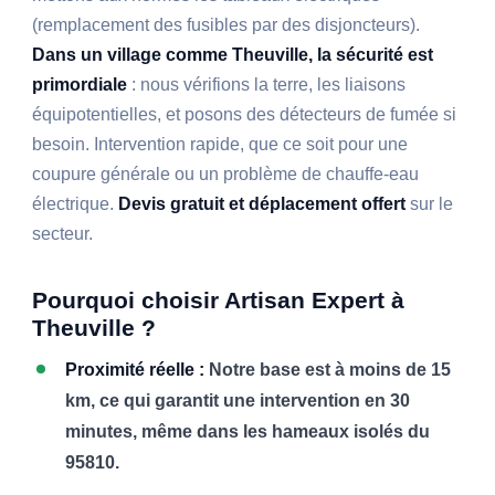
(remplacement des fusibles par des disjoncteurs).
Dans un village comme Theuville, la sécurité est
primordiale
: nous vérifions la terre, les liaisons
équipotentielles, et posons des détecteurs de fumée si
besoin. Intervention rapide, que ce soit pour une
coupure générale ou un problème de chauffe-eau
électrique.
Devis gratuit et déplacement offert
sur le
secteur.
Pourquoi choisir Artisan Expert à
Theuville ?
Proximité réelle :
Notre base est à moins de 15
km, ce qui garantit une intervention en 30
minutes, même dans les hameaux isolés du
95810.