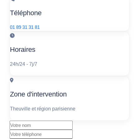
Téléphone
01 89 31 31 81
Horaires
24h/24 - 7j/7
Zone d'intervention
Theuville et région parisienne