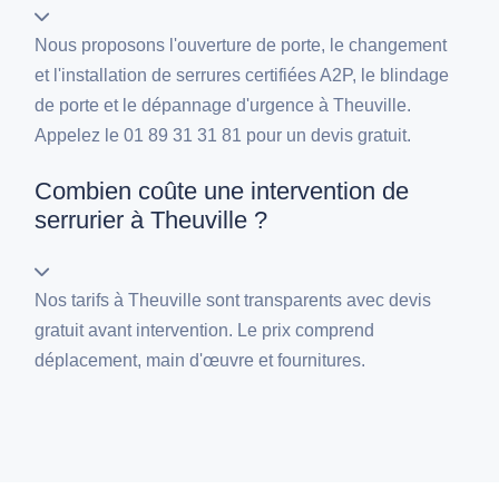
Nous proposons l'ouverture de porte, le changement
et l'installation de serrures certifiées A2P, le blindage
de porte et le dépannage d'urgence à Theuville.
Appelez le 01 89 31 31 81 pour un devis gratuit.
Combien coûte une intervention de
serrurier à Theuville ?
Nos tarifs à Theuville sont transparents avec devis
gratuit avant intervention. Le prix comprend
déplacement, main d'œuvre et fournitures.