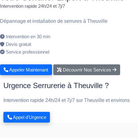
Intervention rapide 24h/24 et 7j/7
Dépannage et installation de serrures à Theuville
Intervention en 30 min
Devis gratuit
Service professionnel
Appeler Maintenant
Découvrir Nos Services
Urgence Serrurerie à Theuville ?
Intervention rapide 24h/24 et 7j/7 sur Theuville et environs
Appel d'Urgence