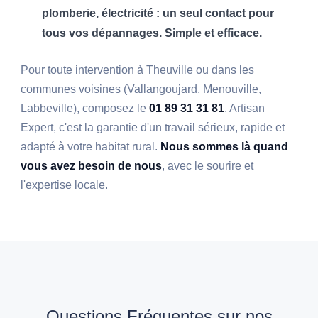
plomberie, électricité : un seul contact pour
tous vos dépannages. Simple et efficace.
Pour toute intervention à Theuville ou dans les
communes voisines (Vallangoujard, Menouville,
Labbeville), composez le
01 89 31 31 81
. Artisan
Expert, c'est la garantie d'un travail sérieux, rapide et
adapté à votre habitat rural.
Nous sommes là quand
vous avez besoin de nous
, avec le sourire et
l'expertise locale.
Questions Fréquentes sur nos