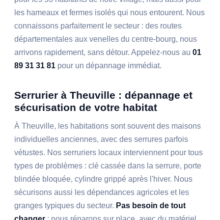
les hameaux et fermes isolés qui nous entourent. Nous
connaissons parfaitement le secteur : des routes
départementales aux venelles du centre-bourg, nous
arrivons rapidement, sans détour. Appelez-nous au
01
89 31 31 81
pour un dépannage immédiat.
Serrurier à Theuville : dépannage et
sécurisation de votre habitat
À Theuville, les habitations sont souvent des maisons
individuelles anciennes, avec des serrures parfois
vétustes. Nos serruriers locaux interviennent pour tous
types de problèmes : clé cassée dans la serrure, porte
blindée bloquée, cylindre grippé après l'hiver. Nous
sécurisons aussi les dépendances agricoles et les
granges typiques du secteur.
Pas besoin de tout
changer
: nous réparons sur place, avec du matériel