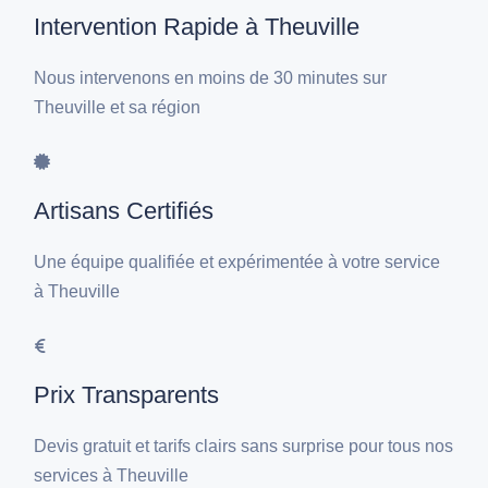
Intervention Rapide à Theuville
Nous intervenons en moins de 30 minutes sur
Theuville et sa région
Artisans Certifiés
Une équipe qualifiée et expérimentée à votre service
à Theuville
Prix Transparents
Devis gratuit et tarifs clairs sans surprise pour tous nos
services à Theuville