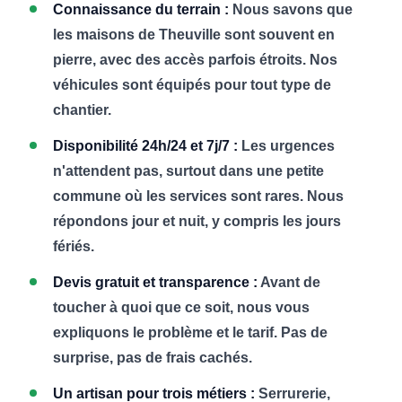
Connaissance du terrain :
Nous savons que
les maisons de Theuville sont souvent en
pierre, avec des accès parfois étroits. Nos
véhicules sont équipés pour tout type de
chantier.
Disponibilité 24h/24 et 7j/7 :
Les urgences
n'attendent pas, surtout dans une petite
commune où les services sont rares. Nous
répondons jour et nuit, y compris les jours
fériés.
Devis gratuit et transparence :
Avant de
toucher à quoi que ce soit, nous vous
expliquons le problème et le tarif. Pas de
surprise, pas de frais cachés.
Un artisan pour trois métiers :
Serrurerie,