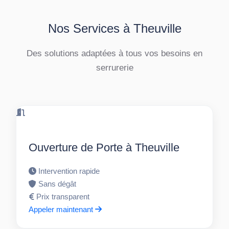
Nos Services à Theuville
Des solutions adaptées à tous vos besoins en
serrurerie
Ouverture de Porte à Theuville
Intervention rapide
Sans dégât
Prix transparent
Appeler maintenant