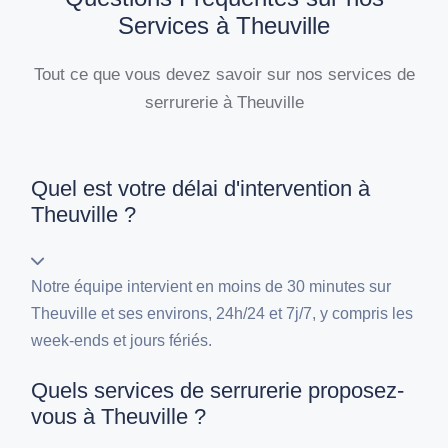
Services à Theuville
Tout ce que vous devez savoir sur nos services de
serrurerie à Theuville
Quel est votre délai d'intervention à
Theuville ?
Notre équipe intervient en moins de 30 minutes sur
Theuville et ses environs, 24h/24 et 7j/7, y compris les
week-ends et jours fériés.
Quels services de serrurerie proposez-
vous à Theuville ?