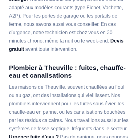
adapté aux modèles courants (type Fichet, Vachette,
A2P). Pour les portes de garage ou les portails de
ferme, nous savons aussi vous conseiller. En cas
d'urgence, notre technicien est chez vous en 30
minutes chrono, même la nuit ou le week-end.
Devis
gratuit
avant toute intervention.
Plombier à Theuville : fuites, chauffe-
eau et canalisations
Les maisons de Theuville, souvent chauffées au fioul
ou au gaz, ont des installations qui vieillissent. Nos
plombiers interviennent pour les fuites sous évier, les
chauffe-eau en panne, ou les canalisations bouchées
par les résidus calcaires. Nous travaillons aussi sur les
systèmes de fosse septique, fréquents dans le secteur.
Urgence fuite d'eau ?
Pas de panique, nous coupons