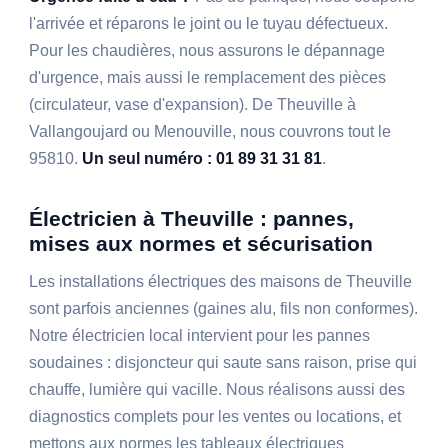
l'arrivée et réparons le joint ou le tuyau défectueux.
Pour les chaudières, nous assurons le dépannage
d'urgence, mais aussi le remplacement des pièces
(circulateur, vase d'expansion). De Theuville à
Vallangoujard ou Menouville, nous couvrons tout le
95810.
Un seul numéro : 01 89 31 31 81
.
Électricien à Theuville : pannes,
mises aux normes et sécurisation
Les installations électriques des maisons de Theuville
sont parfois anciennes (gaines alu, fils non conformes).
Notre électricien local intervient pour les pannes
soudaines : disjoncteur qui saute sans raison, prise qui
chauffe, lumière qui vacille. Nous réalisons aussi des
diagnostics complets pour les ventes ou locations, et
mettons aux normes les tableaux électriques