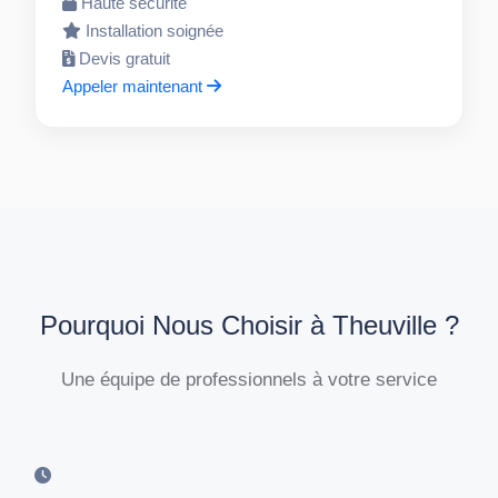
Haute sécurité
Installation soignée
Devis gratuit
Appeler maintenant
Pourquoi Nous Choisir à Theuville ?
Une équipe de professionnels à votre service