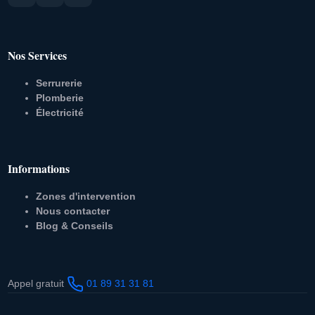
Nos Services
Serrurerie
Plomberie
Électricité
Informations
Zones d'intervention
Nous contacter
Blog & Conseils
Appel gratuit
01 89 31 31 81