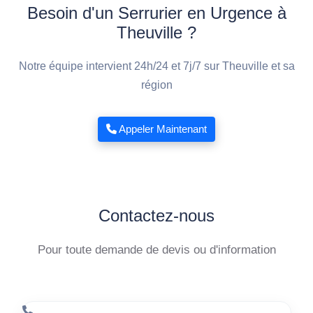
Besoin d'un Serrurier en Urgence à
Theuville ?
Notre équipe intervient 24h/24 et 7j/7 sur Theuville et sa
région
Appeler Maintenant
Contactez-nous
Pour toute demande de devis ou d'information