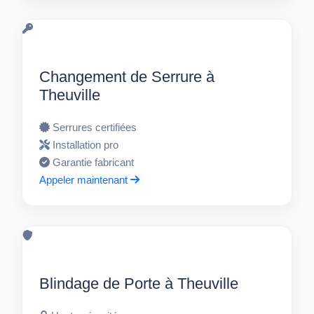
Changement de Serrure à
Theuville
Serrures certifiées
Installation pro
Garantie fabricant
Appeler maintenant
Blindage de Porte à Theuville