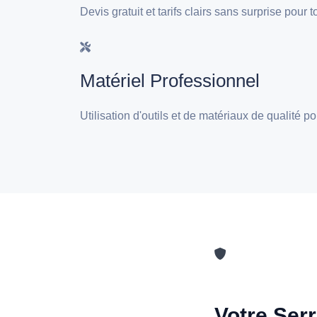
Devis gratuit et tarifs clairs sans surprise pou
Matériel Professionnel
Utilisation d'outils et de matériaux de qualité
Votre Serr