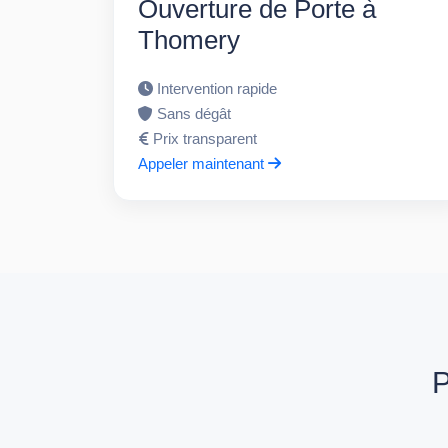
Ouverture de Porte à
Thomery
Intervention rapide
Sans dégât
Prix transparent
Appeler maintenant
P