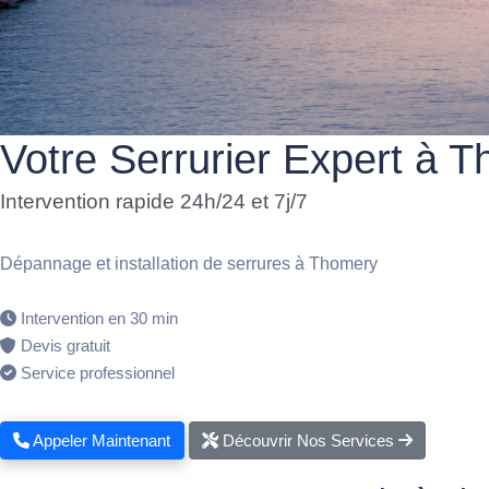
Votre Serrurier Expert à 
Intervention rapide 24h/24 et 7j/7
Dépannage et installation de serrures à Thomery
Intervention en 30 min
Devis gratuit
Service professionnel
Appeler Maintenant
Découvrir Nos Services