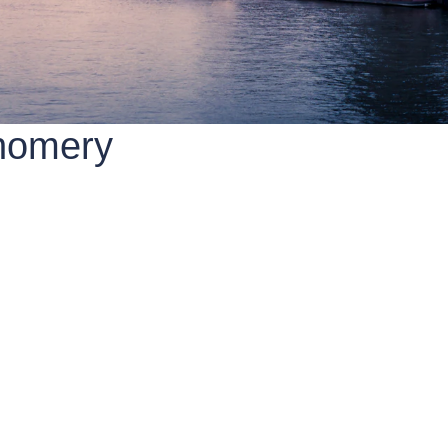
Thomery