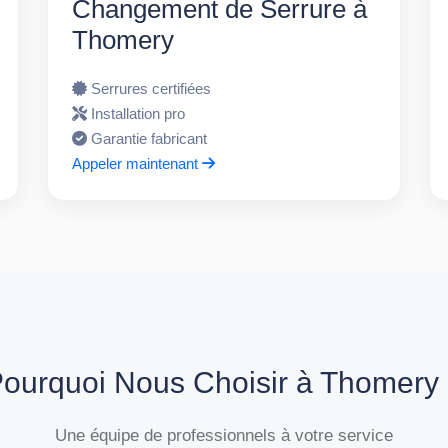
Changement de Serrure à
Thomery
Serrures certifiées
Installation pro
Garantie fabricant
Appeler maintenant
ourquoi Nous Choisir à Thomery
Une équipe de professionnels à votre service