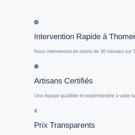
Intervention Rapide à Thome
Nous intervenons en moins de 30 minutes sur 
Artisans Certifiés
Une équipe qualifiée et expérimentée à votre 
Prix Transparents