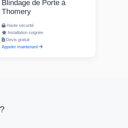
Blindage de Porte à
Thomery
Haute sécurité
Installation soignée
Devis gratuit
Appeler maintenant
 ?