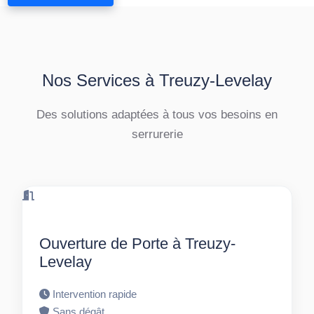
Nos Services à Treuzy-Levelay
Des solutions adaptées à tous vos besoins en
serrurerie
Ouverture de Porte à Treuzy-
Levelay
Intervention rapide
Sans dégât