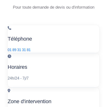
Pour toute demande de devis ou d'information
Téléphone
01 89 31 31 81
Horaires
24h/24 - 7j/7
Zone d'intervention