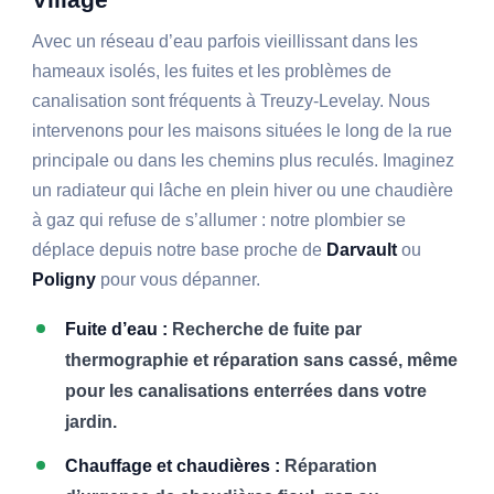
Avec un réseau d’eau parfois vieillissant dans les
hameaux isolés, les fuites et les problèmes de
canalisation sont fréquents à Treuzy-Levelay. Nous
intervenons pour les maisons situées le long de la rue
principale ou dans les chemins plus reculés. Imaginez
un radiateur qui lâche en plein hiver ou une chaudière
à gaz qui refuse de s’allumer : notre plombier se
déplace depuis notre base proche de
Darvault
ou
Poligny
pour vous dépanner.
Fuite d’eau :
Recherche de fuite par
thermographie et réparation sans cassé, même
pour les canalisations enterrées dans votre
jardin.
Chauffage et chaudières :
Réparation