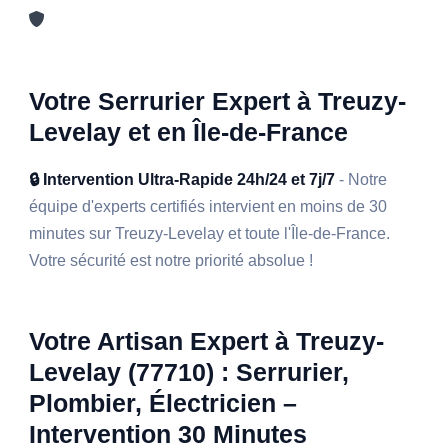
Votre Serrurier Expert à Treuzy-
Levelay et en Île-de-France
🔒 Intervention Ultra-Rapide 24h/24 et 7j/7
- Notre
équipe d'experts certifiés intervient en moins de 30
minutes sur Treuzy-Levelay et toute l'Île-de-France.
Votre sécurité est notre priorité absolue !
Votre Artisan Expert à Treuzy-
Levelay (77710) : Serrurier,
Plombier, Électricien –
Intervention 30 Minutes