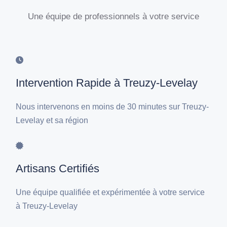
Une équipe de professionnels à votre service
Intervention Rapide à Treuzy-Levelay
Nous intervenons en moins de 30 minutes sur Treuzy-
Levelay et sa région
Artisans Certifiés
Une équipe qualifiée et expérimentée à votre service
à Treuzy-Levelay