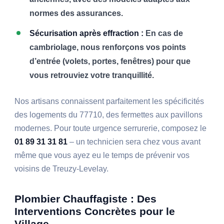
normes des assurances.
Sécurisation après effraction :
En cas de
cambriolage, nous renforçons vos points
d’entrée (volets, portes, fenêtres) pour que
vous retrouviez votre tranquillité.
Nos artisans connaissent parfaitement les spécificités
des logements du 77710, des fermettes aux pavillons
modernes. Pour toute urgence serrurerie, composez le
01 89 31 31 81
– un technicien sera chez vous avant
même que vous ayez eu le temps de prévenir vos
voisins de Treuzy-Levelay.
Plombier Chauffagiste : Des
Interventions Concrètes pour le
Village