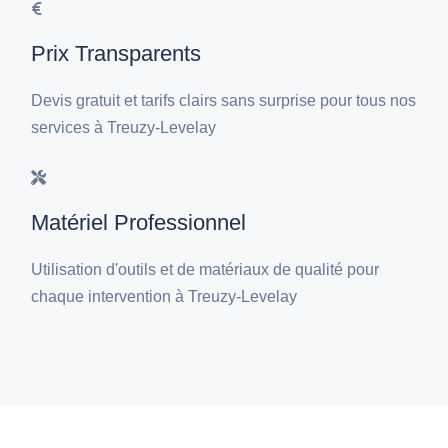
Prix Transparents
Devis gratuit et tarifs clairs sans surprise pour tous nos
services à Treuzy-Levelay
Matériel Professionnel
Utilisation d'outils et de matériaux de qualité pour
chaque intervention à Treuzy-Levelay