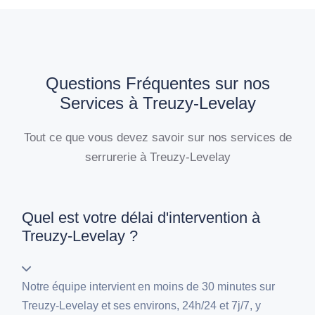
Questions Fréquentes sur nos
Services à Treuzy-Levelay
Tout ce que vous devez savoir sur nos services de
serrurerie à Treuzy-Levelay
Quel est votre délai d'intervention à
Treuzy-Levelay ?
Notre équipe intervient en moins de 30 minutes sur
Treuzy-Levelay et ses environs, 24h/24 et 7j/7, y