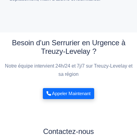
Besoin d'un Serrurier en Urgence à
Treuzy-Levelay ?
Notre équipe intervient 24h/24 et 7j/7 sur Treuzy-Levelay et
sa région
Appeler Maintenant
Contactez-nous