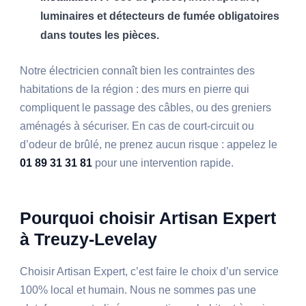
luminaires et détecteurs de fumée obligatoires
dans toutes les pièces.
Notre électricien connaît bien les contraintes des
habitations de la région : des murs en pierre qui
compliquent le passage des câbles, ou des greniers
aménagés à sécuriser. En cas de court-circuit ou
d’odeur de brûlé, ne prenez aucun risque : appelez le
01 89 31 31 81
pour une intervention rapide.
Pourquoi choisir Artisan Expert
à Treuzy-Levelay
Choisir Artisan Expert, c’est faire le choix d’un service
100% local et humain. Nous ne sommes pas une