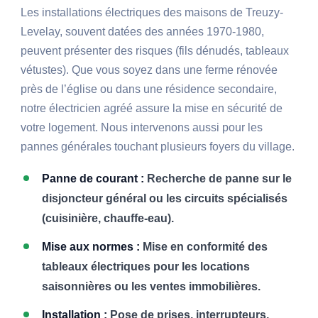
Les installations électriques des maisons de Treuzy-
Levelay, souvent datées des années 1970-1980,
peuvent présenter des risques (fils dénudés, tableaux
vétustes). Que vous soyez dans une ferme rénovée
près de l’église ou dans une résidence secondaire,
notre électricien agréé assure la mise en sécurité de
votre logement. Nous intervenons aussi pour les
pannes générales touchant plusieurs foyers du village.
Panne de courant :
Recherche de panne sur le
disjoncteur général ou les circuits spécialisés
(cuisinière, chauffe-eau).
Mise aux normes :
Mise en conformité des
tableaux électriques pour les locations
saisonnières ou les ventes immobilières.
Installation :
Pose de prises, interrupteurs,