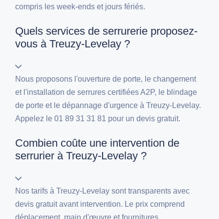
compris les week-ends et jours fériés.
Quels services de serrurerie proposez-
vous à Treuzy-Levelay ?
Nous proposons l'ouverture de porte, le changement
et l'installation de serrures certifiées A2P, le blindage
de porte et le dépannage d'urgence à Treuzy-Levelay.
Appelez le 01 89 31 31 81 pour un devis gratuit.
Combien coûte une intervention de
serrurier à Treuzy-Levelay ?
Nos tarifs à Treuzy-Levelay sont transparents avec
devis gratuit avant intervention. Le prix comprend
déplacement, main d'œuvre et fournitures.