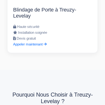
Blindage de Porte à Treuzy-
Levelay
Haute sécurité
Installation soignée
Devis gratuit
Appeler maintenant
Pourquoi Nous Choisir à Treuzy-
Levelay ?