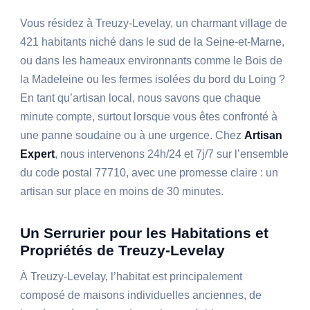
Vous résidez à Treuzy-Levelay, un charmant village de
421 habitants niché dans le sud de la Seine-et-Marne,
ou dans les hameaux environnants comme le Bois de
la Madeleine ou les fermes isolées du bord du Loing ?
En tant qu’artisan local, nous savons que chaque
minute compte, surtout lorsque vous êtes confronté à
une panne soudaine ou à une urgence. Chez
Artisan
Expert
, nous intervenons 24h/24 et 7j/7 sur l’ensemble
du code postal 77710, avec une promesse claire : un
artisan sur place en moins de 30 minutes.
Un Serrurier pour les Habitations et
Propriétés de Treuzy-Levelay
À Treuzy-Levelay, l’habitat est principalement
composé de maisons individuelles anciennes, de