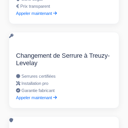
Prix transparent
Appeler maintenant
Changement de Serrure à Treuzy-
Levelay
Serrures certifiées
Installation pro
Garantie fabricant
Appeler maintenant