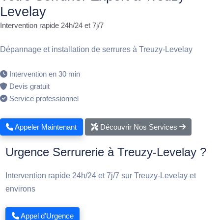
Levelay
Intervention rapide 24h/24 et 7j/7
Dépannage et installation de serrures à Treuzy-Levelay
Intervention en 30 min
Devis gratuit
Service professionnel
Appeler Maintenant
Découvrir Nos Services
Urgence Serrurerie à Treuzy-Levelay ?
Intervention rapide 24h/24 et 7j/7 sur Treuzy-Levelay et
environs
Appel d'Urgence