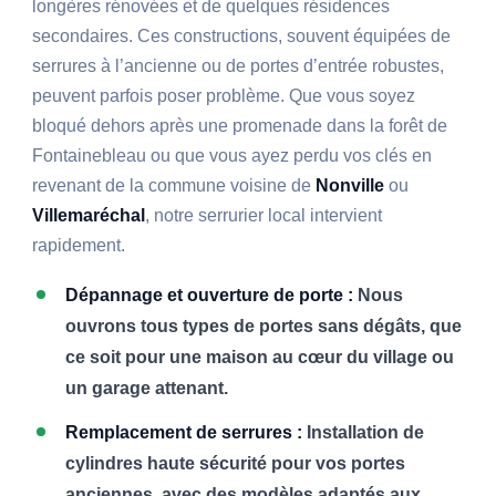
longères rénovées et de quelques résidences
secondaires. Ces constructions, souvent équipées de
serrures à l’ancienne ou de portes d’entrée robustes,
peuvent parfois poser problème. Que vous soyez
bloqué dehors après une promenade dans la forêt de
Fontainebleau ou que vous ayez perdu vos clés en
revenant de la commune voisine de
Nonville
ou
Villemaréchal
, notre serrurier local intervient
rapidement.
Dépannage et ouverture de porte :
Nous
ouvrons tous types de portes sans dégâts, que
ce soit pour une maison au cœur du village ou
un garage attenant.
Remplacement de serrures :
Installation de
cylindres haute sécurité pour vos portes
anciennes, avec des modèles adaptés aux