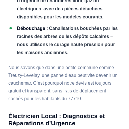
d’urgence de chaudières fioul, gaz ou
électriques, avec des pièces détachées
disponibles pour les modèles courants.
Débouchage :
Canalisations bouchées par les
racines des arbres ou les dépôts calcaires –
nous utilisons le curage haute pression pour
les maisons anciennes.
Nous savons que dans une petite commune comme
Treuzy-Levelay, une panne d’eau peut vite devenir un
cauchemar. C’est pourquoi notre devis est toujours
gratuit et transparent, sans frais de déplacement
cachés pour les habitants du 77710.
Électricien Local : Diagnostics et
Réparations d’Urgence