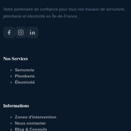
Votre partenaire de confiance pour tous vos travaux de serrurerie,
plomberie et électricité en Île-de-France.
Nos Services
Serrurerie
Plomberie
Électricité
Informations
Zones d'intervention
Nous contacter
Blog & Conseils