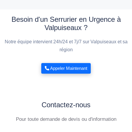
Besoin d'un Serrurier en Urgence à
Valpuiseaux ?
Notre équipe intervient 24h/24 et 7j/7 sur Valpuiseaux et sa
région
Appeler Maintenant
Contactez-nous
Pour toute demande de devis ou d'information