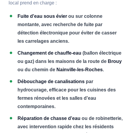
local prend en charge :
Fuite d'eau sous évier
ou sur colonne
montante, avec recherche de fuite par
détection électronique pour éviter de casser
les carrelages anciens.
Changement de chauffe-eau
(ballon électrique
ou gaz) dans les maisons de la route de
Brouy
ou du chemin de
Nainville-les-Roches
.
Débouchage de canalisations
par
hydrocurage, efficace pour les cuisines des
fermes rénovées et les salles d'eau
contemporaines.
Réparation de chasse d'eau
ou de robinetterie,
avec intervention rapide chez les résidents