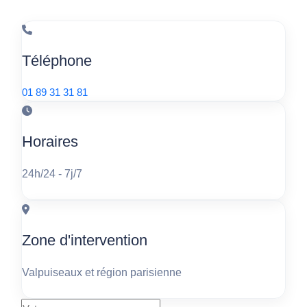
Téléphone
01 89 31 31 81
Horaires
24h/24 - 7j/7
Zone d'intervention
Valpuiseaux et région parisienne