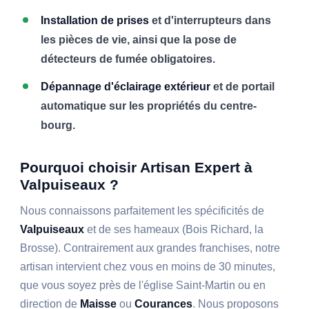
Installation de prises
et d'interrupteurs dans
les pièces de vie, ainsi que la pose de
détecteurs de fumée obligatoires.
Dépannage d'éclairage extérieur
et de portail
automatique sur les propriétés du centre-
bourg.
Pourquoi choisir Artisan Expert à
Valpuiseaux ?
Nous connaissons parfaitement les spécificités de
Valpuiseaux
et de ses hameaux (Bois Richard, la
Brosse). Contrairement aux grandes franchises, notre
artisan intervient chez vous en moins de 30 minutes,
que vous soyez près de l'église Saint-Martin ou en
direction de
Maisse
ou
Courances
. Nous proposons