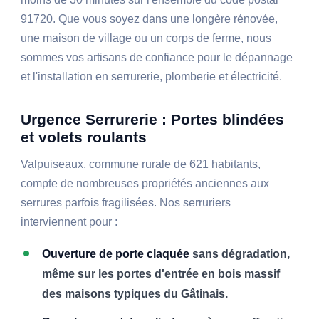
91720. Que vous soyez dans une longère rénovée,
une maison de village ou un corps de ferme, nous
sommes vos artisans de confiance pour le dépannage
et l'installation en serrurerie, plomberie et électricité.
Urgence Serrurerie : Portes blindées
et volets roulants
Valpuiseaux, commune rurale de 621 habitants,
compte de nombreuses propriétés anciennes aux
serrures parfois fragilisées. Nos serruriers
interviennent pour :
Ouverture de porte claquée
sans dégradation,
même sur les portes d'entrée en bois massif
des maisons typiques du Gâtinais.