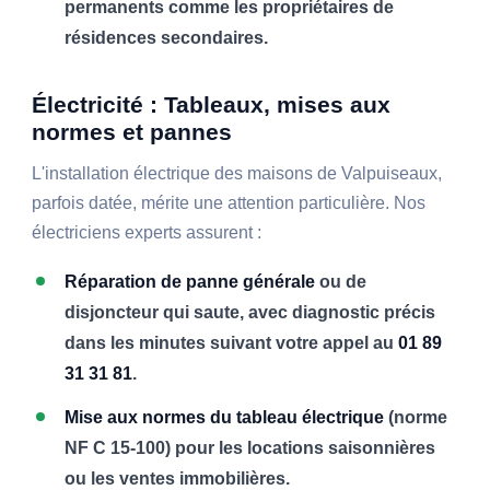
permanents comme les propriétaires de
résidences secondaires.
Électricité : Tableaux, mises aux
normes et pannes
L'installation électrique des maisons de Valpuiseaux,
parfois datée, mérite une attention particulière. Nos
électriciens experts assurent :
Réparation de panne générale
ou de
disjoncteur qui saute, avec diagnostic précis
dans les minutes suivant votre appel au
01 89
31 31 81
.
Mise aux normes du tableau électrique
(norme
NF C 15-100) pour les locations saisonnières
ou les ventes immobilières.