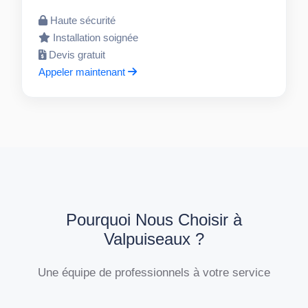
Haute sécurité
Installation soignée
Devis gratuit
Appeler maintenant
Pourquoi Nous Choisir à
Valpuiseaux ?
Une équipe de professionnels à votre service