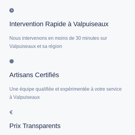
Intervention Rapide à Valpuiseaux
Nous intervenons en moins de 30 minutes sur
Valpuiseaux et sa région
Artisans Certifiés
Une équipe qualifiée et expérimentée à votre service
à Valpuiseaux
Prix Transparents