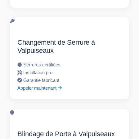
Changement de Serrure à
Valpuiseaux
Serrures certifiées
Installation pro
Garantie fabricant
Appeler maintenant
Blindage de Porte à Valpuiseaux