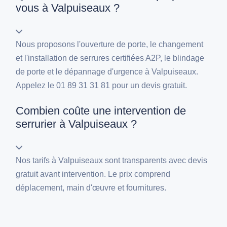
vous à Valpuiseaux ?
Nous proposons l'ouverture de porte, le changement
et l'installation de serrures certifiées A2P, le blindage
de porte et le dépannage d'urgence à Valpuiseaux.
Appelez le 01 89 31 31 81 pour un devis gratuit.
Combien coûte une intervention de
serrurier à Valpuiseaux ?
Nos tarifs à Valpuiseaux sont transparents avec devis
gratuit avant intervention. Le prix comprend
déplacement, main d'œuvre et fournitures.