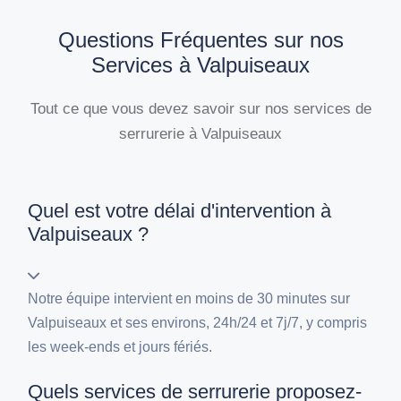
Questions Fréquentes sur nos
Services à Valpuiseaux
Tout ce que vous devez savoir sur nos services de
serrurerie à Valpuiseaux
Quel est votre délai d'intervention à
Valpuiseaux ?
Notre équipe intervient en moins de 30 minutes sur
Valpuiseaux et ses environs, 24h/24 et 7j/7, y compris
les week-ends et jours fériés.
Quels services de serrurerie proposez-