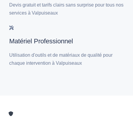
Devis gratuit et tarifs clairs sans surprise pour tous nos
services à Valpuiseaux
Matériel Professionnel
Utilisation d'outils et de matériaux de qualité pour
chaque intervention à Valpuiseaux