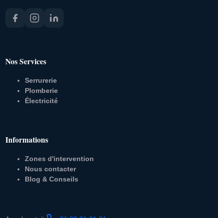
Nos Services
Serrurerie
Plomberie
Électricité
Informations
Zones d'intervention
Nous contacter
Blog & Conseils