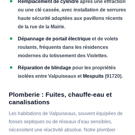
Remplacement de cylindre
après une effraction
ou une clé cassée, avec installation de serrures
haute sécurité adaptées aux pavillons récents
de la rue de la Mairie.
Dépannage de portail électrique
et de volets
roulants, fréquents dans les résidences
modernes du lotissement des Violettes.
Réparation de blindage
pour les propriétés
isolées entre Valpuiseaux et
Mespuits
(91720).
Plomberie : Fuites, chauffe-eau et
canalisations
Les habitations de Valpuiseaux, souvent équipées de
fosses septiques ou de réseaux d'eau sensibles,
nécessitent une réactivité absolue. Notre plombier