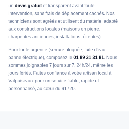
un
devis gratuit
et transparent avant toute
intervention, sans frais de déplacement cachés. Nos
techniciens sont agréés et utilisent du matériel adapté
aux constructions locales (maisons en pierre,
charpentes anciennes, installations récentes).
Pour toute urgence (serrure bloquée, fuite d'eau,
panne électrique), composez le
01 89 31 31 81
. Nous
sommes joignables 7 jours sur 7, 24h/24, même les
jours fériés. Faites confiance à votre artisan local à
Valpuiseaux pour un service fiable, rapide et
personnalisé, au cœur du 91720.