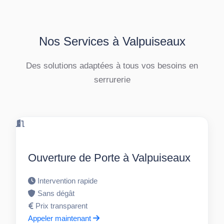
Nos Services à Valpuiseaux
Des solutions adaptées à tous vos besoins en
serrurerie
Ouverture de Porte à Valpuiseaux
Intervention rapide
Sans dégât
Prix transparent
Appeler maintenant