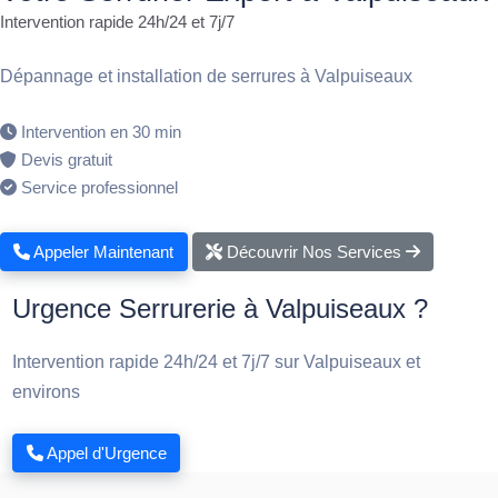
Intervention rapide 24h/24 et 7j/7
Dépannage et installation de serrures à Valpuiseaux
Intervention en 30 min
Devis gratuit
Service professionnel
Appeler Maintenant
Découvrir Nos Services
Urgence Serrurerie à Valpuiseaux ?
Intervention rapide 24h/24 et 7j/7 sur Valpuiseaux et
environs
Appel d'Urgence