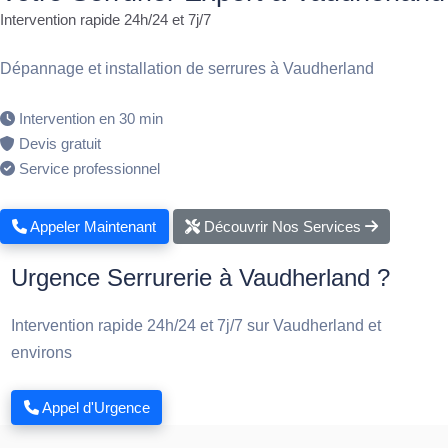
Intervention rapide 24h/24 et 7j/7
Dépannage et installation de serrures à Vaudherland
Intervention en 30 min
Devis gratuit
Service professionnel
Appeler Maintenant
Découvrir Nos Services
Urgence Serrurerie à Vaudherland ?
Intervention rapide 24h/24 et 7j/7 sur Vaudherland et
environs
Appel d'Urgence