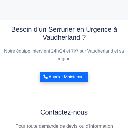
Besoin d'un Serrurier en Urgence à
Vaudherland ?
Notre équipe intervient 24h/24 et 7j/7 sur Vaudherland et sa
région
Appeler Maintenant
Contactez-nous
Pour toute demande de devis ou d'information