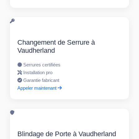
Changement de Serrure à
Vaudherland
Serrures certifiées
Installation pro
Garantie fabricant
Appeler maintenant
Blindage de Porte à Vaudherland