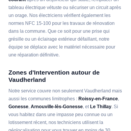
tableau électrique vétuste ou sécuriser un circuit après
un orage. Nos électriciens vérifient également les
normes NFC 15-100 pour les travaux de rénovation
dans la commune. Que ce soit pour une prise qui
grésille ou un éclairage extérieur défaillant, notre
équipe se déplace avec le matériel nécessaire pour
une réparation définitive.
Zones d'Intervention autour de
Vaudherland
Notre service couvre non seulement Vaudherland mais
aussi les communes limitrophes :
Roissy-en-France
,
Gonesse
,
Arnouville-lès-Gonesse
, et
Le Thillay
. Si
vous habitez dans une impasse peu connue ou un
lotissement récent, nos techniciens utilisent la
géolocalisation pour vous trouver en moins de 30