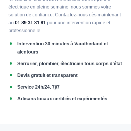
électrique en pleine semaine, nous sommes votre
solution de confiance. Contactez-nous dès maintenant
au
01 89 31 31 81
pour une intervention rapide et
professionnelle.
Intervention 30 minutes à Vaudherland et
alentours
Serrurier, plombier, électricien tous corps d'état
Devis gratuit et transparent
Service 24h/24, 7j/7
Artisans locaux certifiés et expérimentés