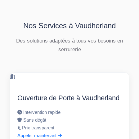
Nos Services à Vaudherland
Des solutions adaptées à tous vos besoins en
serrurerie
Ouverture de Porte à Vaudherland
Intervention rapide
Sans dégât
Prix transparent
Appeler maintenant