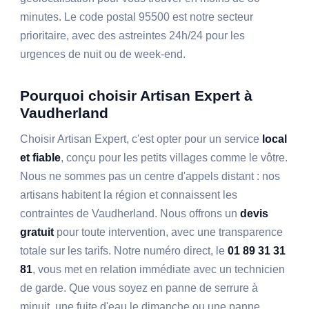
minutes. Le code postal 95500 est notre secteur
prioritaire, avec des astreintes 24h/24 pour les
urgences de nuit ou de week-end.
Pourquoi choisir Artisan Expert à
Vaudherland
Choisir Artisan Expert, c'est opter pour un service
local
et fiable
, conçu pour les petits villages comme le vôtre.
Nous ne sommes pas un centre d'appels distant : nos
artisans habitent la région et connaissent les
contraintes de Vaudherland. Nous offrons un
devis
gratuit
pour toute intervention, avec une transparence
totale sur les tarifs. Notre numéro direct, le
01 89 31 31
81
, vous met en relation immédiate avec un technicien
de garde. Que vous soyez en panne de serrure à
minuit, une fuite d'eau le dimanche ou une panne