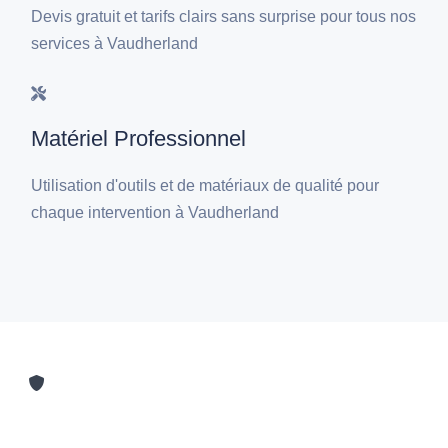
Devis gratuit et tarifs clairs sans surprise pour tous nos
services à Vaudherland
Matériel Professionnel
Utilisation d'outils et de matériaux de qualité pour
chaque intervention à Vaudherland