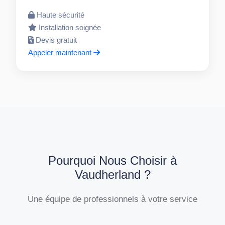
Haute sécurité
Installation soignée
Devis gratuit
Appeler maintenant
Pourquoi Nous Choisir à
Vaudherland ?
Une équipe de professionnels à votre service