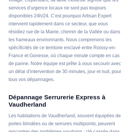
services d'urgence locaux ne sont pas toujours
disponibles 24h/24. C'est pourquoi Artisan Expert
intervient rapidement dans ce secteur, que vous
résidiez rue de la Mairie, chemin de la Vallée ou dans
les hameaux environnants. Nous comprenons les
spécificités de ce territoire enclavé entre Roissy-en-
France et Gonesse, où chaque minute compte en cas
de panne. Notre équipe est prête à vous secourir avec
un délai d'intervention de 30 minutes, jour et nuit, pour
tous vos dépannages.
Dépannage Serrurerie Express à
Vaudherland
Les habitations de Vaudherland, souvent équipées de
portes blindées ou de serrures multipoints, peuvent
rencontrer des problèmes soudains : clé cassée dans