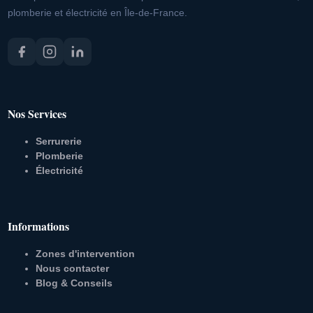
plomberie et électricité en Île-de-France.
Nos Services
Serrurerie
Plomberie
Électricité
Informations
Zones d'intervention
Nous contacter
Blog & Conseils