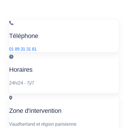
Téléphone
01 89 31 31 81
Horaires
24h/24 - 7j/7
Zone d'intervention
Vaudherland et région parisienne