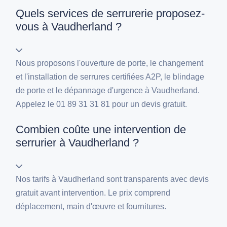
Quels services de serrurerie proposez-
vous à Vaudherland ?
Nous proposons l'ouverture de porte, le changement
et l'installation de serrures certifiées A2P, le blindage
de porte et le dépannage d'urgence à Vaudherland.
Appelez le 01 89 31 31 81 pour un devis gratuit.
Combien coûte une intervention de
serrurier à Vaudherland ?
Nos tarifs à Vaudherland sont transparents avec devis
gratuit avant intervention. Le prix comprend
déplacement, main d'œuvre et fournitures.