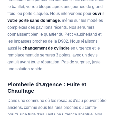
le barillet, verrou bloqué après une journée de grand
froid, ou porte claquée. Nous intervenons pour
ouvrir
votre porte sans dommage
, même sur les modèles
complexes des pavillons récents. Nos serruriers
connaissent bien le quartier du Petit Vaudherland et
les impasses proches de la D902. Nous réalisons
aussi le
changement de cylindre
en urgence et le
remplacement de serrures 3 points, avec un devis
gratuit avant toute réparation. Pas de surprise, juste
une solution rapide.
Plomberie d'Urgence : Fuite et
Chauffage
Dans une commune où les réseaux d'eau peuvent être
anciens, comme sous les rues proches du centre-
bourg, une fuite d'eau est une urgence absolue. Nos