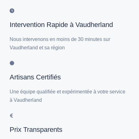
Intervention Rapide à Vaudherland
Nous intervenons en moins de 30 minutes sur
Vaudherland et sa région
Artisans Certifiés
Une équipe qualifiée et expérimentée à votre service
à Vaudherland
Prix Transparents