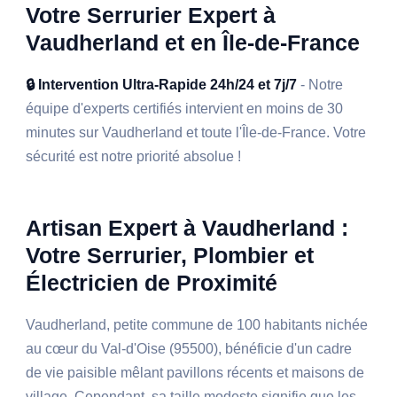
Votre Serrurier Expert à
Vaudherland et en Île-de-France
🔒 Intervention Ultra-Rapide 24h/24 et 7j/7
- Notre
équipe d'experts certifiés intervient en moins de 30
minutes sur Vaudherland et toute l'Île-de-France. Votre
sécurité est notre priorité absolue !
Artisan Expert à Vaudherland :
Votre Serrurier, Plombier et
Électricien de Proximité
Vaudherland, petite commune de 100 habitants nichée
au cœur du Val-d'Oise (95500), bénéficie d'un cadre
de vie paisible mêlant pavillons récents et maisons de
village. Cependant, sa taille modeste signifie que les