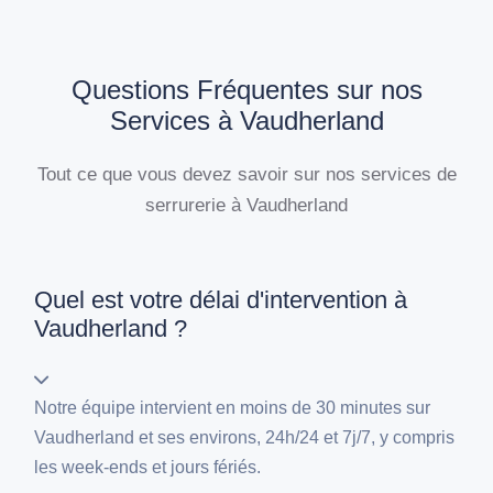
Questions Fréquentes sur nos
Services à Vaudherland
Tout ce que vous devez savoir sur nos services de
serrurerie à Vaudherland
Quel est votre délai d'intervention à
Vaudherland ?
Notre équipe intervient en moins de 30 minutes sur
Vaudherland et ses environs, 24h/24 et 7j/7, y compris
les week-ends et jours fériés.