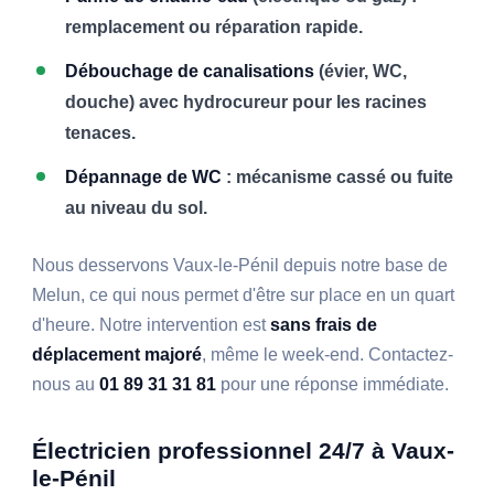
remplacement ou réparation rapide.
Débouchage de canalisations
(évier, WC,
douche) avec hydrocureur pour les racines
tenaces.
Dépannage de WC
: mécanisme cassé ou fuite
au niveau du sol.
Nous desservons Vaux-le-Pénil depuis notre base de
Melun, ce qui nous permet d'être sur place en un quart
d'heure. Notre intervention est
sans frais de
déplacement majoré
, même le week-end. Contactez-
nous au
01 89 31 31 81
pour une réponse immédiate.
Électricien professionnel 24/7 à Vaux-
le-Pénil