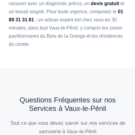
rassurer avec un diagnostic précis, un
devis gratuit
et
un travail soigné. Pour toute urgence, composez le
01
89 31 31 81
: un artisan expert est chez vous en 30
minutes, dans tout Vaux-le-Pénil, y compris les zones
pavillonnaires du Bois de la Grange et les résidences
du centre.
Questions Fréquentes sur nos
Services à Vaux-le-Pénil
Tout ce que vous devez savoir sur nos services de
serrurerie à Vaux-le-Pénil