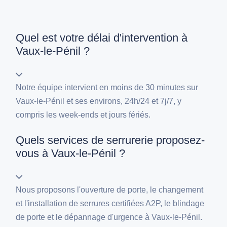
Quel est votre délai d'intervention à
Vaux-le-Pénil ?
Notre équipe intervient en moins de 30 minutes sur
Vaux-le-Pénil et ses environs, 24h/24 et 7j/7, y
compris les week-ends et jours fériés.
Quels services de serrurerie proposez-
vous à Vaux-le-Pénil ?
Nous proposons l'ouverture de porte, le changement
et l'installation de serrures certifiées A2P, le blindage
de porte et le dépannage d'urgence à Vaux-le-Pénil.