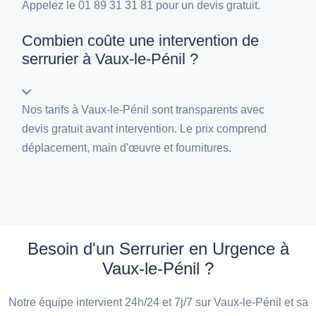
Appelez le 01 89 31 31 81 pour un devis gratuit.
Combien coûte une intervention de
serrurier à Vaux-le-Pénil ?
Nos tarifs à Vaux-le-Pénil sont transparents avec
devis gratuit avant intervention. Le prix comprend
déplacement, main d'œuvre et fournitures.
Besoin d'un Serrurier en Urgence à
Vaux-le-Pénil ?
Notre équipe intervient 24h/24 et 7j/7 sur Vaux-le-Pénil et sa