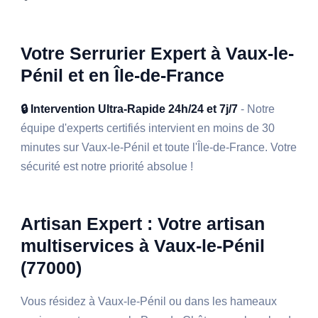
Votre Serrurier Expert à Vaux-le-
Pénil et en Île-de-France
🔒 Intervention Ultra-Rapide 24h/24 et 7j/7
- Notre
équipe d'experts certifiés intervient en moins de 30
minutes sur Vaux-le-Pénil et toute l'Île-de-France. Votre
sécurité est notre priorité absolue !
Artisan Expert : Votre artisan
multiservices à Vaux-le-Pénil
(77000)
Vous résidez à Vaux-le-Pénil ou dans les hameaux