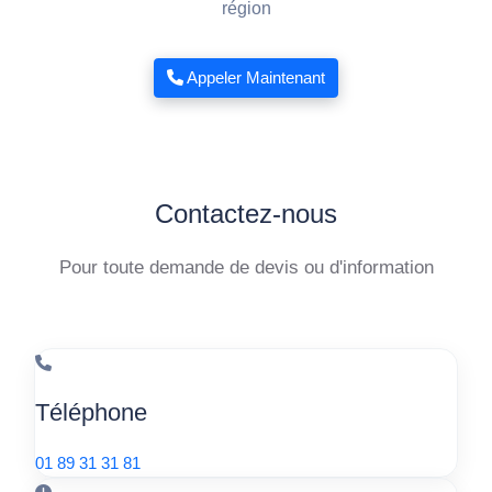
région
Appeler Maintenant
Contactez-nous
Pour toute demande de devis ou d'information
Téléphone
01 89 31 31 81