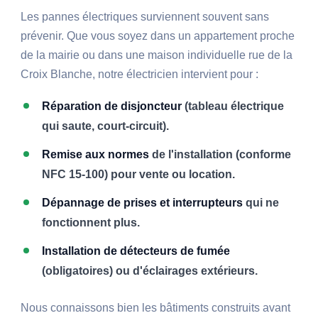
Les pannes électriques surviennent souvent sans
prévenir. Que vous soyez dans un appartement proche
de la mairie ou dans une maison individuelle rue de la
Croix Blanche, notre électricien intervient pour :
Réparation de disjoncteur
(tableau électrique
qui saute, court-circuit).
Remise aux normes
de l'installation (conforme
NFC 15-100) pour vente ou location.
Dépannage de prises et interrupteurs
qui ne
fonctionnent plus.
Installation de détecteurs de fumée
(obligatoires) ou d'éclairages extérieurs.
Nous connaissons bien les bâtiments construits avant