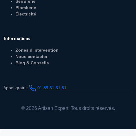
Serrurerie
Plomberie
Électricité
Informations
Zones d'intervention
Nous contacter
Blog & Conseils
Appel gratuit
01 89 31 31 81
© 2026 Artisan Expert. Tous droits réservés.