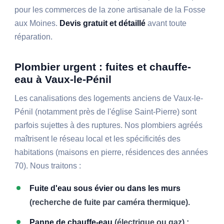
pour les commerces de la zone artisanale de la Fosse
aux Moines.
Devis gratuit et détaillé
avant toute
réparation.
Plombier urgent : fuites et chauffe-
eau à Vaux-le-Pénil
Les canalisations des logements anciens de Vaux-le-
Pénil (notamment près de l'église Saint-Pierre) sont
parfois sujettes à des ruptures. Nos plombiers agréés
maîtrisent le réseau local et les spécificités des
habitations (maisons en pierre, résidences des années
70). Nous traitons :
Fuite d'eau sous évier ou dans les murs
(recherche de fuite par caméra thermique).
Panne de chauffe-eau
(électrique ou gaz) :