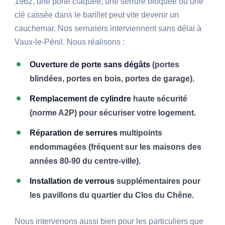
1962, une porte claquée, une serrure bloquée ou une
clé cassée dans le barillet peut vite devenir un
cauchemar. Nos serruriers interviennent sans délai à
Vaux-le-Pénil. Nous réalisons :
Ouverture de porte sans dégâts
(portes
blindées, portes en bois, portes de garage).
Remplacement de cylindre
haute sécurité
(norme A2P) pour sécuriser votre logement.
Réparation de serrures
multipoints
endommagées (fréquent sur les maisons des
années 80-90 du centre-ville).
Installation de verrous
supplémentaires pour
les pavillons du quartier du Clos du Chêne.
Nous intervenons aussi bien pour les particuliers que