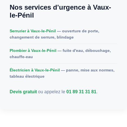
Nos services d'urgence à Vaux-
le-Pénil
Serrurier à Vaux-le-Pénil
— ouverture de porte,
changement de serrure, blindage
Plombier à Vaux-le-Pénil
— fuite d'eau, débouchage,
chauffe-eau
Électricien à Vaux-le-Pénil
— panne, mise aux normes,
tableau électrique
Devis gratuit
ou appelez le
01 89 31 31 81
.