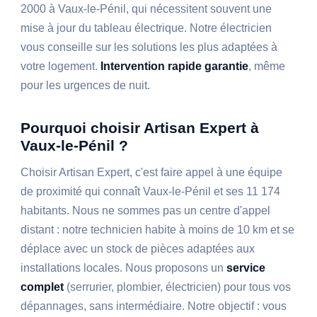
2000 à Vaux-le-Pénil, qui nécessitent souvent une
mise à jour du tableau électrique. Notre électricien
vous conseille sur les solutions les plus adaptées à
votre logement.
Intervention rapide garantie
, même
pour les urgences de nuit.
Pourquoi choisir Artisan Expert à
Vaux-le-Pénil ?
Choisir Artisan Expert, c'est faire appel à une équipe
de proximité qui connaît Vaux-le-Pénil et ses 11 174
habitants. Nous ne sommes pas un centre d'appel
distant : notre technicien habite à moins de 10 km et se
déplace avec un stock de pièces adaptées aux
installations locales. Nous proposons un
service
complet
(serrurier, plombier, électricien) pour tous vos
dépannages, sans intermédiaire. Notre objectif : vous