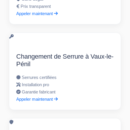
Prix transparent
Appeler maintenant
Changement de Serrure à Vaux-le-
Pénil
Serrures certifiées
Installation pro
Garantie fabricant
Appeler maintenant