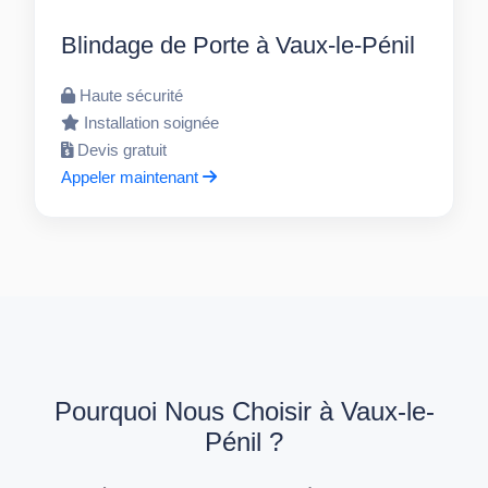
Blindage de Porte à Vaux-le-Pénil
Haute sécurité
Installation soignée
Devis gratuit
Appeler maintenant
Pourquoi Nous Choisir à Vaux-le-
Pénil ?