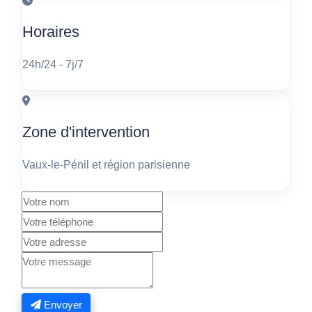
Horaires
24h/24 - 7j/7
Zone d'intervention
Vaux-le-Pénil et région parisienne
Envoyer