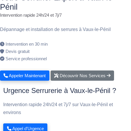
Pénil
Intervention rapide 24h/24 et 7j/7
Dépannage et installation de serrures à Vaux-le-Pénil
Intervention en 30 min
Devis gratuit
Service professionnel
Appeler Maintenant
Découvrir Nos Services
Urgence Serrurerie à Vaux-le-Pénil ?
Intervention rapide 24h/24 et 7j/7 sur Vaux-le-Pénil et
environs
Appel d'Urgence