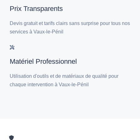
Prix Transparents
Devis gratuit et tarifs clairs sans surprise pour tous nos
services à Vaux-le-Pénil
Matériel Professionnel
Utilisation d'outils et de matériaux de qualité pour
chaque intervention à Vaux-le-Pénil