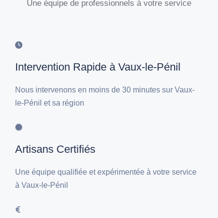
Une équipe de professionnels à votre service
Intervention Rapide à Vaux-le-Pénil
Nous intervenons en moins de 30 minutes sur Vaux-
le-Pénil et sa région
Artisans Certifiés
Une équipe qualifiée et expérimentée à votre service
à Vaux-le-Pénil