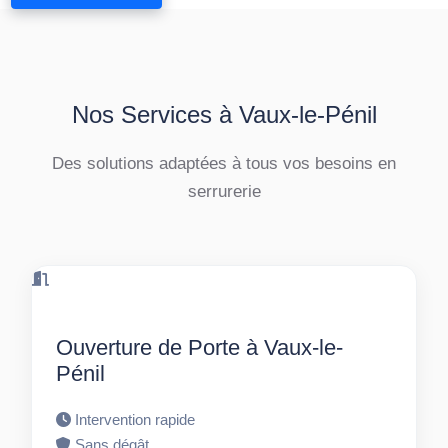
Nos Services à Vaux-le-Pénil
Des solutions adaptées à tous vos besoins en
serrurerie
Ouverture de Porte à Vaux-le-
Pénil
Intervention rapide
Sans dégât