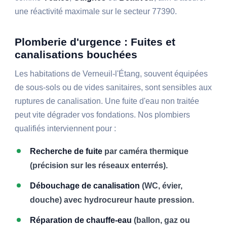
une réactivité maximale sur le secteur 77390.
Plomberie d'urgence : Fuites et
canalisations bouchées
Les habitations de Verneuil-l'Étang, souvent équipées
de sous-sols ou de vides sanitaires, sont sensibles aux
ruptures de canalisation. Une fuite d'eau non traitée
peut vite dégrader vos fondations. Nos plombiers
qualifiés interviennent pour :
Recherche de fuite
par caméra thermique
(précision sur les réseaux enterrés).
Débouchage de canalisation
(WC, évier,
douche) avec hydrocureur haute pression.
Réparation de chauffe-eau
(ballon, gaz ou