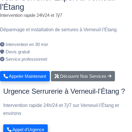
l'Étang
Intervention rapide 24h/24 et 7j/7
Dépannage et installation de serrures à Verneuil-l'Étang
Intervention en 30 min
Devis gratuit
Service professionnel
Appeler Maintenant
Découvrir Nos Services
Urgence Serrurerie à Verneuil-l'Étang ?
Intervention rapide 24h/24 et 7j/7 sur Verneuil-l'Étang et
environs
Appel d'Urgence