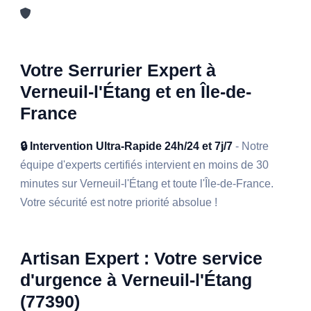
Votre Serrurier Expert à
Verneuil-l'Étang et en Île-de-
France
🔒 Intervention Ultra-Rapide 24h/24 et 7j/7
- Notre
équipe d'experts certifiés intervient en moins de 30
minutes sur Verneuil-l'Étang et toute l'Île-de-France.
Votre sécurité est notre priorité absolue !
Artisan Expert : Votre service
d'urgence à Verneuil-l'Étang
(77390)