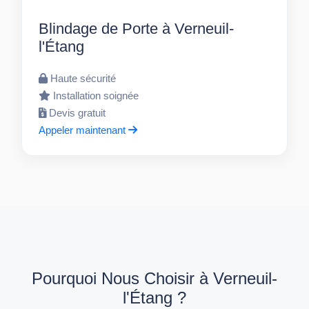
Blindage de Porte à Verneuil-
l'Étang
Haute sécurité
Installation soignée
Devis gratuit
Appeler maintenant
Pourquoi Nous Choisir à Verneuil-
l'Étang ?