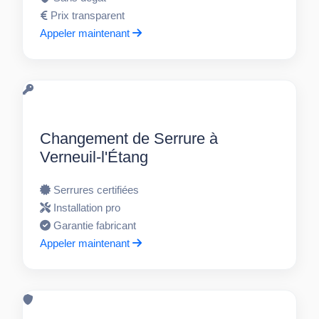
Prix transparent
Appeler maintenant
Changement de Serrure à
Verneuil-l'Étang
Serrures certifiées
Installation pro
Garantie fabricant
Appeler maintenant