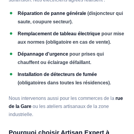
Réparation de panne générale
(disjoncteur qui
saute, coupure secteur).
Remplacement de tableau électrique
pour mise
aux normes (obligatoire en cas de vente).
Dépannage d'urgence
pour prises qui
chauffent ou éclairage défaillant.
Installation de détecteurs de fumée
(obligatoires dans toutes les résidences).
Nous intervenons aussi pour les commerces de la
rue
de la Gare
ou les ateliers artisanaux de la zone
industrielle.
Pourquoi choisir Artisan Expert à