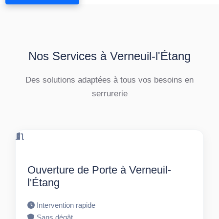
Nos Services à Verneuil-l'Étang
Des solutions adaptées à tous vos besoins en
serrurerie
Ouverture de Porte à Verneuil-
l'Étang
Intervention rapide
Sans dégât