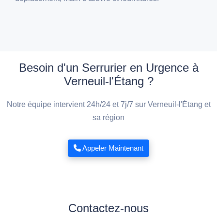
Besoin d'un Serrurier en Urgence à
Verneuil-l'Étang ?
Notre équipe intervient 24h/24 et 7j/7 sur Verneuil-l'Étang et
sa région
Appeler Maintenant
Contactez-nous