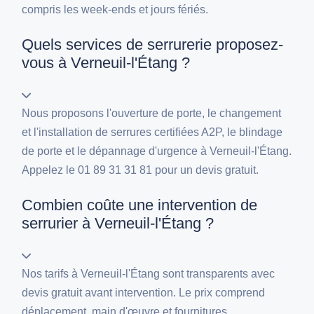
compris les week-ends et jours fériés.
Quels services de serrurerie proposez-
vous à Verneuil-l'Étang ?
Nous proposons l'ouverture de porte, le changement
et l'installation de serrures certifiées A2P, le blindage
de porte et le dépannage d'urgence à Verneuil-l'Étang.
Appelez le 01 89 31 31 81 pour un devis gratuit.
Combien coûte une intervention de
serrurier à Verneuil-l'Étang ?
Nos tarifs à Verneuil-l'Étang sont transparents avec
devis gratuit avant intervention. Le prix comprend
déplacement, main d'œuvre et fournitures.