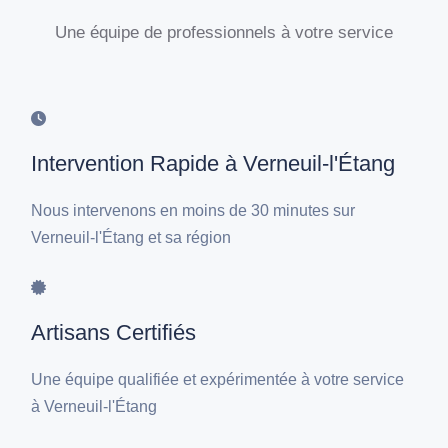
Une équipe de professionnels à votre service
Intervention Rapide à Verneuil-l'Étang
Nous intervenons en moins de 30 minutes sur
Verneuil-l'Étang et sa région
Artisans Certifiés
Une équipe qualifiée et expérimentée à votre service
à Verneuil-l'Étang