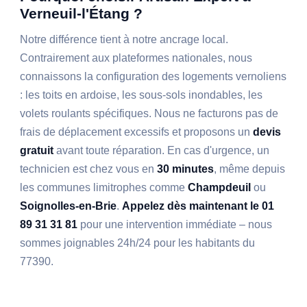
Verneuil-l'Étang ?
Notre différence tient à notre ancrage local.
Contrairement aux plateformes nationales, nous
connaissons la configuration des logements vernoliens
: les toits en ardoise, les sous-sols inondables, les
volets roulants spécifiques. Nous ne facturons pas de
frais de déplacement excessifs et proposons un
devis
gratuit
avant toute réparation. En cas d'urgence, un
technicien est chez vous en
30 minutes
, même depuis
les communes limitrophes comme
Champdeuil
ou
Soignolles-en-Brie
.
Appelez dès maintenant le 01
89 31 31 81
pour une intervention immédiate – nous
sommes joignables 24h/24 pour les habitants du
77390.