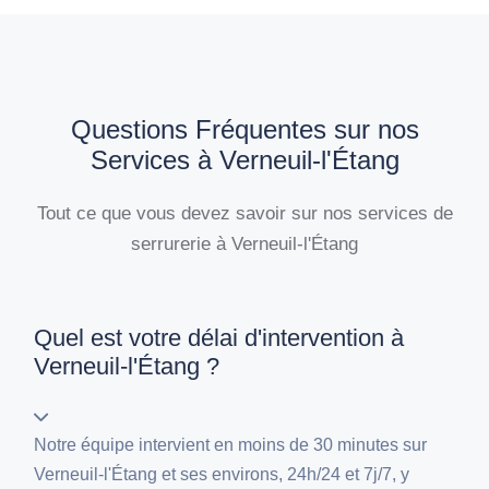
Questions Fréquentes sur nos
Services à Verneuil-l'Étang
Tout ce que vous devez savoir sur nos services de
serrurerie à Verneuil-l'Étang
Quel est votre délai d'intervention à
Verneuil-l'Étang ?
Notre équipe intervient en moins de 30 minutes sur
Verneuil-l'Étang et ses environs, 24h/24 et 7j/7, y