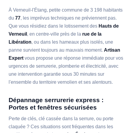
À Verneuil-l'Étang, petite commune de 3 198 habitants
du
77
, les imprévus techniques ne préviennent pas.
Que vous résidiez dans le lotissement des
Hauts de
Verneuil
, en centre-ville près de la
rue de la
Libération
, ou dans les hameaux plus isolés, une
panne survient toujours au mauvais moment.
Artisan
Expert
vous propose une réponse immédiate pour vos
urgences de serrurerie, plomberie et électricité, avec
une intervention garantie sous 30 minutes sur
l'ensemble du territoire vernolien et ses alentours.
Dépannage serrurerie express :
Portes et fenêtres sécurisées
Perte de clés, clé cassée dans la serrure, ou porte
claquée ? Ces situations sont fréquentes dans les