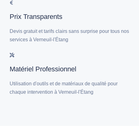
Prix Transparents
Devis gratuit et tarifs clairs sans surprise pour tous nos
services à Verneuil-l'Étang
Matériel Professionnel
Utilisation d'outils et de matériaux de qualité pour
chaque intervention à Verneuil-l'Étang