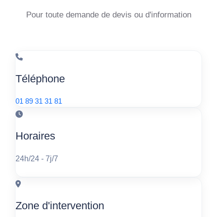
Pour toute demande de devis ou d'information
Téléphone
01 89 31 31 81
Horaires
24h/24 - 7j/7
Zone d'intervention