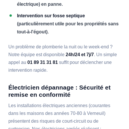
électrique) en panne.
Intervention sur fosse septique
(particulièrement utile pour les propriétés sans
tout-à-l'égout).
Un problème de plomberie la nuit ou le week-end ?
Notre équipe est disponible
24h/24 et 7j/7
. Un simple
appel au
01 89 31 31 81
suffit pour déclencher une
intervention rapide.
Électricien dépannage : Sécurité et
remise en conformité
Les installations électriques anciennes (courantes
dans les maisons des années 70-80 à Verneuil)
présentent des risques de court-circuit ou de
surtension. Nos électriciens agréés réalisent :