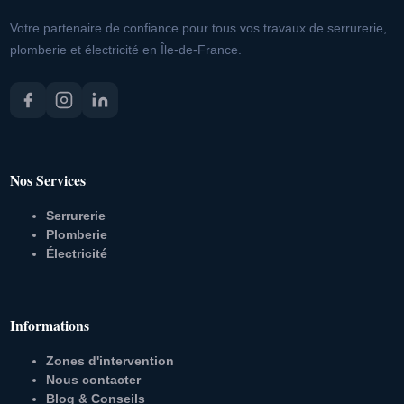
Votre partenaire de confiance pour tous vos travaux de serrurerie,
plomberie et électricité en Île-de-France.
Nos Services
Serrurerie
Plomberie
Électricité
Informations
Zones d'intervention
Nous contacter
Blog & Conseils