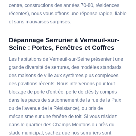
centre, constructions des années 70-80, résidences
récentes), nous vous offrons une réponse rapide, fiable
et sans mauvaises surprises.
Dépannage Serrurier à Verneuil-sur-
Seine : Portes, Fenêtres et Coffres
Les habitations de Verneuil-sur-Seine présentent une
grande diversité de serrures, des modèles standards
des maisons de ville aux systèmes plus complexes
des pavillons récents. Nous intervenons pour tout
blocage de porte d'entrée, perte de clés (y compris
dans les parcs de stationnement de la rue de la Paix
ou de l'avenue de la Résistance), ou bris de
mécanisme sur une fenêtre de toit. Si vous résidez
dans le quartier des Champs Moutons ou près du
stade municipal, sachez que nos serruriers sont