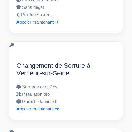
Sans dégât
Prix transparent
Appeler maintenant
Changement de Serrure à
Verneuil-sur-Seine
Serrures certifiées
Installation pro
Garantie fabricant
Appeler maintenant