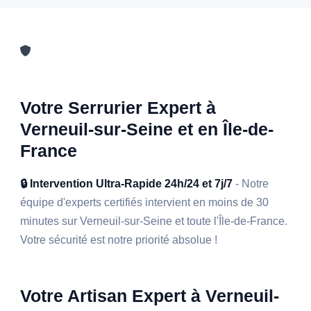
Votre Serrurier Expert à
Verneuil-sur-Seine et en Île-de-
France
🔒 Intervention Ultra-Rapide 24h/24 et 7j/7
- Notre
équipe d'experts certifiés intervient en moins de 30
minutes sur Verneuil-sur-Seine et toute l'Île-de-France.
Votre sécurité est notre priorité absolue !
Votre Artisan Expert à Verneuil-