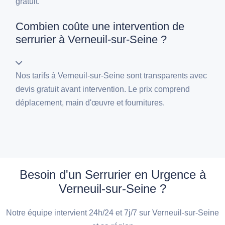
gratuit.
Combien coûte une intervention de
serrurier à Verneuil-sur-Seine ?
Nos tarifs à Verneuil-sur-Seine sont transparents avec
devis gratuit avant intervention. Le prix comprend
déplacement, main d'œuvre et fournitures.
Besoin d'un Serrurier en Urgence à
Verneuil-sur-Seine ?
Notre équipe intervient 24h/24 et 7j/7 sur Verneuil-sur-Seine