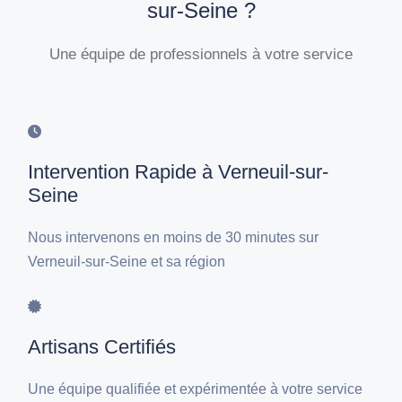
sur-Seine ?
Une équipe de professionnels à votre service
Intervention Rapide à Verneuil-sur-
Seine
Nous intervenons en moins de 30 minutes sur
Verneuil-sur-Seine et sa région
Artisans Certifiés
Une équipe qualifiée et expérimentée à votre service