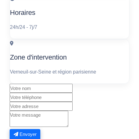
Horaires
24h/24 - 7j/7
Zone d'intervention
Verneuil-sur-Seine et région parisienne
Envoyer