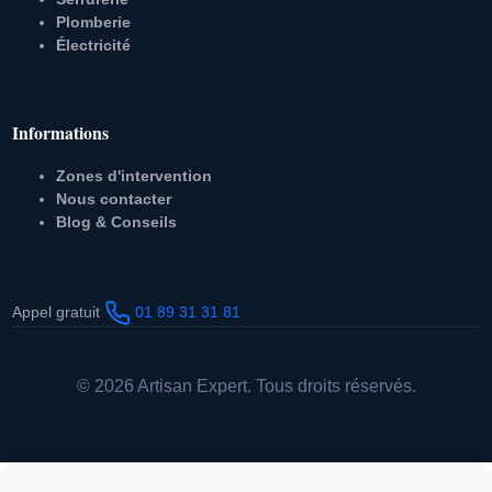
Plomberie
Électricité
Informations
Zones d'intervention
Nous contacter
Blog & Conseils
Appel gratuit
01 89 31 31 81
© 2026 Artisan Expert. Tous droits réservés.