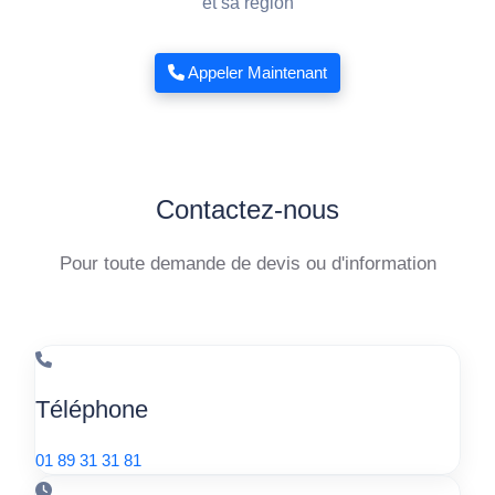
et sa région
Appeler Maintenant
Contactez-nous
Pour toute demande de devis ou d'information
Téléphone
01 89 31 31 81