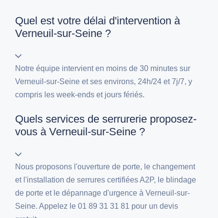
Quel est votre délai d'intervention à
Verneuil-sur-Seine ?
Notre équipe intervient en moins de 30 minutes sur
Verneuil-sur-Seine et ses environs, 24h/24 et 7j/7, y
compris les week-ends et jours fériés.
Quels services de serrurerie proposez-
vous à Verneuil-sur-Seine ?
Nous proposons l'ouverture de porte, le changement
et l'installation de serrures certifiées A2P, le blindage
de porte et le dépannage d'urgence à Verneuil-sur-
Seine. Appelez le 01 89 31 31 81 pour un devis