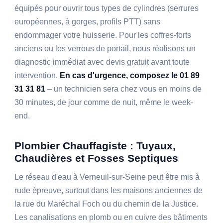
équipés pour ouvrir tous types de cylindres (serrures
européennes, à gorges, profils PTT) sans
endommager votre huisserie. Pour les coffres-forts
anciens ou les verrous de portail, nous réalisons un
diagnostic immédiat avec devis gratuit avant toute
intervention.
En cas d'urgence, composez le 01 89
31 31 81
– un technicien sera chez vous en moins de
30 minutes, de jour comme de nuit, même le week-
end.
Plombier Chauffagiste : Tuyaux,
Chaudières et Fosses Septiques
Le réseau d'eau à Verneuil-sur-Seine peut être mis à
rude épreuve, surtout dans les maisons anciennes de
la rue du Maréchal Foch ou du chemin de la Justice.
Les canalisations en plomb ou en cuivre des bâtiments