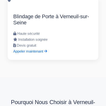
Blindage de Porte à Verneuil-sur-
Seine
Haute sécurité
Installation soignée
Devis gratuit
Appeler maintenant
Pourquoi Nous Choisir à Verneuil-