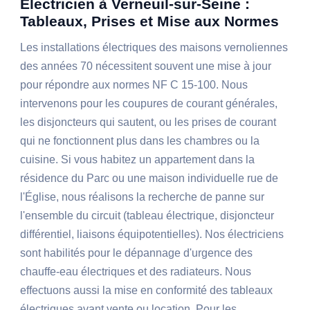
Électricien à Verneuil-sur-Seine :
Tableaux, Prises et Mise aux Normes
Les installations électriques des maisons vernoliennes
des années 70 nécessitent souvent une mise à jour
pour répondre aux normes NF C 15-100. Nous
intervenons pour les coupures de courant générales,
les disjoncteurs qui sautent, ou les prises de courant
qui ne fonctionnent plus dans les chambres ou la
cuisine. Si vous habitez un appartement dans la
résidence du Parc ou une maison individuelle rue de
l'Église, nous réalisons la recherche de panne sur
l'ensemble du circuit (tableau électrique, disjoncteur
différentiel, liaisons équipotentielles). Nos électriciens
sont habilités pour le dépannage d'urgence des
chauffe-eau électriques et des radiateurs. Nous
effectuons aussi la mise en conformité des tableaux
électriques avant vente ou location. Pour les