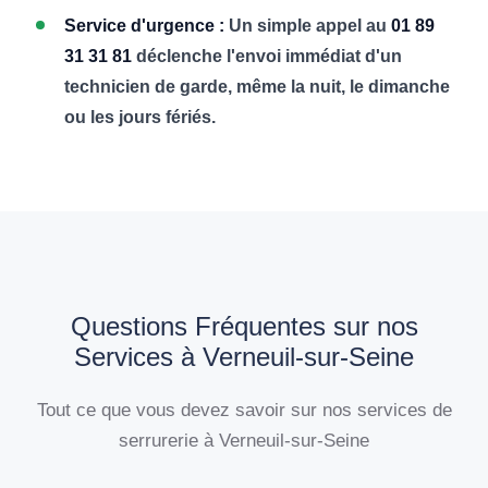
Service d'urgence :
Un simple appel au
01 89
31 31 81
déclenche l'envoi immédiat d'un
technicien de garde, même la nuit, le dimanche
ou les jours fériés.
Questions Fréquentes sur nos
Services à Verneuil-sur-Seine
Tout ce que vous devez savoir sur nos services de
serrurerie à Verneuil-sur-Seine