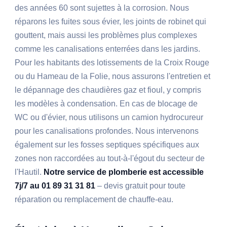
des années 60 sont sujettes à la corrosion. Nous
réparons les fuites sous évier, les joints de robinet qui
gouttent, mais aussi les problèmes plus complexes
comme les canalisations enterrées dans les jardins.
Pour les habitants des lotissements de la Croix Rouge
ou du Hameau de la Folie, nous assurons l'entretien et
le dépannage des chaudières gaz et fioul, y compris
les modèles à condensation. En cas de blocage de
WC ou d'évier, nous utilisons un camion hydrocureur
pour les canalisations profondes. Nous intervenons
également sur les fosses septiques spécifiques aux
zones non raccordées au tout-à-l'égout du secteur de
l'Hautil.
Notre service de plomberie est accessible
7j/7 au 01 89 31 31 81
– devis gratuit pour toute
réparation ou remplacement de chauffe-eau.