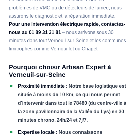
problèmes de VMC ou de détecteurs de fumée, nous
assurons le diagnostic et la réparation immédiate.
Pour une intervention électrique rapide, contactez-
nous au 01 89 31 31 81
– nous arrivons sous 30
minutes dans tout Verneuil-sur-Seine et les communes
limitrophes comme Vernouillet ou Chapet.
Pourquoi choisir Artisan Expert à
Verneuil-sur-Seine
Proximité immédiate :
Notre base logistique est
située à moins de 10 km, ce qui nous permet
d'intervenir dans tout le 78480 (du centre-ville à
la zone pavillonnaire de la Vallée du Lys) en 30
minutes chrono, 24h/24 et 7j/7.
Expertise locale :
Nous connaissons