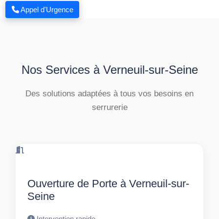
Appel d'Urgence
Nos Services à Verneuil-sur-Seine
Des solutions adaptées à tous vos besoins en
serrurerie
Ouverture de Porte à Verneuil-sur-
Seine
Intervention rapide