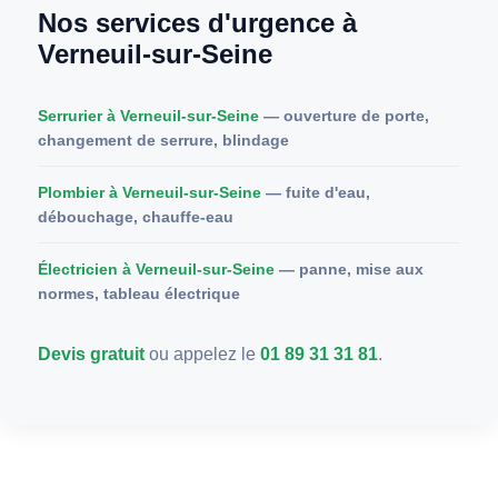
Nos services d'urgence à
Verneuil-sur-Seine
Serrurier à Verneuil-sur-Seine
— ouverture de porte,
changement de serrure, blindage
Plombier à Verneuil-sur-Seine
— fuite d'eau,
débouchage, chauffe-eau
Électricien à Verneuil-sur-Seine
— panne, mise aux
normes, tableau électrique
Devis gratuit
ou appelez le
01 89 31 31 81
.