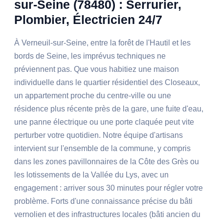
sur-Seine (78480) : Serrurier,
Plombier, Électricien 24/7
À Verneuil-sur-Seine, entre la forêt de l'Hautil et les
bords de Seine, les imprévus techniques ne
préviennent pas. Que vous habitiez une maison
individuelle dans le quartier résidentiel des Closeaux,
un appartement proche du centre-ville ou une
résidence plus récente près de la gare, une fuite d'eau,
une panne électrique ou une porte claquée peut vite
perturber votre quotidien. Notre équipe d'artisans
intervient sur l'ensemble de la commune, y compris
dans les zones pavillonnaires de la Côte des Grès ou
les lotissements de la Vallée du Lys, avec un
engagement : arriver sous 30 minutes pour régler votre
problème. Forts d'une connaissance précise du bâti
vernolien et des infrastructures locales (bâti ancien du