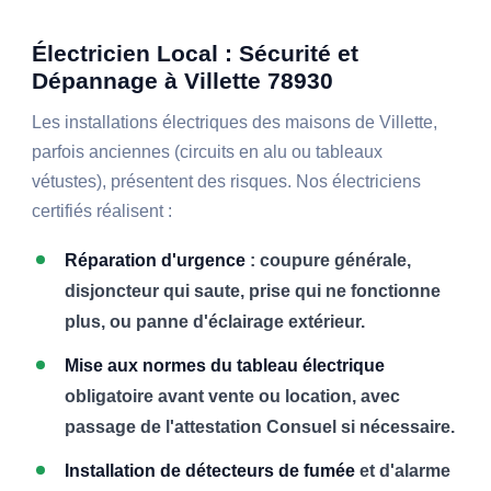
Électricien Local : Sécurité et
Dépannage à Villette 78930
Les installations électriques des maisons de Villette,
parfois anciennes (circuits en alu ou tableaux
vétustes), présentent des risques. Nos électriciens
certifiés réalisent :
Réparation d'urgence
: coupure générale,
disjoncteur qui saute, prise qui ne fonctionne
plus, ou panne d'éclairage extérieur.
Mise aux normes du tableau électrique
obligatoire avant vente ou location, avec
passage de l'attestation Consuel si nécessaire.
Installation de détecteurs de fumée
et d'alarme