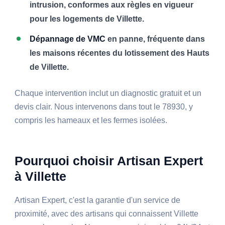
intrusion, conformes aux règles en vigueur
pour les logements de Villette.
Dépannage de VMC
en panne, fréquente dans
les maisons récentes du lotissement des Hauts
de Villette.
Chaque intervention inclut un diagnostic gratuit et un
devis clair. Nous intervenons dans tout le 78930, y
compris les hameaux et les fermes isolées.
Pourquoi choisir Artisan Expert
à Villette
Artisan Expert, c'est la garantie d'un service de
proximité, avec des artisans qui connaissent Villette