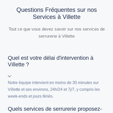
Questions Fréquentes sur nos
Services à Villette
Tout ce que vous devez savoir sur nos services de
serrurerie à Villette
Quel est votre délai d'intervention à
Villette ?
Notre équipe intervient en moins de 30 minutes sur
Villette et ses environs, 24h/24 et 7j/7, y compris les
week-ends et jours fériés.
Quels services de serrurerie proposez-