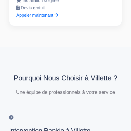
Installation soignée
Devis gratuit
Appeler maintenant
Pourquoi Nous Choisir à Villette ?
Une équipe de professionnels à votre service
Intervention Rapide à Villette