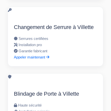
Changement de Serrure à Villette
Serrures certifiées
Installation pro
Garantie fabricant
Appeler maintenant
Blindage de Porte à Villette
Haute sécurité