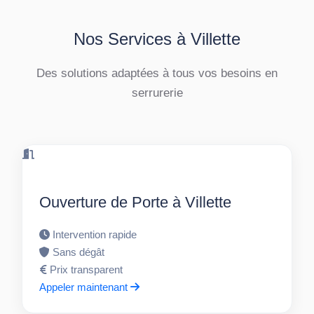
Nos Services à Villette
Des solutions adaptées à tous vos besoins en
serrurerie
Ouverture de Porte à Villette
Intervention rapide
Sans dégât
Prix transparent
Appeler maintenant