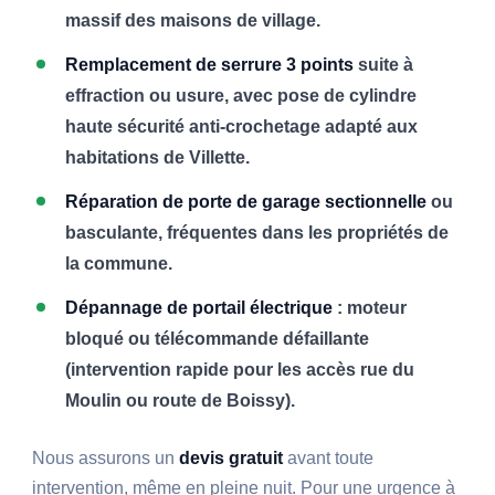
massif des maisons de village.
Remplacement de serrure 3 points
suite à
effraction ou usure, avec pose de cylindre
haute sécurité anti-crochetage adapté aux
habitations de Villette.
Réparation de porte de garage sectionnelle
ou
basculante, fréquentes dans les propriétés de
la commune.
Dépannage de portail électrique
: moteur
bloqué ou télécommande défaillante
(intervention rapide pour les accès rue du
Moulin ou route de Boissy).
Nous assurons un
devis gratuit
avant toute
intervention, même en pleine nuit. Pour une urgence à