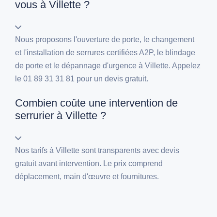
vous à Villette ?
Nous proposons l'ouverture de porte, le changement
et l'installation de serrures certifiées A2P, le blindage
de porte et le dépannage d'urgence à Villette. Appelez
le 01 89 31 31 81 pour un devis gratuit.
Combien coûte une intervention de
serrurier à Villette ?
Nos tarifs à Villette sont transparents avec devis
gratuit avant intervention. Le prix comprend
déplacement, main d'œuvre et fournitures.