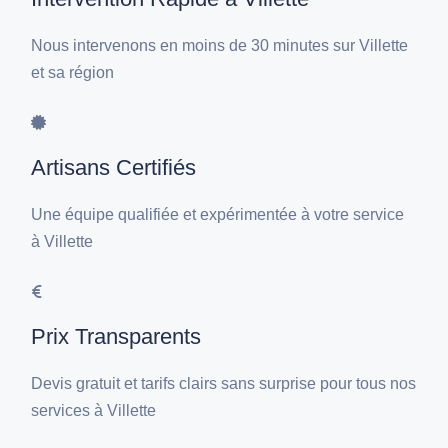
Nous intervenons en moins de 30 minutes sur Villette
et sa région
Artisans Certifiés
Une équipe qualifiée et expérimentée à votre service
à Villette
Prix Transparents
Devis gratuit et tarifs clairs sans surprise pour tous nos
services à Villette