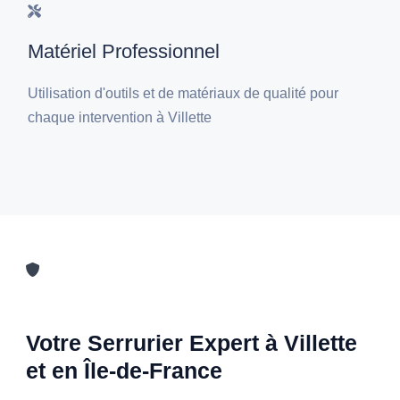
Matériel Professionnel
Utilisation d'outils et de matériaux de qualité pour
chaque intervention à Villette
Votre Serrurier Expert à Villette
et en Île-de-France