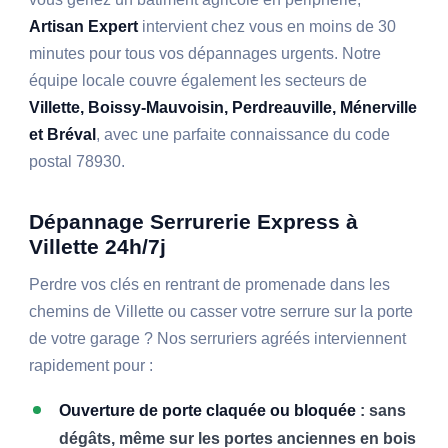
Artisan Expert
intervient chez vous en moins de 30
minutes pour tous vos dépannages urgents. Notre
équipe locale couvre également les secteurs de
Villette, Boissy-Mauvoisin, Perdreauville, Ménerville
et Bréval
, avec une parfaite connaissance du code
postal 78930.
Dépannage Serrurerie Express à
Villette 24h/7j
Perdre vos clés en rentrant de promenade dans les
chemins de Villette ou casser votre serrure sur la porte
de votre garage ? Nos serruriers agréés interviennent
rapidement pour :
Ouverture de porte claquée ou bloquée
: sans
dégâts, même sur les portes anciennes en bois