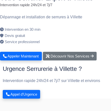
Intervention rapide 24h/24 et 7j/7
Dépannage et installation de serrures à Villette
Intervention en 30 min
Devis gratuit
Service professionnel
Appeler Maintenant
Découvrir Nos Services
Urgence Serrurerie à Villette ?
Intervention rapide 24h/24 et 7j/7 sur Villette et environs
Appel d'Urgence