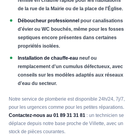
remise en chauffe rapide pour les habitations
de la rue de la Mairie ou de la place de l'Église.
Déboucheur professionnel
pour canalisations
d'évier ou WC bouchés, même pour les fosses
septiques encore présentes dans certaines
propriétés isolées.
Installation de chauffe-eau
neuf ou
remplacement d'un cumulus défectueux, avec
conseils sur les modèles adaptés aux réseaux
d'eau du secteur.
Notre service de plomberie est disponible 24h/24, 7j/7,
pour les urgences comme pour les petites réparations.
Contactez-nous au 01 89 31 31 81
: un technicien se
déplace depuis notre base proche de Villette, avec un
stock de pièces courantes.