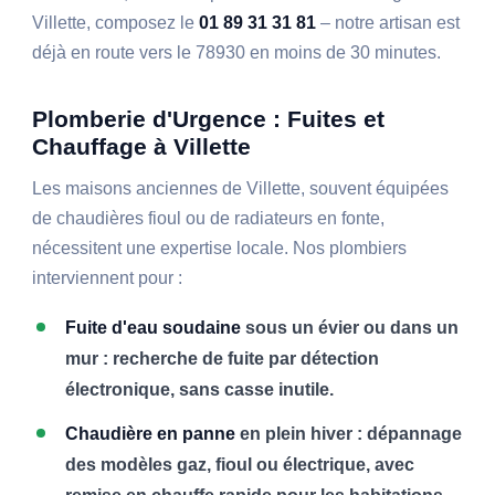
Villette, composez le
01 89 31 31 81
– notre artisan est
déjà en route vers le 78930 en moins de 30 minutes.
Plomberie d'Urgence : Fuites et
Chauffage à Villette
Les maisons anciennes de Villette, souvent équipées
de chaudières fioul ou de radiateurs en fonte,
nécessitent une expertise locale. Nos plombiers
interviennent pour :
Fuite d'eau soudaine
sous un évier ou dans un
mur : recherche de fuite par détection
électronique, sans casse inutile.
Chaudière en panne
en plein hiver : dépannage
des modèles gaz, fioul ou électrique, avec