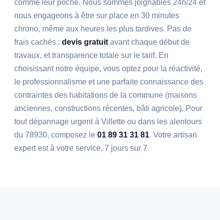
comme leur poche. Nous sommes joignables 24h/24 et
nous engageons à être sur place en 30 minutes
chrono, même aux heures les plus tardives. Pas de
frais cachés :
devis gratuit
avant chaque début de
travaux, et transparence totale sur le tarif. En
choisissant notre équipe, vous optez pour la réactivité,
le professionnalisme et une parfaite connaissance des
contraintes des habitations de la commune (maisons
anciennes, constructions récentes, bâti agricole). Pour
tout dépannage urgent à Villette ou dans les alentours
du 78930, composez le
01 89 31 31 81
. Votre artisan
expert est à votre service, 7 jours sur 7.