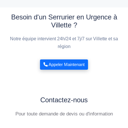
Besoin d'un Serrurier en Urgence à
Villette ?
Notre équipe intervient 24h/24 et 7j/7 sur Villette et sa
région
Appeler Maintenant
Contactez-nous
Pour toute demande de devis ou d'information