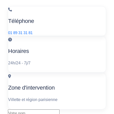
Téléphone
01 89 31 31 81
Horaires
24h/24 - 7j/7
Zone d'intervention
Villette et région parisienne