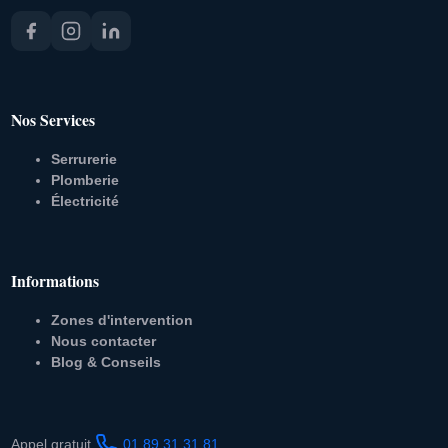
Nos Services
Serrurerie
Plomberie
Électricité
Informations
Zones d'intervention
Nous contacter
Blog & Conseils
Appel gratuit
01 89 31 31 81