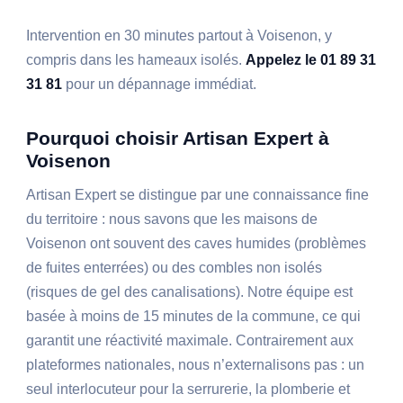
Intervention en 30 minutes partout à Voisenon, y
compris dans les hameaux isolés.
Appelez le 01 89 31
31 81
pour un dépannage immédiat.
Pourquoi choisir Artisan Expert à
Voisenon
Artisan Expert se distingue par une connaissance fine
du territoire : nous savons que les maisons de
Voisenon ont souvent des caves humides (problèmes
de fuites enterrées) ou des combles non isolés
(risques de gel des canalisations). Notre équipe est
basée à moins de 15 minutes de la commune, ce qui
garantit une réactivité maximale. Contrairement aux
plateformes nationales, nous n’externalisons pas : un
seul interlocuteur pour la serrurerie, la plomberie et