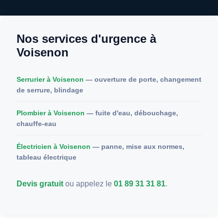
Nos services d'urgence à
Voisenon
Serrurier à Voisenon
— ouverture de porte, changement
de serrure, blindage
Plombier à Voisenon
— fuite d'eau, débouchage,
chauffe-eau
Électricien à Voisenon
— panne, mise aux normes,
tableau électrique
Devis gratuit
ou appelez le
01 89 31 31 81
.