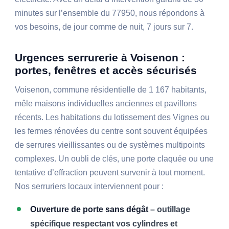
minutes sur l’ensemble du 77950, nous répondons à
vos besoins, de jour comme de nuit, 7 jours sur 7.
Urgences serrurerie à Voisenon :
portes, fenêtres et accès sécurisés
Voisenon, commune résidentielle de 1 167 habitants,
mêle maisons individuelles anciennes et pavillons
récents. Les habitations du lotissement des Vignes ou
les fermes rénovées du centre sont souvent équipées
de serrures vieillissantes ou de systèmes multipoints
complexes. Un oubli de clés, une porte claquée ou une
tentative d’effraction peuvent survenir à tout moment.
Nos serruriers locaux interviennent pour :
Ouverture de porte sans dégât
– outillage
spécifique respectant vos cylindres et