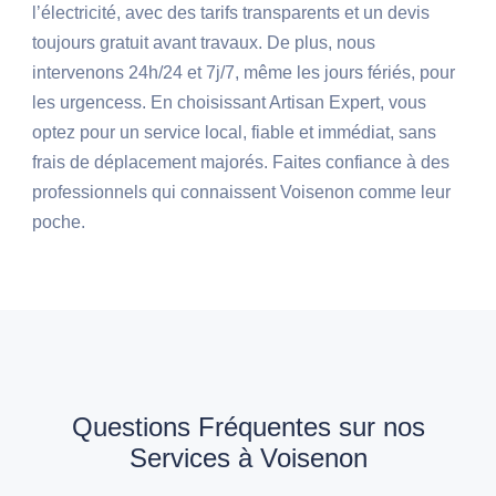
l’électricité, avec des tarifs transparents et un devis
toujours gratuit avant travaux. De plus, nous
intervenons 24h/24 et 7j/7, même les jours fériés, pour
les urgencess. En choisissant Artisan Expert, vous
optez pour un service local, fiable et immédiat, sans
frais de déplacement majorés. Faites confiance à des
professionnels qui connaissent Voisenon comme leur
poche.
Questions Fréquentes sur nos
Services à Voisenon