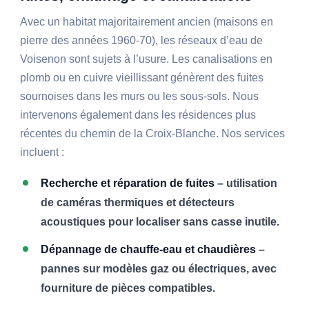
Avec un habitat majoritairement ancien (maisons en
pierre des années 1960-70), les réseaux d’eau de
Voisenon sont sujets à l’usure. Les canalisations en
plomb ou en cuivre vieillissant génèrent des fuites
sournoises dans les murs ou les sous-sols. Nous
intervenons également dans les résidences plus
récentes du chemin de la Croix-Blanche. Nos services
incluent :
Recherche et réparation de fuites
– utilisation
de caméras thermiques et détecteurs
acoustiques pour localiser sans casse inutile.
Dépannage de chauffe-eau et chaudières
–
pannes sur modèles gaz ou électriques, avec
fourniture de pièces compatibles.