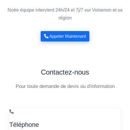
Notre équipe intervient 24h/24 et 7j/7 sur Voisenon et sa
région
Appeler Maintenant
Contactez-nous
Pour toute demande de devis ou d'information
Téléphone