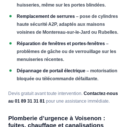
huisseries, même sur les portes blindées.
Remplacement de serrures
– pose de cylindres
haute sécurité A2P, adaptés aux maisons
voisines de Montereau-sur-le-Jard ou Rubelles.
Réparation de fenêtres et portes-fenêtres
–
problèmes de gâche ou de verrouillage sur les
menuiseries récentes.
Dépannage de portail électrique
– motorisation
bloquée ou télécommande défaillante.
Devis gratuit avant toute intervention.
Contactez-nous
au 01 89 31 31 81
pour une assistance immédiate.
Plomberie d’urgence à Voisenon :
fuites, chauffage et canalisations