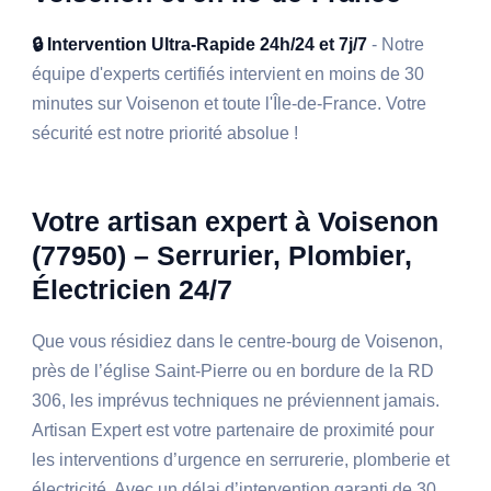
🔒 Intervention Ultra-Rapide 24h/24 et 7j/7
- Notre
équipe d'experts certifiés intervient en moins de 30
minutes sur Voisenon et toute l'Île-de-France. Votre
sécurité est notre priorité absolue !
Votre artisan expert à Voisenon
(77950) – Serrurier, Plombier,
Électricien 24/7
Que vous résidiez dans le centre-bourg de Voisenon,
près de l’église Saint-Pierre ou en bordure de la RD
306, les imprévus techniques ne préviennent jamais.
Artisan Expert est votre partenaire de proximité pour
les interventions d’urgence en serrurerie, plomberie et
électricité. Avec un délai d’intervention garanti de 30