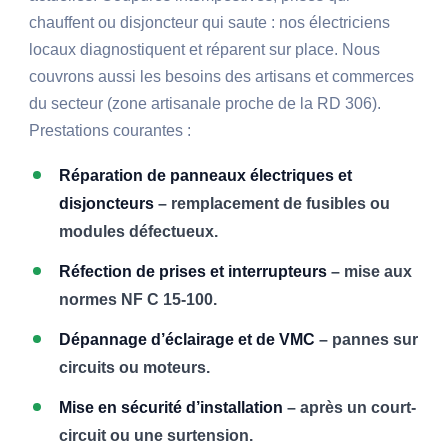
chauffent ou disjoncteur qui saute : nos électriciens
locaux diagnostiquent et réparent sur place. Nous
couvrons aussi les besoins des artisans et commerces
du secteur (zone artisanale proche de la RD 306).
Prestations courantes :
Réparation de panneaux électriques et
disjoncteurs
– remplacement de fusibles ou
modules défectueux.
Réfection de prises et interrupteurs
– mise aux
normes NF C 15-100.
Dépannage d’éclairage et de VMC
– pannes sur
circuits ou moteurs.
Mise en sécurité d’installation
– après un court-
circuit ou une surtension.