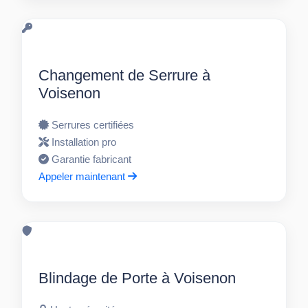
Changement de Serrure à
Voisenon
Serrures certifiées
Installation pro
Garantie fabricant
Appeler maintenant
Blindage de Porte à Voisenon