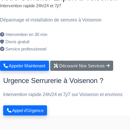
Intervention rapide 24h/24 et 7j/7
Dépannage et installation de serrures à Voisenon
Intervention en 30 min
Devis gratuit
Service professionnel
Appeler Maintenant
Découvrir Nos Services
Urgence Serrurerie à Voisenon ?
Intervention rapide 24h/24 et 7j/7 sur Voisenon et environs
Appel d'Urgence