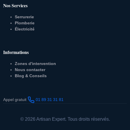
Nos Services
Serrurerie
Plomberie
Électricité
Informations
Zones d'intervention
Nous contacter
Blog & Conseils
Appel gratuit
01 89 31 31 81
© 2026 Artisan Expert. Tous droits réservés.