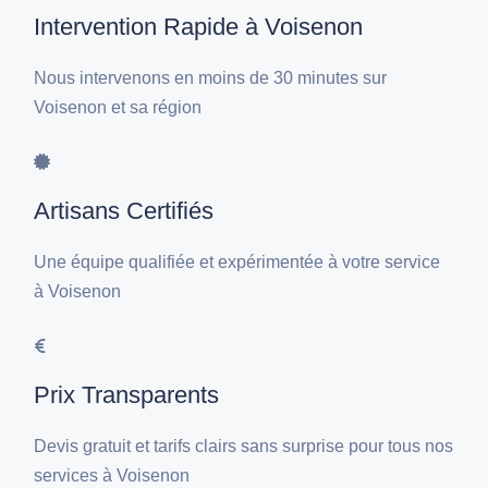
Intervention Rapide à Voisenon
Nous intervenons en moins de 30 minutes sur
Voisenon et sa région
Artisans Certifiés
Une équipe qualifiée et expérimentée à votre service
à Voisenon
Prix Transparents
Devis gratuit et tarifs clairs sans surprise pour tous nos
services à Voisenon