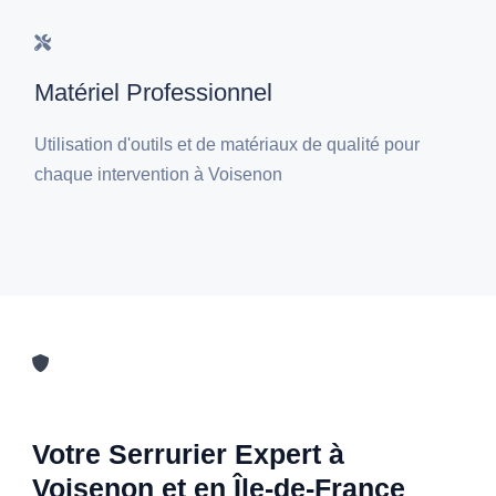
Matériel Professionnel
Utilisation d'outils et de matériaux de qualité pour
chaque intervention à Voisenon
Votre Serrurier Expert à
Voisenon et en Île-de-France