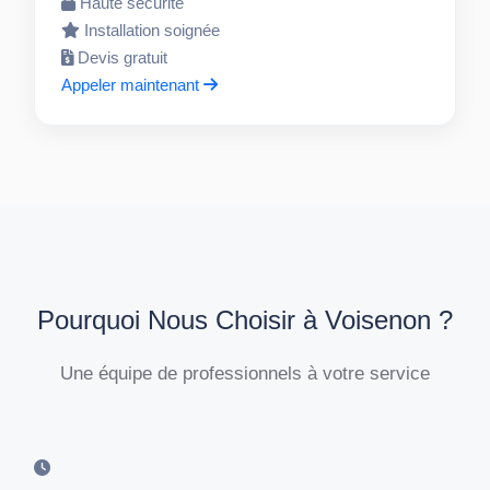
Haute sécurité
Installation soignée
Devis gratuit
Appeler maintenant
Pourquoi Nous Choisir à Voisenon ?
Une équipe de professionnels à votre service