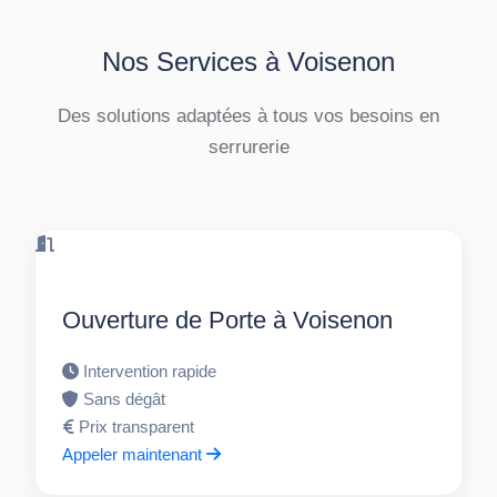
Nos Services à Voisenon
Des solutions adaptées à tous vos besoins en
serrurerie
Ouverture de Porte à Voisenon
Intervention rapide
Sans dégât
Prix transparent
Appeler maintenant