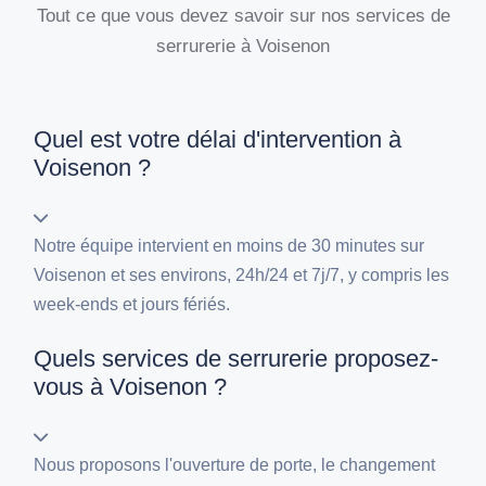
Tout ce que vous devez savoir sur nos services de
serrurerie à Voisenon
Quel est votre délai d'intervention à
Voisenon ?
Notre équipe intervient en moins de 30 minutes sur
Voisenon et ses environs, 24h/24 et 7j/7, y compris les
week-ends et jours fériés.
Quels services de serrurerie proposez-
vous à Voisenon ?
Nous proposons l'ouverture de porte, le changement