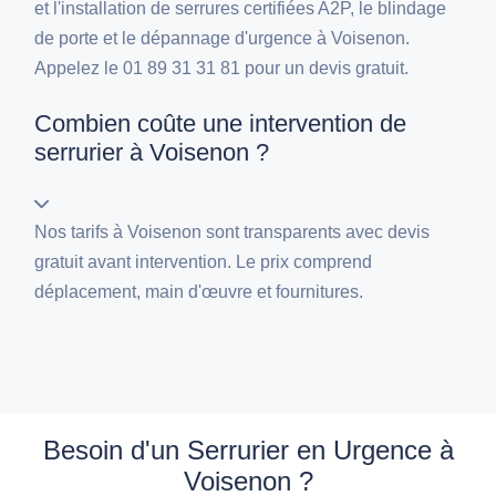
et l'installation de serrures certifiées A2P, le blindage
de porte et le dépannage d'urgence à Voisenon.
Appelez le 01 89 31 31 81 pour un devis gratuit.
Combien coûte une intervention de
serrurier à Voisenon ?
Nos tarifs à Voisenon sont transparents avec devis
gratuit avant intervention. Le prix comprend
déplacement, main d'œuvre et fournitures.
Besoin d'un Serrurier en Urgence à
Voisenon ?