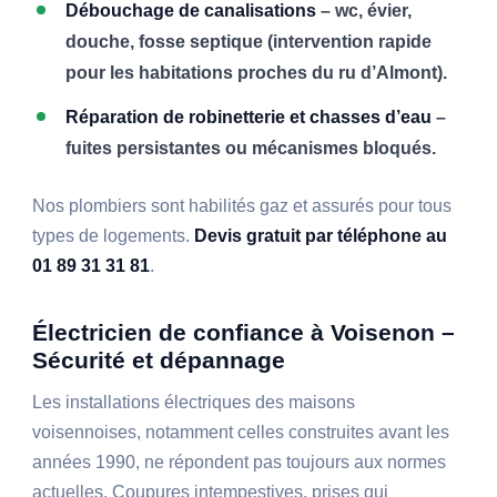
Débouchage de canalisations
– wc, évier,
douche, fosse septique (intervention rapide
pour les habitations proches du ru d’Almont).
Réparation de robinetterie et chasses d’eau
–
fuites persistantes ou mécanismes bloqués.
Nos plombiers sont habilités gaz et assurés pour tous
types de logements.
Devis gratuit par téléphone au
01 89 31 31 81
.
Électricien de confiance à Voisenon –
Sécurité et dépannage
Les installations électriques des maisons
voisennoises, notamment celles construites avant les
années 1990, ne répondent pas toujours aux normes
actuelles. Coupures intempestives, prises qui