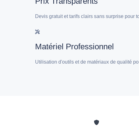
Prix Transparents
Devis gratuit et tarifs clairs sans surprise pou
Matériel Professionnel
Utilisation d'outils et de matériaux de qualité 