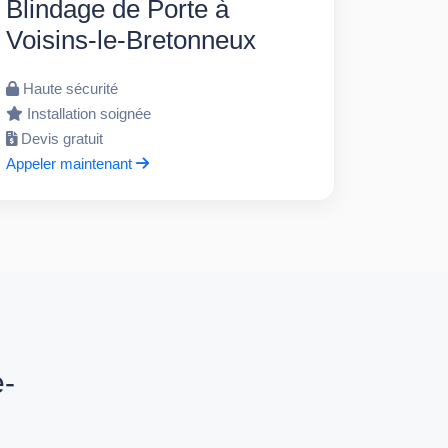
Blindage de Porte à
Voisins-le-Bretonneux
Haute sécurité
Installation soignée
Devis gratuit
Appeler maintenant
e-