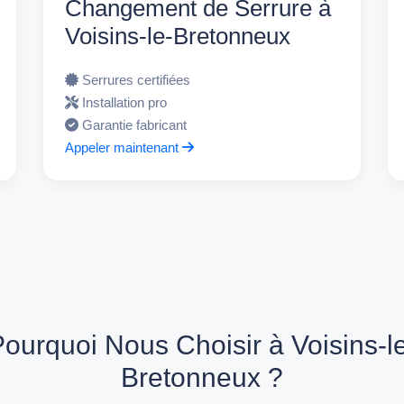
Changement de Serrure à
Voisins-le-Bretonneux
Serrures certifiées
Installation pro
Garantie fabricant
Appeler maintenant
ourquoi Nous Choisir à Voisins-l
Bretonneux ?