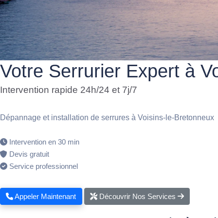
Votre Serrurier Expert à V
Intervention rapide 24h/24 et 7j/7
Dépannage et installation de serrures à Voisins-le-Bretonneux
Intervention en 30 min
Devis gratuit
Service professionnel
Appeler Maintenant
Découvrir Nos Services