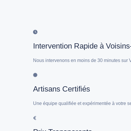
Intervention Rapide à Voisin
Nous intervenons en moins de 30 minutes sur V
Artisans Certifiés
Une équipe qualifiée et expérimentée à votre s