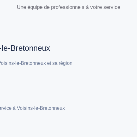
Une équipe de professionnels à votre service
s-le-Bretonneux
oisins-le-Bretonneux et sa région
ervice à Voisins-le-Bretonneux