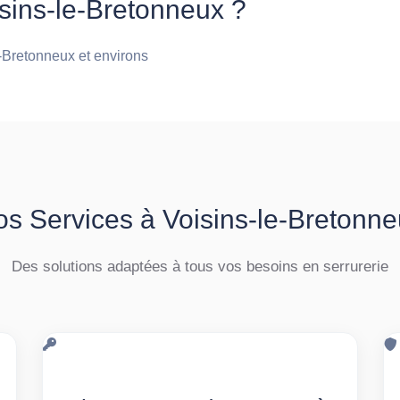
sins-le-Bretonneux ?
e-Bretonneux et environs
s Services à Voisins-le-Bretonn
Des solutions adaptées à tous vos besoins en serrurerie