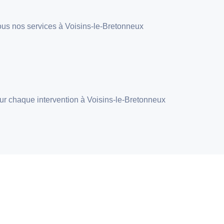
r tous nos services à Voisins-le-Bretonneux
pour chaque intervention à Voisins-le-Bretonneux