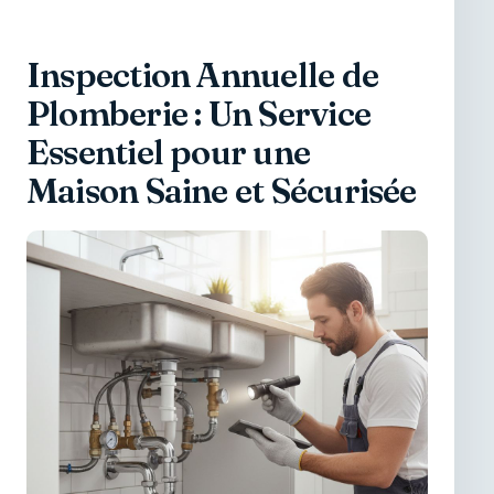
Inspection Annuelle de
Plomberie : Un Service
Essentiel pour une
Maison Saine et Sécurisée