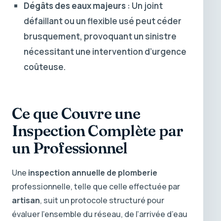
Dégâts des eaux majeurs
: Un joint
défaillant ou un flexible usé peut céder
brusquement, provoquant un sinistre
nécessitant une intervention d’urgence
coûteuse.
Ce que Couvre une
Inspection Complète par
un Professionnel
Une
inspection annuelle de plomberie
professionnelle, telle que celle effectuée par
artisan
, suit un protocole structuré pour
évaluer l’ensemble du réseau, de l’arrivée d’eau