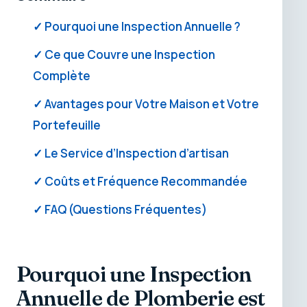
✓ Pourquoi une Inspection Annuelle ?
✓ Ce que Couvre une Inspection
Complète
✓ Avantages pour Votre Maison et Votre
Portefeuille
✓ Le Service d’Inspection d’artisan
✓ Coûts et Fréquence Recommandée
✓ FAQ (Questions Fréquentes)
Pourquoi une Inspection
Annuelle de Plomberie est