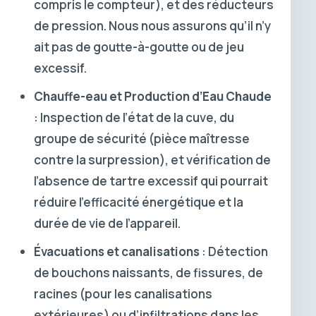
compris le compteur), et des réducteurs
de pression. Nous nous assurons qu’il n’y
ait pas de goutte-à-goutte ou de jeu
excessif.
Chauffe-eau et Production d’Eau Chaude
: Inspection de l’état de la cuve, du
groupe de sécurité (pièce maîtresse
contre la surpression), et vérification de
l’absence de tartre excessif qui pourrait
réduire l’efficacité énergétique et la
durée de vie de l’appareil.
Évacuations et canalisations
: Détection
de bouchons naissants, de fissures, de
racines (pour les canalisations
extérieures) ou d’infiltrations dans les