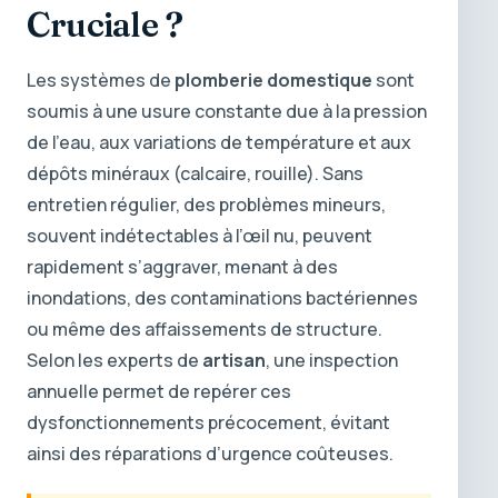
Cruciale ?
Les systèmes de
plomberie domestique
sont
soumis à une usure constante due à la pression
de l’eau, aux variations de température et aux
dépôts minéraux (calcaire, rouille). Sans
entretien régulier, des problèmes mineurs,
souvent indétectables à l’œil nu, peuvent
rapidement s’aggraver, menant à des
inondations, des contaminations bactériennes
ou même des affaissements de structure.
Selon les experts de
artisan
, une inspection
annuelle permet de repérer ces
dysfonctionnements précocement, évitant
ainsi des réparations d’urgence coûteuses.