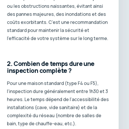
ou les obstructions naissantes, évitant ainsi
des pannes majeures, des inondations et des
coûts exorbitants. C’est une recommandation
standard pour maintenir la sécurité et
l’efficacité de votre système sur le long terme.
2. Combien de temps dure une
inspection complète ?
Pour une maison standard (type F4 ou F5),
l’inspection dure généralement entre 1h30 et 3
heures. Le temps dépend de l’accessibilité des
installations (cave, vide sanitaire) et de la
complexité du réseau (nombre de salles de
bain, type de chauffe-eau, etc.).