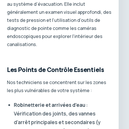
au système d’évacuation. Elle inclut
généralement un examen visuel approfondi, des
tests de pression et l’utilisation d’outils de
diagnostic de pointe comme les caméras
endoscopiques pour explorer l’intérieur des
canalisations.
Les Points de Contrôle Essentiels
Nos techniciens se concentrent sur les zones
les plus vulnérables de votre système :
Robinetterie et arrivées d’eau
:
Vérification des joints, des vannes
d’arrêt principales et secondaires (y