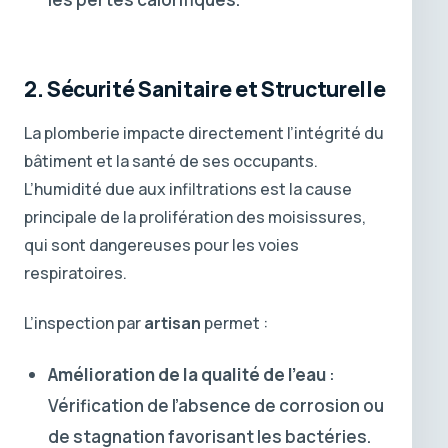
2. Sécurité Sanitaire et Structurelle
La plomberie impacte directement l’intégrité du
bâtiment et la santé de ses occupants.
L’humidité due aux infiltrations est la cause
principale de la prolifération des moisissures,
qui sont dangereuses pour les voies
respiratoires.
L’inspection par
artisan
permet :
Amélioration de la qualité de l’eau
:
Vérification de l’absence de corrosion ou
de stagnation favorisant les bactéries.