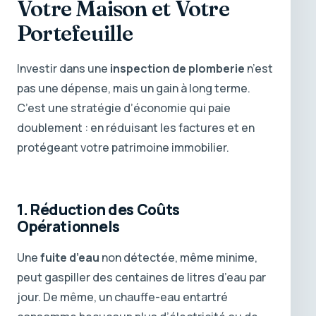
Votre Maison et Votre
Portefeuille
Investir dans une
inspection de plomberie
n’est
pas une dépense, mais un gain à long terme.
C’est une stratégie d’économie qui paie
doublement : en réduisant les factures et en
protégeant votre patrimoine immobilier.
1. Réduction des Coûts
Opérationnels
Une
fuite d’eau
non détectée, même minime,
peut gaspiller des centaines de litres d’eau par
jour. De même, un chauffe-eau entartré