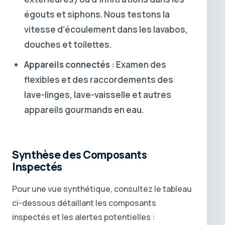
égouts et siphons. Nous testons la
vitesse d’écoulement dans les lavabos,
douches et toilettes.
Appareils connectés
: Examen des
flexibles et des raccordements des
lave-linges, lave-vaisselle et autres
appareils gourmands en eau.
Synthèse des Composants
Inspectés
Pour une vue synthétique, consultez le tableau
ci-dessous détaillant les composants
inspectés et les alertes potentielles :