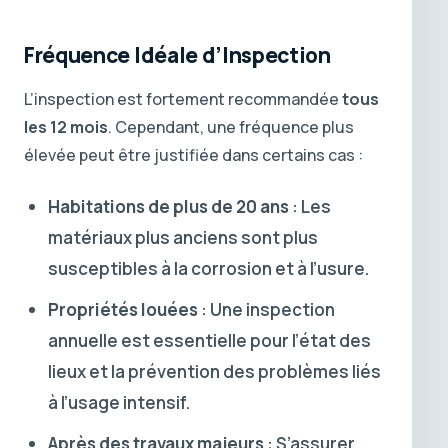
Fréquence Idéale d’Inspection
L’inspection est fortement recommandée
tous
les 12 mois
. Cependant, une fréquence plus
élevée peut être justifiée dans certains cas :
Habitations de plus de 20 ans
: Les
matériaux plus anciens sont plus
susceptibles à la corrosion et à l’usure.
Propriétés louées
: Une inspection
annuelle est essentielle pour l’état des
lieux et la prévention des problèmes liés
à l’usage intensif.
Après des travaux majeurs
: S’assurer