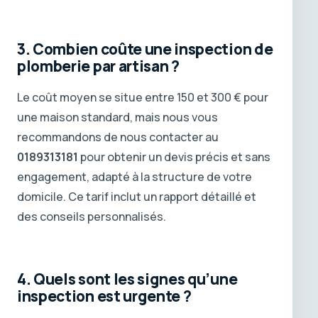
3. Combien coûte une inspection de
plomberie par artisan ?
Le coût moyen se situe entre 150 et 300 € pour
une maison standard, mais nous vous
recommandons de nous contacter au
0189313181
pour obtenir un devis précis et sans
engagement, adapté à la structure de votre
domicile. Ce tarif inclut un rapport détaillé et
des conseils personnalisés.
4. Quels sont les signes qu’une
inspection est urgente ?