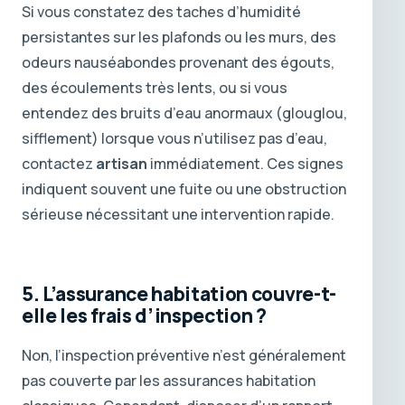
Si vous constatez des taches d’humidité
persistantes sur les plafonds ou les murs, des
odeurs nauséabondes provenant des égouts,
des écoulements très lents, ou si vous
entendez des bruits d’eau anormaux (glouglou,
sifflement) lorsque vous n’utilisez pas d’eau,
contactez
artisan
immédiatement. Ces signes
indiquent souvent une fuite ou une obstruction
sérieuse nécessitant une intervention rapide.
5. L’assurance habitation couvre-t-
elle les frais d’inspection ?
Non, l’inspection préventive n’est généralement
pas couverte par les assurances habitation