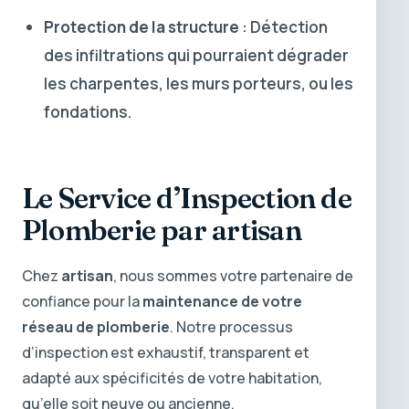
Protection de la structure
: Détection
des infiltrations qui pourraient dégrader
les charpentes, les murs porteurs, ou les
fondations.
Le Service d’Inspection de
Plomberie par artisan
Chez
artisan
, nous sommes votre partenaire de
confiance pour la
maintenance de votre
réseau de plomberie
. Notre processus
d’inspection est exhaustif, transparent et
adapté aux spécificités de votre habitation,
qu’elle soit neuve ou ancienne.