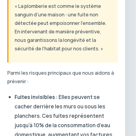
« La plomberie est comme le système
sanguin d’une maison : une fuite non
détectée peut empoisonner l’ensemble.
En intervenant de manière préventive,
nous garantissons la longévité et la
sécurité de l’habitat pour nos clients. »
Parmi les risques principaux que nous aidons à
prévenir :
Fuites invisibles
: Elles peuvent se
cacher derrière les murs ou sous les
planchers. Ces fuites représentent
jusqu’à 10% de la consommation d’eau
domestique, augmentant vos factures