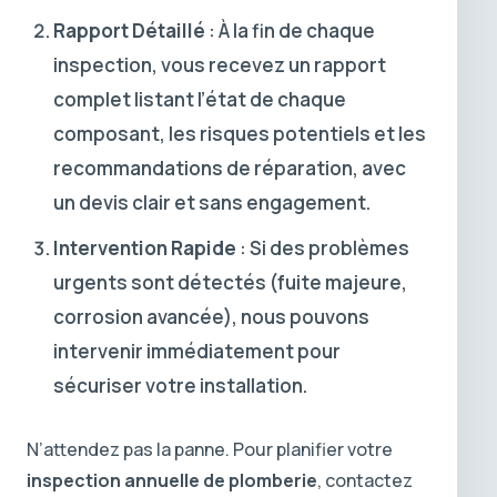
Rapport Détaillé
: À la fin de chaque
inspection, vous recevez un rapport
complet listant l’état de chaque
composant, les risques potentiels et les
recommandations de réparation, avec
un devis clair et sans engagement.
Intervention Rapide
: Si des problèmes
urgents sont détectés (fuite majeure,
corrosion avancée), nous pouvons
intervenir immédiatement pour
sécuriser votre installation.
N’attendez pas la panne. Pour planifier votre
inspection annuelle de plomberie
, contactez