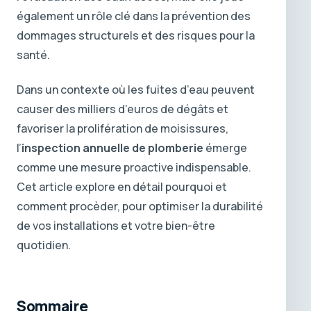
également un rôle clé dans la prévention des
dommages structurels et des risques pour la
santé.
Dans un contexte où les fuites d’eau peuvent
causer des milliers d’euros de dégâts et
favoriser la prolifération de moisissures,
l’
inspection annuelle de plomberie
émerge
comme une mesure proactive indispensable.
Cet article explore en détail pourquoi et
comment procèder, pour optimiser la durabilité
de vos installations et votre bien-être
quotidien.
Sommaire