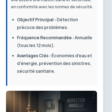
en conformité avec les normes de sécurité.
Objectif Principal :
Détection
précoce des problèmes.
Fréquence Recommandée :
Annuelle
(tous les 12 mois).
Avantages Clés :
Économies d’eau et
d’énergie, prévention des sinistres,
sécurité sanitaire.