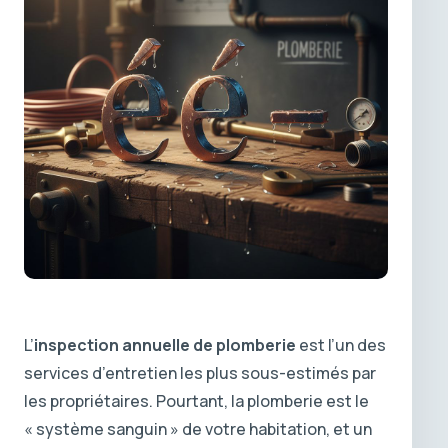
L’
inspection annuelle de plomberie
est l’un des
services d’entretien les plus sous-estimés par
les propriétaires. Pourtant, la plomberie est le
« système sanguin » de votre habitation, et un