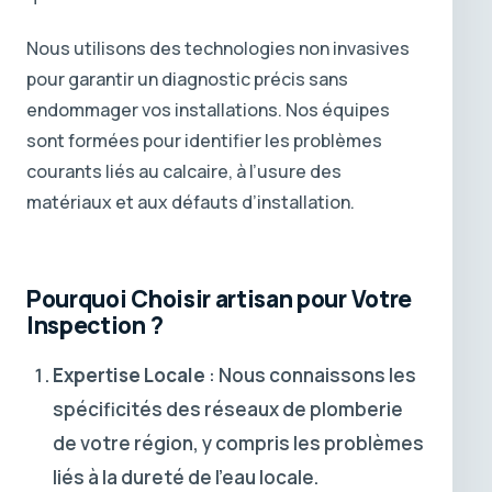
Nous utilisons des technologies non invasives
pour garantir un diagnostic précis sans
endommager vos installations. Nos équipes
sont formées pour identifier les problèmes
courants liés au calcaire, à l’usure des
matériaux et aux défauts d’installation.
Pourquoi Choisir artisan pour Votre
Inspection ?
Expertise Locale
: Nous connaissons les
spécificités des réseaux de plomberie
de votre région, y compris les problèmes
liés à la dureté de l’eau locale.