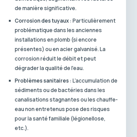
de manière significative.
Corrosion des tuyaux
: Particulièrement
problématique dans les anciennes
installations en plomb (si encore
présentes) ou en acier galvanisé. La
corrosion réduit le débit et peut
dégrader la qualité de l’eau.
Problèmes sanitaires
: L’accumulation de
sédiments ou de bactéries dans les
canalisations stagnantes ou les chauffe-
eau non entretenus pose des risques
pour la santé familiale (légionellose,
etc.).