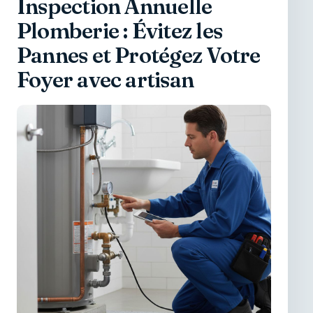
Inspection Annuelle
Plomberie : Évitez les
Pannes et Protégez Votre
Foyer avec artisan