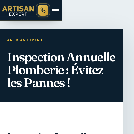
ARTISAN EXPERT
Inspection Annuelle
Plomberie : Évitez
les Pannes !