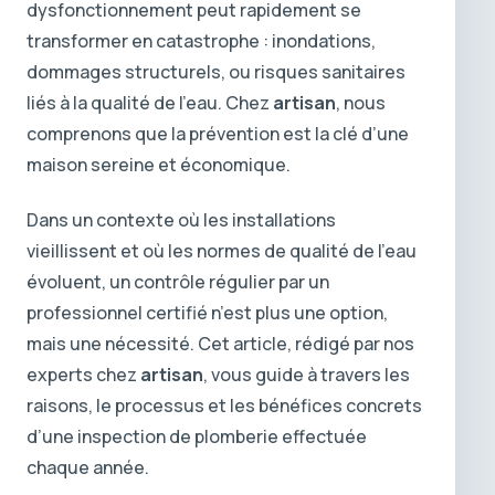
dysfonctionnement peut rapidement se
transformer en catastrophe : inondations,
dommages structurels, ou risques sanitaires
liés à la qualité de l’eau. Chez
artisan
, nous
comprenons que la prévention est la clé d’une
maison sereine et économique.
Dans un contexte où les installations
vieillissent et où les normes de qualité de l’eau
évoluent, un contrôle régulier par un
professionnel certifié n’est plus une option,
mais une nécessité. Cet article, rédigé par nos
experts chez
artisan
, vous guide à travers les
raisons, le processus et les bénéfices concrets
d’une inspection de plomberie effectuée
chaque année.