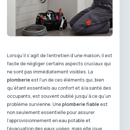
Lorsqu’il s’agit de l’entretien d’une maison, il est
facile de négliger certains aspects cruciaux qui
ne sont pas immédiatement visibles. La
plomberie
est l’un de ces éléments qui, bien
qu’étant essentiels au confort et à la santé des
occupants, est souvent oublié jusqu’à ce qu’un
problème survienne. Une
plomberie fiable
est
non seulement essentielle pour assurer
l’approvisionnement en eau potable et
l’évacuation des eaux usées, mais elle joue