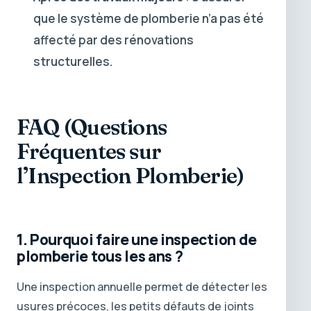
que le système de plomberie n’a pas été
affecté par des rénovations
structurelles.
FAQ (Questions
Fréquentes sur
l’Inspection Plomberie)
1. Pourquoi faire une inspection de
plomberie tous les ans ?
Une inspection annuelle permet de détecter les
usures précoces, les petits défauts de joints