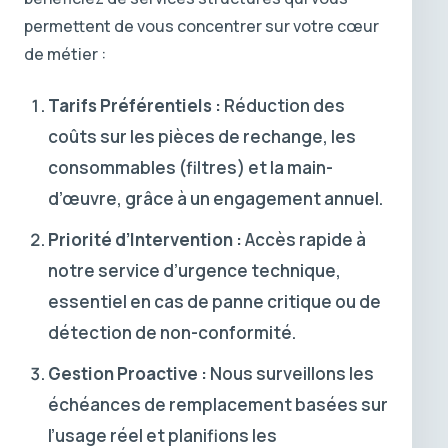
permettent de vous concentrer sur votre cœur
de métier :
Tarifs Préférentiels :
Réduction des
coûts sur les pièces de rechange, les
consommables (filtres) et la main-
d’œuvre, grâce à un engagement annuel.
Priorité d’Intervention :
Accès rapide à
notre service d’urgence technique,
essentiel en cas de panne critique ou de
détection de non-conformité.
Gestion Proactive :
Nous surveillons les
échéances de remplacement basées sur
l’usage réel et planifions les