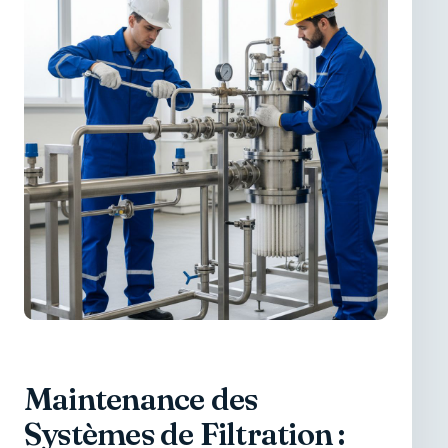
Maintenance des
Systèmes de Filtration :