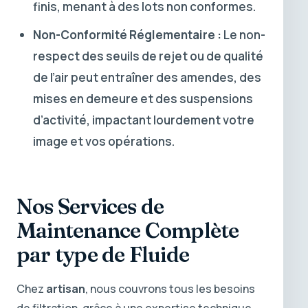
finis, menant à des lots non conformes.
Non-Conformité Réglementaire :
Le non-
respect des seuils de rejet ou de qualité
de l’air peut entraîner des amendes, des
mises en demeure et des suspensions
d’activité, impactant lourdement votre
image et vos opérations.
Nos Services de
Maintenance Complète
par type de Fluide
Chez
artisan
, nous couvrons tous les besoins
de filtration, grâce à une expertise technique