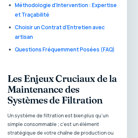
Méthodologie d’Intervention : Expertise
et Traçabilité
Choisir un Contrat d’Entretien avec
artisan
Questions Fréquemment Posées (FAQ)
Les Enjeux Cruciaux de la
Maintenance des
Systèmes de Filtration
Un système de filtration est bien plus qu’un
simple consommable ; c’est un élément
stratégique de votre chaîne de production ou