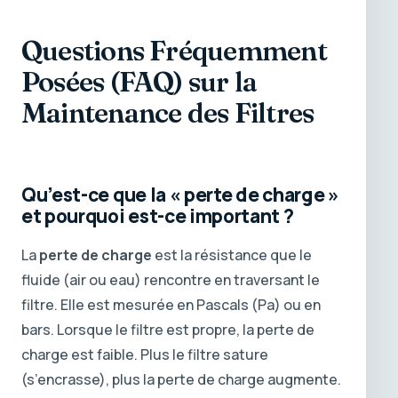
Questions Fréquemment
Posées (FAQ) sur la
Maintenance des Filtres
Qu’est-ce que la « perte de charge »
et pourquoi est-ce important ?
La
perte de charge
est la résistance que le
fluide (air ou eau) rencontre en traversant le
filtre. Elle est mesurée en Pascals (Pa) ou en
bars. Lorsque le filtre est propre, la perte de
charge est faible. Plus le filtre sature
(s’encrasse), plus la perte de charge augmente.