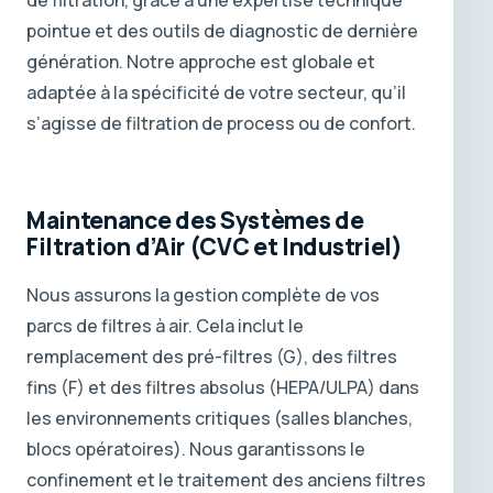
pointue et des outils de diagnostic de dernière
génération. Notre approche est globale et
adaptée à la spécificité de votre secteur, qu’il
s’agisse de filtration de process ou de confort.
Maintenance des Systèmes de
Filtration d’Air (CVC et Industriel)
Nous assurons la gestion complète de vos
parcs de filtres à air. Cela inclut le
remplacement des pré-filtres (G), des filtres
fins (F) et des filtres absolus (HEPA/ULPA) dans
les environnements critiques (salles blanches,
blocs opératoires). Nous garantissons le
confinement et le traitement des anciens filtres