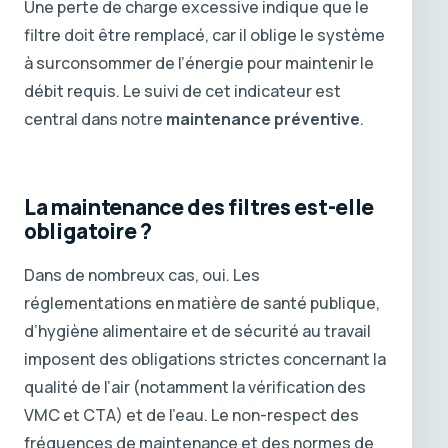
Une perte de charge excessive indique que le
filtre doit être remplacé, car il oblige le système
à surconsommer de l’énergie pour maintenir le
débit requis. Le suivi de cet indicateur est
central dans notre
maintenance préventive
.
La maintenance des filtres est-elle
obligatoire ?
Dans de nombreux cas, oui. Les
réglementations en matière de santé publique,
d’hygiène alimentaire et de sécurité au travail
imposent des obligations strictes concernant la
qualité de l’air (notamment la vérification des
VMC et CTA) et de l’eau. Le non-respect des
fréquences de maintenance et des normes de