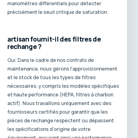
manomètres différentiels pour détecter
précisément le seuil critique de saturation.
artisan fournit-il des filtres de
rechange ?
Oui. Dans le cadre de nos contrats de
maintenance, nous gérons l’approvisionnement
et le stock de tous les types de filtres
nécessaires, y compris les modèles spécifiques
et haute performance (HEPA, filtres à charbon
actif). Nous travaillons uniquement avec des
fournisseurs certifiés pour garantir que les
pièces de rechange respectent ou dépassent
les spécifications d’origine de votre
équipement, assurant ainsi une performance