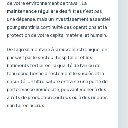
de votre environnement de travail. La
maintenance régulière des filtres
n’est pas
une dépense, mais un investissement essentiel
pour garantir la continuité des opérations et la
protection de votre capital matériel et humain.
De l’agroalimentaire à la microélectronique, en
passant par le secteur hospitalier et les
bâtiments tertiaires, la qualité de l’air ou de
l’eau conditionne directement le succès et la
sécurité. Un filtre saturé entraîne une perte de
performance immédiate, pouvant mener à des
arrêts de production coûteux ou à des risques
sanitaires accrus.