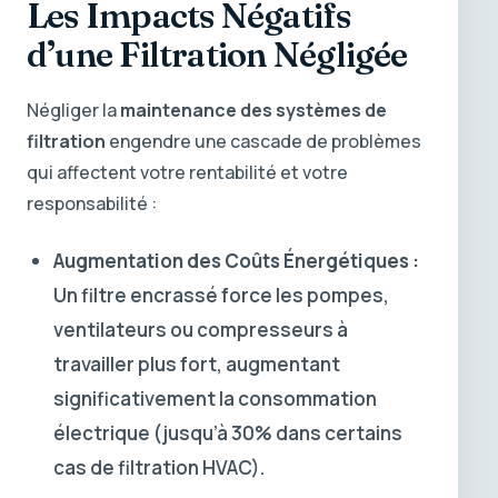
Les Impacts Négatifs
d’une Filtration Négligée
Négliger la
maintenance des systèmes de
filtration
engendre une cascade de problèmes
qui affectent votre rentabilité et votre
responsabilité :
Augmentation des Coûts Énergétiques :
Un filtre encrassé force les pompes,
ventilateurs ou compresseurs à
travailler plus fort, augmentant
significativement la consommation
électrique (jusqu’à 30% dans certains
cas de filtration HVAC).