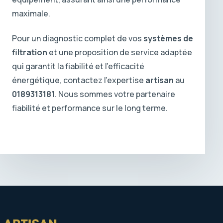
maximale.
Pour un diagnostic complet de vos
systèmes de
filtration
et une proposition de service adaptée
qui garantit la fiabilité et l’efficacité
énergétique, contactez l’expertise
artisan
au
0189313181
. Nous sommes votre partenaire
fiabilité et performance sur le long terme.