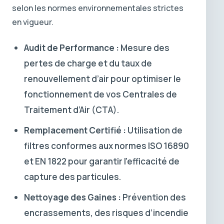
selon les normes environnementales strictes
en vigueur.
Audit de Performance :
Mesure des
pertes de charge et du taux de
renouvellement d’air pour optimiser le
fonctionnement de vos Centrales de
Traitement d’Air (CTA).
Remplacement Certifié :
Utilisation de
filtres conformes aux normes ISO 16890
et EN 1822 pour garantir l’efficacité de
capture des particules.
Nettoyage des Gaines :
Prévention des
encrassements, des risques d’incendie