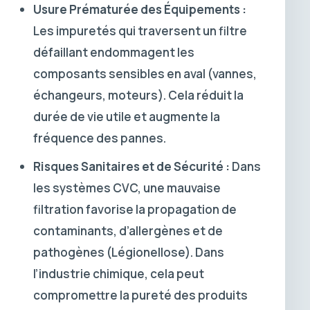
Usure Prématurée des Équipements :
Les impuretés qui traversent un filtre
défaillant endommagent les
composants sensibles en aval (vannes,
échangeurs, moteurs). Cela réduit la
durée de vie utile et augmente la
fréquence des pannes.
Risques Sanitaires et de Sécurité :
Dans
les systèmes CVC, une mauvaise
filtration favorise la propagation de
contaminants, d’allergènes et de
pathogènes (Légionellose). Dans
l’industrie chimique, cela peut
compromettre la pureté des produits