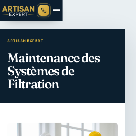
ARTISAN EXPERT
Maintenance des
Systèmes de
Filtration