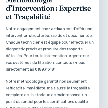
d’Intervention : Expertise
et Traçabilité
Notre engagement chez
artisan
est d’offrir une
intervention structurée, rapide et documentée.
Chaque technicien est équipé pour effectuer un
diagnostic précis et produire des rapports
détaillés. Pour toute intervention urgente sur
vos systèmes de filtration, contactez-nous
directement au
0189313181
.
Notre méthodologie garantit non seulement
l’efficacité immédiate, mais aussi la traçabilité
complète de l’historique de maintenance, un
point essentiel pour les certifications qualité