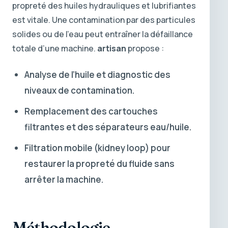
propreté des huiles hydrauliques et lubrifiantes
est vitale. Une contamination par des particules
solides ou de l’eau peut entraîner la défaillance
totale d’une machine.
artisan
propose :
Analyse de l’huile et diagnostic des
niveaux de contamination.
Remplacement des cartouches
filtrantes et des séparateurs eau/huile.
Filtration mobile (kidney loop) pour
restaurer la propreté du fluide sans
arrêter la machine.
Méthodologie