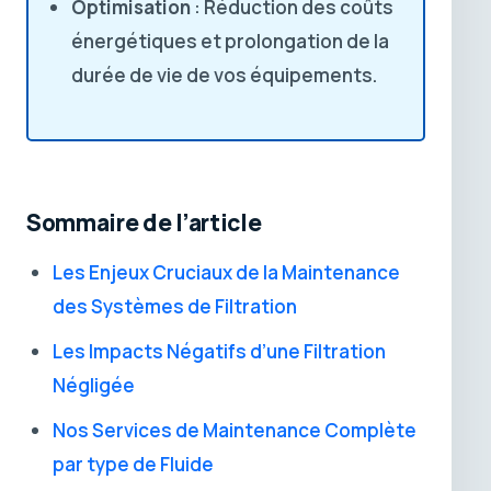
Optimisation
: Réduction des coûts
énergétiques et prolongation de la
durée de vie de vos équipements.
Sommaire de l’article
Les Enjeux Cruciaux de la Maintenance
des Systèmes de Filtration
Les Impacts Négatifs d’une Filtration
Négligée
Nos Services de Maintenance Complète
par type de Fluide