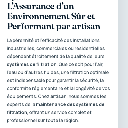
L’Assurance d’un
Environnement Sûr et
Performant par artisan
La pérennité et l’efficacité des installations
industrielles, commerciales ou résidentielles
dépendent étroitement de la qualité de leurs
systèmes de filtration
. Que ce soit pour l’air,
l’eau ou d’autres fluides, une filtration optimale
est indispensable pour garantir la sécurité, la
conformité réglementaire et la longévité de vos
équipements. Chez
artisan
, nous sommes les
experts de la
maintenance des systèmes de
filtration
, offrant un service complet et
professionnel sur toute la région.