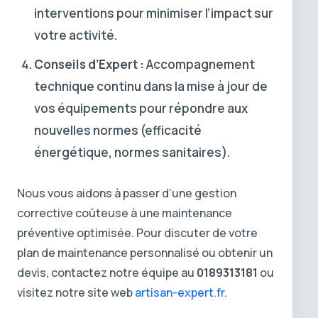
interventions pour minimiser l’impact sur
votre activité.
Conseils d’Expert :
Accompagnement
technique continu dans la mise à jour de
vos équipements pour répondre aux
nouvelles normes (efficacité
énergétique, normes sanitaires).
Nous vous aidons à passer d’une gestion
corrective coûteuse à une maintenance
préventive optimisée. Pour discuter de votre
plan de maintenance personnalisé ou obtenir un
devis, contactez notre équipe au
0189313181
ou
visitez notre site web
artisan-expert.fr
.