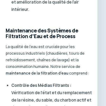
et amélioration de la qualité de l’air
intérieur.
Maintenance des Systèmes de
Filtration d’Eau et de Process
La qualité de l’eau est cruciale pour les
processus industriels (chaudières, tours de
refroidissement, chaînes de lavage) et la
consommation humaine. Notre service de
maintenance de la filtration d’eau
comprend :
Contrôle des Médias Filtrants :
Vérification de l’état et du remplacement
de la résine, du sable, du charbon actif et