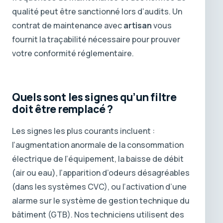
qualité peut être sanctionné lors d’audits. Un
contrat de maintenance avec
artisan
vous
fournit la traçabilité nécessaire pour prouver
votre conformité réglementaire.
Quels sont les signes qu’un filtre
doit être remplacé ?
Les signes les plus courants incluent :
l’augmentation anormale de la consommation
électrique de l’équipement, la baisse de débit
(air ou eau), l’apparition d’odeurs désagréables
(dans les systèmes CVC), ou l’activation d’une
alarme sur le système de gestion technique du
bâtiment (GTB). Nos techniciens utilisent des