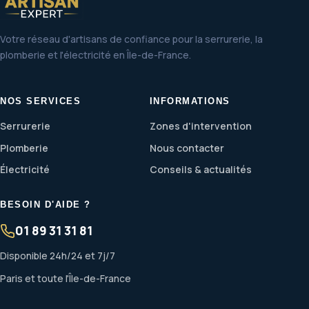
Votre réseau d'artisans de confiance pour la serrurerie, la
plomberie et l'électricité en Île-de-France.
NOS SERVICES
INFORMATIONS
Serrurerie
Zones d'intervention
Plomberie
Nous contacter
Électricité
Conseils & actualités
BESOIN D'AIDE ?
01 89 31 31 81
Disponible 24h/24 et 7j/7
Paris et toute l'Île-de-France