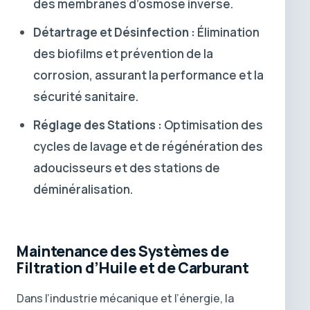
des membranes d’osmose inverse.
Détartrage et Désinfection :
Élimination
des biofilms et prévention de la
corrosion, assurant la performance et la
sécurité sanitaire.
Réglage des Stations :
Optimisation des
cycles de lavage et de régénération des
adoucisseurs et des stations de
déminéralisation.
Maintenance des Systèmes de
Filtration d’Huile et de Carburant
Dans l’industrie mécanique et l’énergie, la