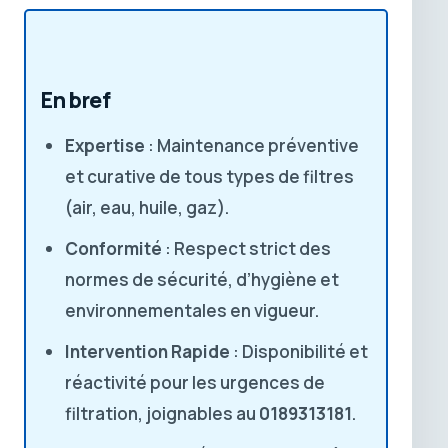
En bref
Expertise
: Maintenance préventive
et curative de tous types de filtres
(air, eau, huile, gaz).
Conformité
: Respect strict des
normes de sécurité, d’hygiène et
environnementales en vigueur.
Intervention Rapide
: Disponibilité et
réactivité pour les urgences de
filtration, joignables au
0189313181
.