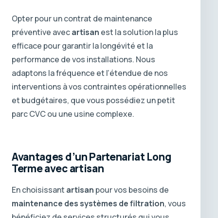
Opter pour un contrat de maintenance
préventive avec
artisan
est la solution la plus
efficace pour garantir la longévité et la
performance de vos installations. Nous
adaptons la fréquence et l’étendue de nos
interventions à vos contraintes opérationnelles
et budgétaires, que vous possédiez un petit
parc CVC ou une usine complexe.
Avantages d’un Partenariat Long
Terme avec artisan
En choisissant
artisan
pour vos besoins de
maintenance des systèmes de filtration
, vous
bénéficiez de services structurés qui vous