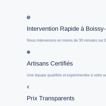
Intervention Rapide à Boissy-
Nous intervenons en moins de 30 minutes sur Bo
Artisans Certifiés
Une équipe qualifiée et expérimentée à votre se
Prix Transparents