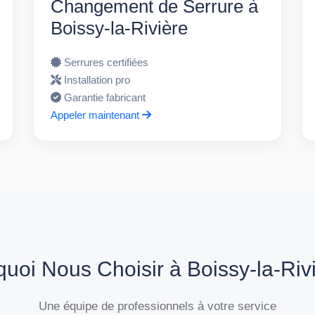
Changement de Serrure à
Boissy-la-Rivière
Serrures certifiées
Installation pro
Garantie fabricant
Appeler maintenant
uoi Nous Choisir à Boissy-la-Riv
Une équipe de professionnels à votre service