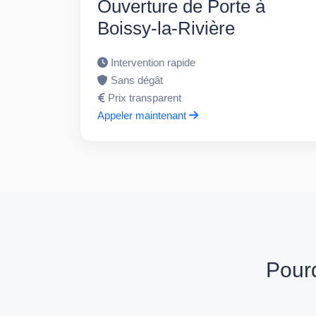
Ouverture de Porte à
Boissy-la-Rivière
Intervention rapide
Sans dégât
Prix transparent
Appeler maintenant
Pourq