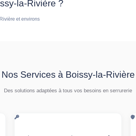
ssy-la-Rivière ?
-Rivière et environs
Nos Services à Boissy-la-Rivière
Des solutions adaptées à tous vos besoins en serrurerie