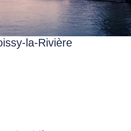
issy-la-Rivière