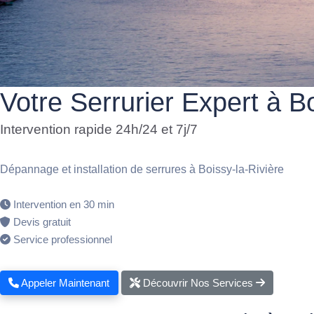
Votre Serrurier Expert à Bo
Intervention rapide 24h/24 et 7j/7
Dépannage et installation de serrures à Boissy-la-Rivière
Intervention en 30 min
Devis gratuit
Service professionnel
Appeler Maintenant
Découvrir Nos Services