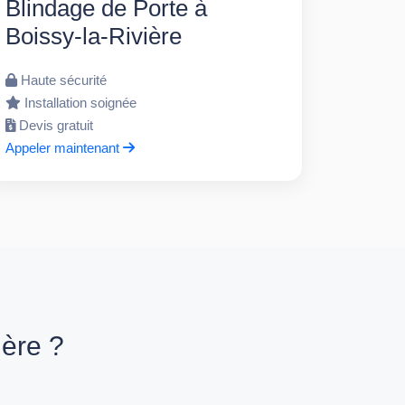
Blindage de Porte à
Boissy-la-Rivière
Haute sécurité
Installation soignée
Devis gratuit
Appeler maintenant
ière ?