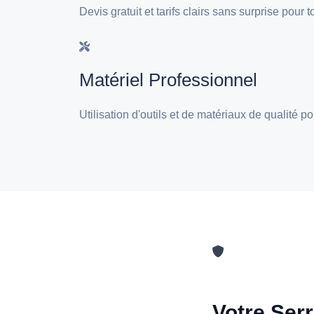
Devis gratuit et tarifs clairs sans surprise pour
Matériel Professionnel
Utilisation d'outils et de matériaux de qualité 
Votre Serr