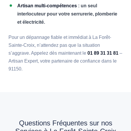
Artisan multi-compétences
: un seul
interlocuteur pour votre serrurerie, plomberie
et électricité.
Pour un dépannage fiable et immédiat à La Forêt-
Sainte-Croix, n’attendez pas que la situation
s’aggrave. Appelez dès maintenant le
01 89 31 31 81
–
Artisan Expert, votre partenaire de confiance dans le
91150.
Questions Fréquentes sur nos