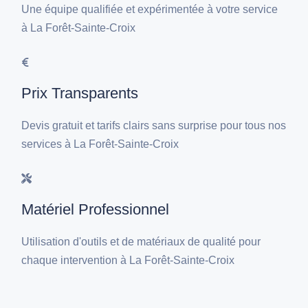
Une équipe qualifiée et expérimentée à votre service
à La Forêt-Sainte-Croix
Prix Transparents
Devis gratuit et tarifs clairs sans surprise pour tous nos
services à La Forêt-Sainte-Croix
Matériel Professionnel
Utilisation d'outils et de matériaux de qualité pour
chaque intervention à La Forêt-Sainte-Croix