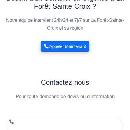
Forêt-Sainte-Croix ?
Notre équipe intervient 24h/24 et 7j/7 sur La Forêt-Sainte-
Croix et sa région
Appeler Maintenant
Contactez-nous
Pour toute demande de devis ou d'information