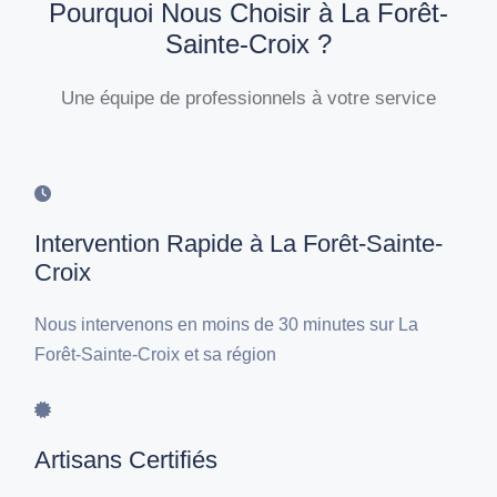
Pourquoi Nous Choisir à La Forêt-
Sainte-Croix ?
Une équipe de professionnels à votre service
Intervention Rapide à La Forêt-Sainte-
Croix
Nous intervenons en moins de 30 minutes sur La
Forêt-Sainte-Croix et sa région
Artisans Certifiés