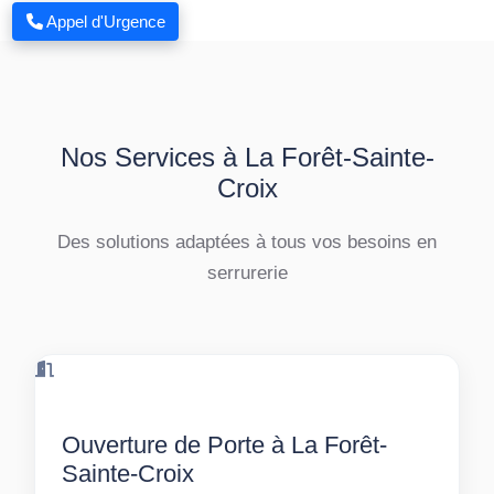
Appel d'Urgence
Nos Services à La Forêt-Sainte-
Croix
Des solutions adaptées à tous vos besoins en
serrurerie
Ouverture de Porte à La Forêt-
Sainte-Croix