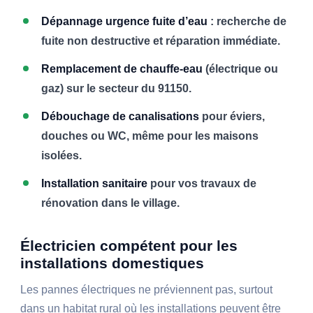
Dépannage urgence fuite d’eau
: recherche de
fuite non destructive et réparation immédiate.
Remplacement de chauffe-eau
(électrique ou
gaz) sur le secteur du 91150.
Débouchage de canalisations
pour éviers,
douches ou WC, même pour les maisons
isolées.
Installation sanitaire
pour vos travaux de
rénovation dans le village.
Électricien compétent pour les
installations domestiques
Les pannes électriques ne préviennent pas, surtout
dans un habitat rural où les installations peuvent être