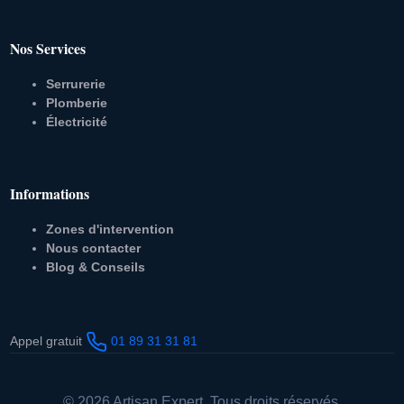
Nos Services
Serrurerie
Plomberie
Électricité
Informations
Zones d'intervention
Nous contacter
Blog & Conseils
Appel gratuit
01 89 31 31 81
© 2026 Artisan Expert. Tous droits réservés.