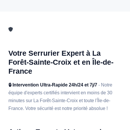
Votre Serrurier Expert à La
Forêt-Sainte-Croix et en Île-de-
France
🔒 Intervention Ultra-Rapide 24h/24 et 7j/7
- Notre
équipe d'experts certifiés intervient en moins de 30
minutes sur La Forêt-Sainte-Croix et toute l'Île-de-
France. Votre sécurité est notre priorité absolue !