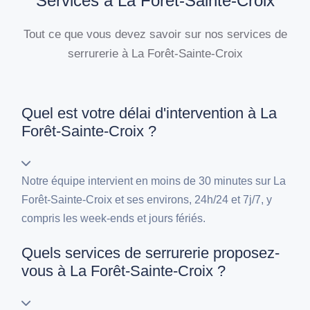
Services à La Forêt-Sainte-Croix
Tout ce que vous devez savoir sur nos services de
serrurerie à La Forêt-Sainte-Croix
Quel est votre délai d'intervention à La
Forêt-Sainte-Croix ?
Notre équipe intervient en moins de 30 minutes sur La
Forêt-Sainte-Croix et ses environs, 24h/24 et 7j/7, y
compris les week-ends et jours fériés.
Quels services de serrurerie proposez-
vous à La Forêt-Sainte-Croix ?