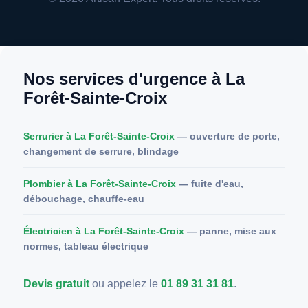
Nos services d'urgence à La
Forêt-Sainte-Croix
Serrurier à La Forêt-Sainte-Croix
— ouverture de porte,
changement de serrure, blindage
Plombier à La Forêt-Sainte-Croix
— fuite d'eau,
débouchage, chauffe-eau
Électricien à La Forêt-Sainte-Croix
— panne, mise aux
normes, tableau électrique
Devis gratuit
ou appelez le
01 89 31 31 81
.