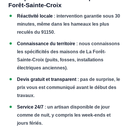
Forêt-Sainte-Croix
Réactivité locale
: intervention garantie sous 30
minutes, même dans les hameaux les plus
reculés du 91150.
Connaissance du territoire
: nous connaissons
les spécificités des maisons de La Forêt-
Sainte-Croix (puits, fosses, installations
électriques anciennes).
Devis gratuit et transparent
: pas de surprise, le
prix vous est communiqué avant le début des
travaux.
Service 24/7
: un artisan disponible de jour
comme de nuit, y compris les week-ends et
jours fériés.