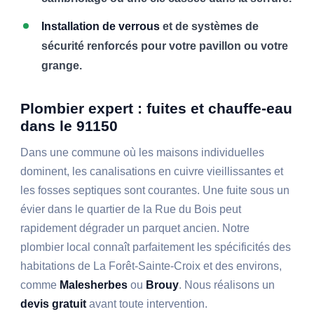
Installation de verrous
et de systèmes de
sécurité renforcés pour votre pavillon ou votre
grange.
Plombier expert : fuites et chauffe-eau
dans le 91150
Dans une commune où les maisons individuelles
dominent, les canalisations en cuivre vieillissantes et
les fosses septiques sont courantes. Une fuite sous un
évier dans le quartier de la Rue du Bois peut
rapidement dégrader un parquet ancien. Notre
plombier local connaît parfaitement les spécificités des
habitations de La Forêt-Sainte-Croix et des environs,
comme
Malesherbes
ou
Brouy
. Nous réalisons un
devis gratuit
avant toute intervention.