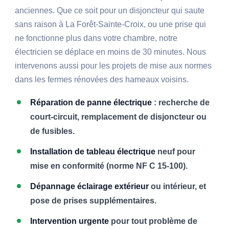
anciennes. Que ce soit pour un disjoncteur qui saute
sans raison à La Forêt-Sainte-Croix, ou une prise qui
ne fonctionne plus dans votre chambre, notre
électricien se déplace en moins de 30 minutes. Nous
intervenons aussi pour les projets de mise aux normes
dans les fermes rénovées des hameaux voisins.
Réparation de panne électrique
: recherche de
court-circuit, remplacement de disjoncteur ou
de fusibles.
Installation de tableau électrique
neuf pour
mise en conformité (norme NF C 15-100).
Dépannage éclairage extérieur
ou intérieur, et
pose de prises supplémentaires.
Intervention urgente
pour tout problème de