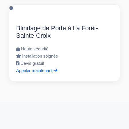
Blindage de Porte à La Forêt-
Sainte-Croix
Haute sécurité
Installation soignée
Devis gratuit
Appeler maintenant