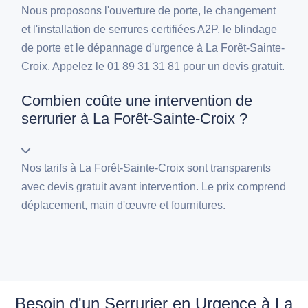
Nous proposons l'ouverture de porte, le changement
et l'installation de serrures certifiées A2P, le blindage
de porte et le dépannage d'urgence à La Forêt-Sainte-
Croix. Appelez le 01 89 31 31 81 pour un devis gratuit.
Combien coûte une intervention de
serrurier à La Forêt-Sainte-Croix ?
Nos tarifs à La Forêt-Sainte-Croix sont transparents
avec devis gratuit avant intervention. Le prix comprend
déplacement, main d'œuvre et fournitures.
Besoin d'un Serrurier en Urgence à La