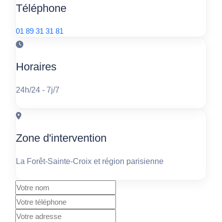
Téléphone
01 89 31 31 81
Horaires
24h/24 - 7j/7
Zone d'intervention
La Forêt-Sainte-Croix et région parisienne