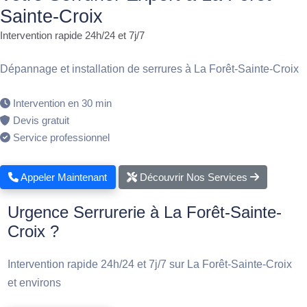
Sainte-Croix
Intervention rapide 24h/24 et 7j/7
Dépannage et installation de serrures à La Forêt-Sainte-Croix
Intervention en 30 min
Devis gratuit
Service professionnel
Appeler Maintenant
Découvrir Nos Services
Urgence Serrurerie à La Forêt-Sainte-
Croix ?
Intervention rapide 24h/24 et 7j/7 sur La Forêt-Sainte-Croix
et environs