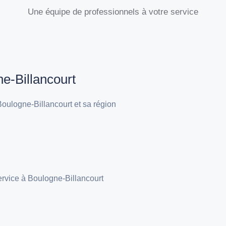
Une équipe de professionnels à votre service
ne-Billancourt
oulogne-Billancourt et sa région
ervice à Boulogne-Billancourt