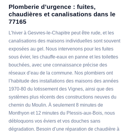
Plomberie d’urgence : fuites,
chaudières et canalisations dans le
77165
L’hiver à Gesvres-le-Chapitre peut être rude, et les
canalisations des maisons individuelles sont souvent
exposées au gel. Nous intervenons pour les fuites
sous évier, les chauffe-eaux en panne et les toilettes
bouchées, avec une connaissance précise des
réseaux d’eau de la commune. Nos plombiers ont
l’habitude des installations des maisons des années
1970-80 du lotissement des Vignes, ainsi que des
systèmes plus récents des constructions neuves du
chemin du Moulin. À seulement 8 minutes de
Monthyon et 12 minutes du Plessis-aux-Bois, nous
débloquons vos éviers et vos douches sans
dégradation. Besoin d’une réparation de chaudière à