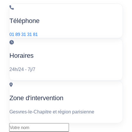
Téléphone
01 89 31 31 81
Horaires
24h/24 - 7j/7
Zone d'intervention
Gesvres-le-Chapitre et région parisienne