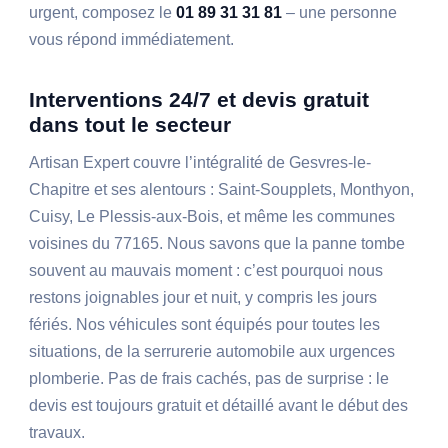
urgent, composez le
01 89 31 31 81
– une personne
vous répond immédiatement.
Interventions 24/7 et devis gratuit
dans tout le secteur
Artisan Expert couvre l’intégralité de Gesvres-le-
Chapitre et ses alentours : Saint-Soupplets, Monthyon,
Cuisy, Le Plessis-aux-Bois, et même les communes
voisines du 77165. Nous savons que la panne tombe
souvent au mauvais moment : c’est pourquoi nous
restons joignables jour et nuit, y compris les jours
fériés. Nos véhicules sont équipés pour toutes les
situations, de la serrurerie automobile aux urgences
plomberie. Pas de frais cachés, pas de surprise : le
devis est toujours gratuit et détaillé avant le début des
travaux.