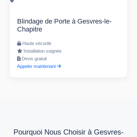
Blindage de Porte à Gesvres-le-
Chapitre
Haute sécurité
Installation soignée
Devis gratuit
Appeler maintenant
Pourquoi Nous Choisir à Gesvres-