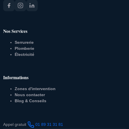
Nos Services
Serrurerie
Plomberie
Électricité
Informations
Zones d'intervention
Nous contacter
Blog & Conseils
Appel gratuit
01 89 31 31 81