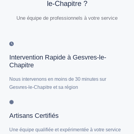
le-Chapitre ?
Une équipe de professionnels à votre service
Intervention Rapide à Gesvres-le-
Chapitre
Nous intervenons en moins de 30 minutes sur
Gesvres-le-Chapitre et sa région
Artisans Certifiés
Une équipe qualifiée et expérimentée à votre service