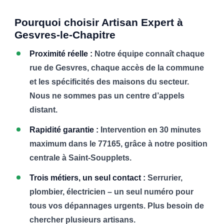
Pourquoi choisir Artisan Expert à
Gesvres-le-Chapitre
Proximité réelle :
Notre équipe connaît chaque
rue de Gesvres, chaque accès de la commune
et les spécificités des maisons du secteur.
Nous ne sommes pas un centre d’appels
distant.
Rapidité garantie :
Intervention en 30 minutes
maximum dans le 77165, grâce à notre position
centrale à Saint-Soupplets.
Trois métiers, un seul contact :
Serrurier,
plombier, électricien – un seul numéro pour
tous vos dépannages urgents. Plus besoin de
chercher plusieurs artisans.