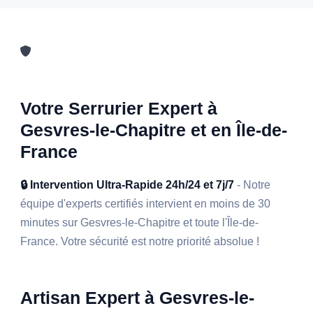
Votre Serrurier Expert à
Gesvres-le-Chapitre et en Île-de-
France
🔒 Intervention Ultra-Rapide 24h/24 et 7j/7
- Notre
équipe d'experts certifiés intervient en moins de 30
minutes sur Gesvres-le-Chapitre et toute l'Île-de-
France. Votre sécurité est notre priorité absolue !
Artisan Expert à Gesvres-le-