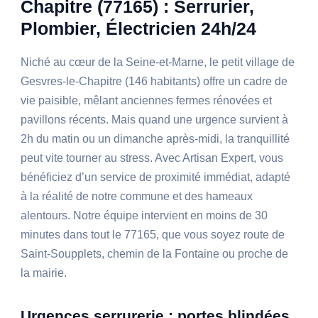
Chapitre (77165) : Serrurier,
Plombier, Électricien 24h/24
Niché au cœur de la Seine-et-Marne, le petit village de
Gesvres-le-Chapitre (146 habitants) offre un cadre de
vie paisible, mêlant anciennes fermes rénovées et
pavillons récents. Mais quand une urgence survient à
2h du matin ou un dimanche après-midi, la tranquillité
peut vite tourner au stress. Avec Artisan Expert, vous
bénéficiez d’un service de proximité immédiat, adapté
à la réalité de notre commune et des hameaux
alentours. Notre équipe intervient en moins de 30
minutes dans tout le 77165, que vous soyez route de
Saint-Soupplets, chemin de la Fontaine ou proche de
la mairie.
Urgences serrurerie : portes blindées,