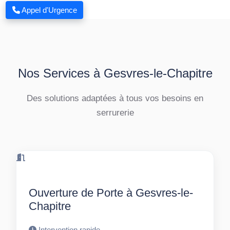
Appel d'Urgence
Nos Services à Gesvres-le-Chapitre
Des solutions adaptées à tous vos besoins en
serrurerie
Ouverture de Porte à Gesvres-le-
Chapitre
Intervention rapide