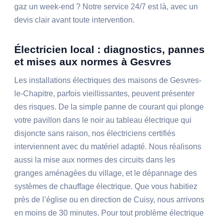
gaz un week-end ? Notre service 24/7 est là, avec un
devis clair avant toute intervention.
Électricien local : diagnostics, pannes
et mises aux normes à Gesvres
Les installations électriques des maisons de Gesvres-
le-Chapitre, parfois vieillissantes, peuvent présenter
des risques. De la simple panne de courant qui plonge
votre pavillon dans le noir au tableau électrique qui
disjoncte sans raison, nos électriciens certifiés
interviennent avec du matériel adapté. Nous réalisons
aussi la mise aux normes des circuits dans les
granges aménagées du village, et le dépannage des
systèmes de chauffage électrique. Que vous habitiez
près de l’église ou en direction de Cuisy, nous arrivons
en moins de 30 minutes. Pour tout problème électrique