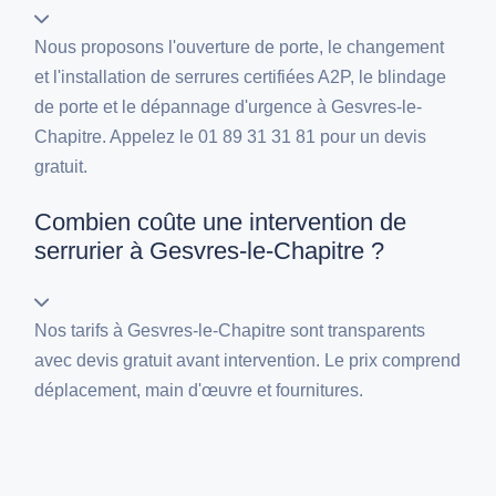
Nous proposons l'ouverture de porte, le changement
et l'installation de serrures certifiées A2P, le blindage
de porte et le dépannage d'urgence à Gesvres-le-
Chapitre. Appelez le 01 89 31 31 81 pour un devis
gratuit.
Combien coûte une intervention de
serrurier à Gesvres-le-Chapitre ?
Nos tarifs à Gesvres-le-Chapitre sont transparents
avec devis gratuit avant intervention. Le prix comprend
déplacement, main d'œuvre et fournitures.