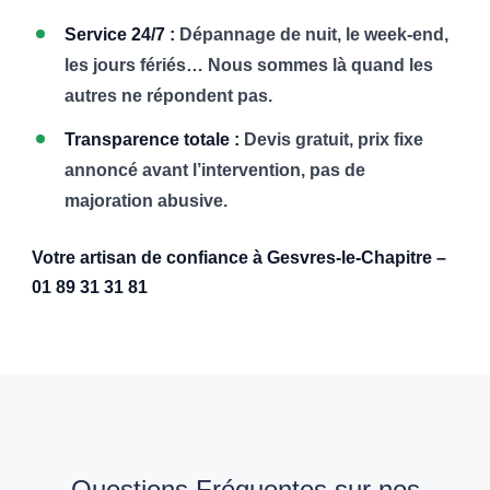
Service 24/7 :
Dépannage de nuit, le week-end,
les jours fériés… Nous sommes là quand les
autres ne répondent pas.
Transparence totale :
Devis gratuit, prix fixe
annoncé avant l’intervention, pas de
majoration abusive.
Votre artisan de confiance à Gesvres-le-Chapitre –
01 89 31 31 81
Questions Fréquentes sur nos