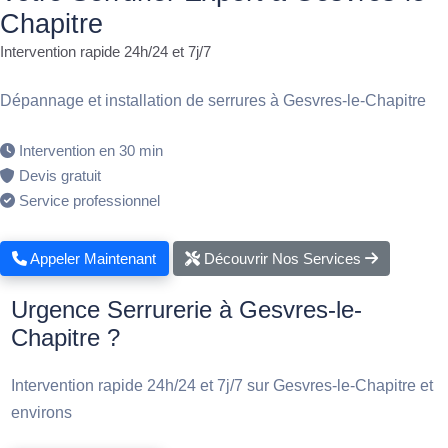
Chapitre
Intervention rapide 24h/24 et 7j/7
Dépannage et installation de serrures à Gesvres-le-Chapitre
Intervention en 30 min
Devis gratuit
Service professionnel
Appeler Maintenant
Découvrir Nos Services
Urgence Serrurerie à Gesvres-le-
Chapitre ?
Intervention rapide 24h/24 et 7j/7 sur Gesvres-le-Chapitre et
environs