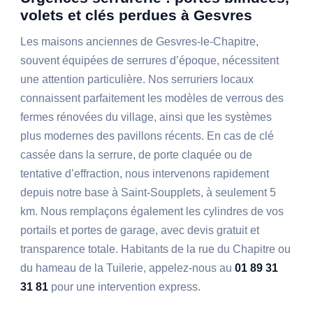
volets et clés perdues à Gesvres
Les maisons anciennes de Gesvres-le-Chapitre,
souvent équipées de serrures d’époque, nécessitent
une attention particulière. Nos serruriers locaux
connaissent parfaitement les modèles de verrous des
fermes rénovées du village, ainsi que les systèmes
plus modernes des pavillons récents. En cas de clé
cassée dans la serrure, de porte claquée ou de
tentative d’effraction, nous intervenons rapidement
depuis notre base à Saint-Soupplets, à seulement 5
km. Nous remplaçons également les cylindres de vos
portails et portes de garage, avec devis gratuit et
transparence totale. Habitants de la rue du Chapitre ou
du hameau de la Tuilerie, appelez-nous au
01 89 31
31 81
pour une intervention express.