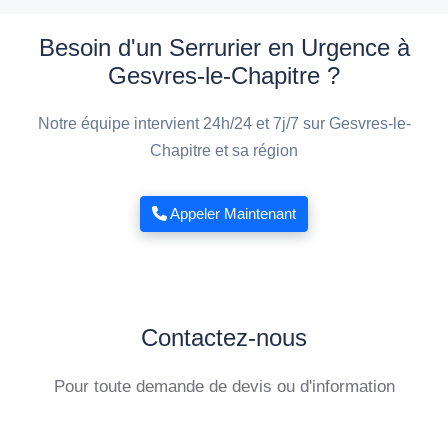
Besoin d'un Serrurier en Urgence à
Gesvres-le-Chapitre ?
Notre équipe intervient 24h/24 et 7j/7 sur Gesvres-le-
Chapitre et sa région
Appeler Maintenant
Contactez-nous
Pour toute demande de devis ou d'information