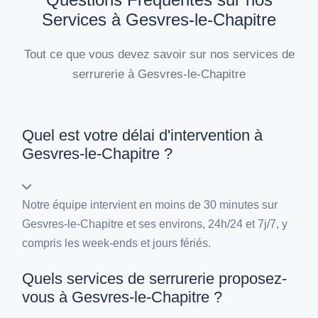
Services à Gesvres-le-Chapitre
Tout ce que vous devez savoir sur nos services de
serrurerie à Gesvres-le-Chapitre
Quel est votre délai d'intervention à
Gesvres-le-Chapitre ?
Notre équipe intervient en moins de 30 minutes sur
Gesvres-le-Chapitre et ses environs, 24h/24 et 7j/7, y
compris les week-ends et jours fériés.
Quels services de serrurerie proposez-
vous à Gesvres-le-Chapitre ?