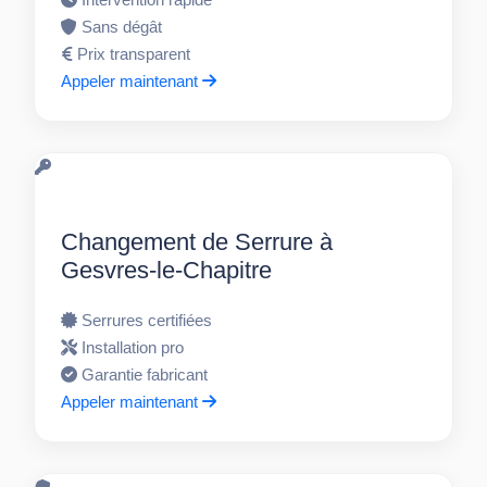
Sans dégât
Prix transparent
Appeler maintenant
Changement de Serrure à
Gesvres-le-Chapitre
Serrures certifiées
Installation pro
Garantie fabricant
Appeler maintenant