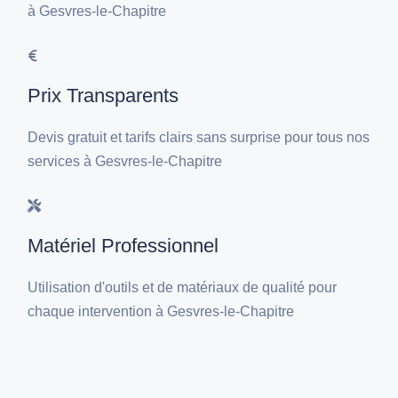
à Gesvres-le-Chapitre
Prix Transparents
Devis gratuit et tarifs clairs sans surprise pour tous nos
services à Gesvres-le-Chapitre
Matériel Professionnel
Utilisation d'outils et de matériaux de qualité pour
chaque intervention à Gesvres-le-Chapitre