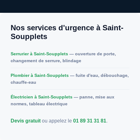
Nos services d'urgence à Saint-
Soupplets
Serrurier à Saint-Soupplets
— ouverture de porte,
changement de serrure, blindage
Plombier à Saint-Soupplets
— fuite d'eau, débouchage,
chauffe-eau
Électricien à Saint-Soupplets
— panne, mise aux
normes, tableau électrique
Devis gratuit
ou appelez le
01 89 31 31 81
.