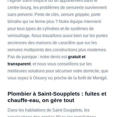
l’église Saint-Sulpice ou un appartement dans le
centre-bourg, les problèmes de serrurerie surviennent
sans prévenir. Perte de clés, serrure grippée, porte
blindée qui ne ferme plus ? Notre équipe intervient
pour tous types de cylindres et de systèmes de
verrouillage. Nous travaillons aussi bien sur les portes
anciennes des maisons de caractère que sur les
serrures multipoints des constructions plus modernes.
Pas de panique : notre devis est
gratuit et
transparent
, et nous vous conseillons sur les
meilleures solutions pour sécuriser votre domicile, que
vous soyez à Oissery ou proche de la forêt de Montgé.
Plombier à Saint-Soupplets : fuites et
chauffe-eau, on gère tout
Dans les habitations de Saint-Soupplets, les