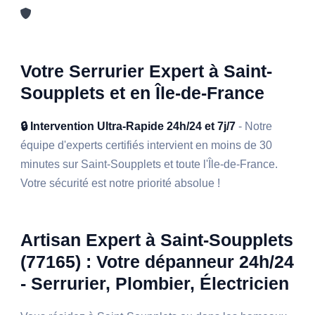
Votre Serrurier Expert à Saint-
Soupplets et en Île-de-France
🔒 Intervention Ultra-Rapide 24h/24 et 7j/7
- Notre
équipe d'experts certifiés intervient en moins de 30
minutes sur Saint-Soupplets et toute l'Île-de-France.
Votre sécurité est notre priorité absolue !
Artisan Expert à Saint-Soupplets
(77165) : Votre dépanneur 24h/24
- Serrurier, Plombier, Électricien