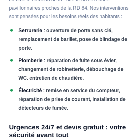
pavillonnaires proches de la RD 84. Nos interventions
sont pensées pour les besoins réels des habitants :
Serrurerie :
ouverture de porte sans clé,
remplacement de barillet, pose de blindage de
porte.
Plomberie :
réparation de fuite sous évier,
changement de robinetterie, débouchage de
WC, entretien de chaudière.
Électricité :
remise en service du compteur,
réparation de prise de courant, installation de
détecteurs de fumée.
Urgences 24/7 et devis gratuit : votre
sécurité avant tout