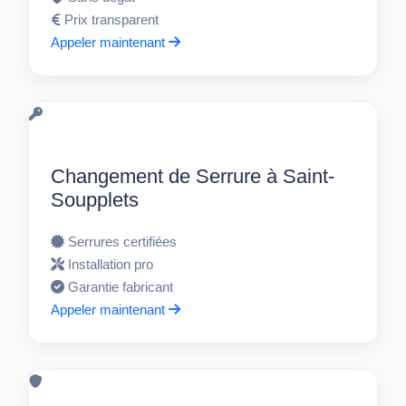
Prix transparent
Appeler maintenant
Changement de Serrure à Saint-
Soupplets
Serrures certifiées
Installation pro
Garantie fabricant
Appeler maintenant