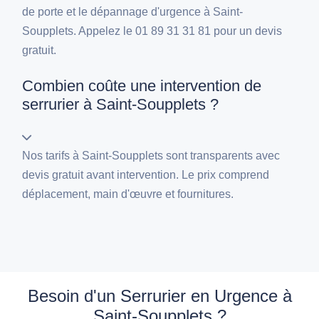
de porte et le dépannage d'urgence à Saint-
Soupplets. Appelez le 01 89 31 31 81 pour un devis
gratuit.
Combien coûte une intervention de
serrurier à Saint-Soupplets ?
Nos tarifs à Saint-Soupplets sont transparents avec
devis gratuit avant intervention. Le prix comprend
déplacement, main d'œuvre et fournitures.
Besoin d'un Serrurier en Urgence à
Saint-Soupplets ?