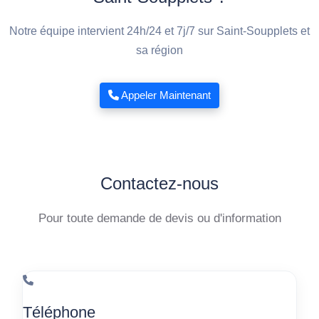
Notre équipe intervient 24h/24 et 7j/7 sur Saint-Soupplets et
sa région
Appeler Maintenant
Contactez-nous
Pour toute demande de devis ou d'information
Téléphone