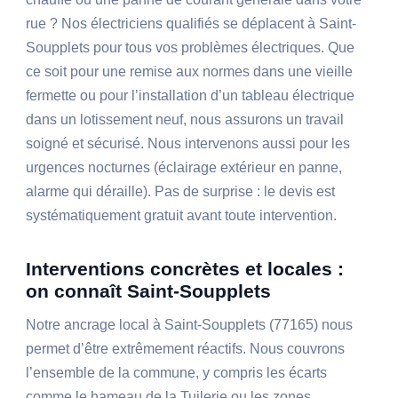
rue ? Nos électriciens qualifiés se déplacent à Saint-
Soupplets pour tous vos problèmes électriques. Que
ce soit pour une remise aux normes dans une vieille
fermette ou pour l’installation d’un tableau électrique
dans un lotissement neuf, nous assurons un travail
soigné et sécurisé. Nous intervenons aussi pour les
urgences nocturnes (éclairage extérieur en panne,
alarme qui déraille). Pas de surprise : le devis est
systématiquement gratuit avant toute intervention.
Interventions concrètes et locales :
on connaît Saint-Soupplets
Notre ancrage local à Saint-Soupplets (77165) nous
permet d’être extrêmement réactifs. Nous couvrons
l’ensemble de la commune, y compris les écarts
comme le hameau de la Tuilerie ou les zones