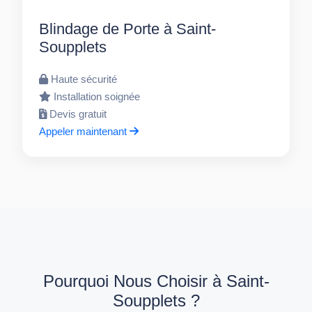
Blindage de Porte à Saint-
Soupplets
Haute sécurité
Installation soignée
Devis gratuit
Appeler maintenant
Pourquoi Nous Choisir à Saint-
Soupplets ?