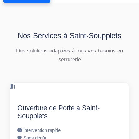
Nos Services à Saint-Soupplets
Des solutions adaptées à tous vos besoins en
serrurerie
Ouverture de Porte à Saint-
Soupplets
Intervention rapide
Sans dégât