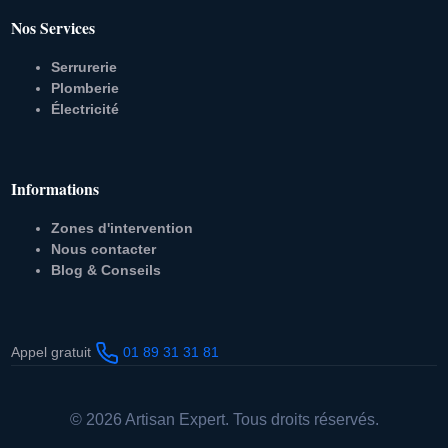
Nos Services
Serrurerie
Plomberie
Électricité
Informations
Zones d'intervention
Nous contacter
Blog & Conseils
Appel gratuit
01 89 31 31 81
© 2026 Artisan Expert. Tous droits réservés.