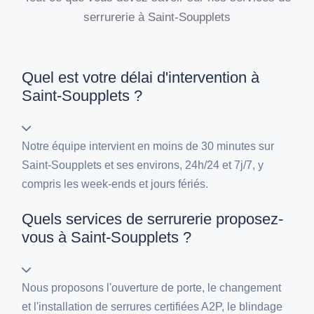
serrurerie à Saint-Soupplets
Quel est votre délai d'intervention à
Saint-Soupplets ?
Notre équipe intervient en moins de 30 minutes sur
Saint-Soupplets et ses environs, 24h/24 et 7j/7, y
compris les week-ends et jours fériés.
Quels services de serrurerie proposez-
vous à Saint-Soupplets ?
Nous proposons l'ouverture de porte, le changement
et l'installation de serrures certifiées A2P, le blindage