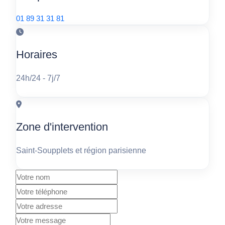
01 89 31 31 81
Horaires
24h/24 - 7j/7
Zone d'intervention
Saint-Soupplets et région parisienne