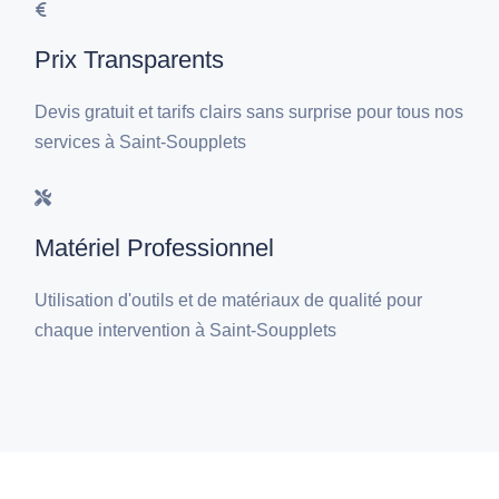
Prix Transparents
Devis gratuit et tarifs clairs sans surprise pour tous nos
services à Saint-Soupplets
Matériel Professionnel
Utilisation d'outils et de matériaux de qualité pour
chaque intervention à Saint-Soupplets