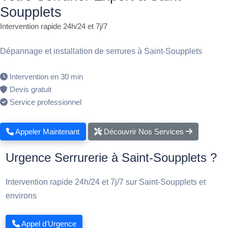
Soupplets
Intervention rapide 24h/24 et 7j/7
Dépannage et installation de serrures à Saint-Soupplets
Intervention en 30 min
Devis gratuit
Service professionnel
Appeler Maintenant
Découvrir Nos Services
Urgence Serrurerie à Saint-Soupplets ?
Intervention rapide 24h/24 et 7j/7 sur Saint-Soupplets et
environs
Appel d'Urgence