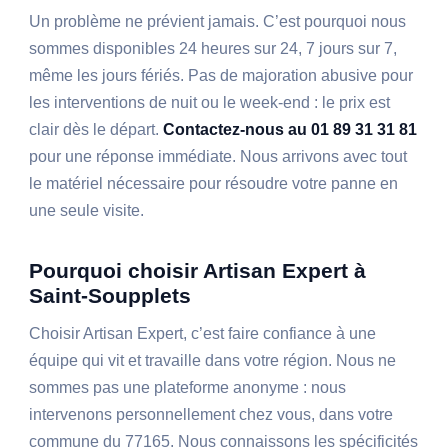
Un problème ne prévient jamais. C’est pourquoi nous
sommes disponibles 24 heures sur 24, 7 jours sur 7,
même les jours fériés. Pas de majoration abusive pour
les interventions de nuit ou le week-end : le prix est
clair dès le départ.
Contactez-nous au 01 89 31 31 81
pour une réponse immédiate. Nous arrivons avec tout
le matériel nécessaire pour résoudre votre panne en
une seule visite.
Pourquoi choisir Artisan Expert à
Saint-Soupplets
Choisir Artisan Expert, c’est faire confiance à une
équipe qui vit et travaille dans votre région. Nous ne
sommes pas une plateforme anonyme : nous
intervenons personnellement chez vous, dans votre
commune du 77165. Nous connaissons les spécificités