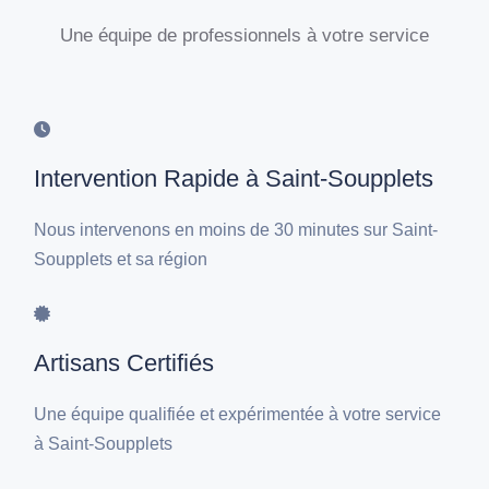
Une équipe de professionnels à votre service
Intervention Rapide à Saint-Soupplets
Nous intervenons en moins de 30 minutes sur Saint-
Soupplets et sa région
Artisans Certifiés
Une équipe qualifiée et expérimentée à votre service
à Saint-Soupplets