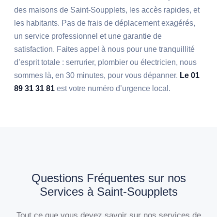
des maisons de Saint-Soupplets, les accès rapides, et
les habitants. Pas de frais de déplacement exagérés,
un service professionnel et une garantie de
satisfaction. Faites appel à nous pour une tranquillité
d’esprit totale : serrurier, plombier ou électricien, nous
sommes là, en 30 minutes, pour vous dépanner.
Le 01
89 31 31 81
est votre numéro d’urgence local.
Questions Fréquentes sur nos
Services à Saint-Soupplets
Tout ce que vous devez savoir sur nos services de