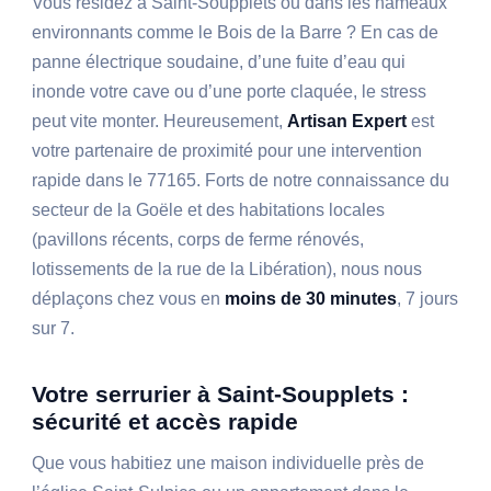
Vous résidez à Saint-Soupplets ou dans les hameaux
environnants comme le Bois de la Barre ? En cas de
panne électrique soudaine, d’une fuite d’eau qui
inonde votre cave ou d’une porte claquée, le stress
peut vite monter. Heureusement,
Artisan Expert
est
votre partenaire de proximité pour une intervention
rapide dans le 77165. Forts de notre connaissance du
secteur de la Goële et des habitations locales
(pavillons récents, corps de ferme rénovés,
lotissements de la rue de la Libération), nous nous
déplaçons chez vous en
moins de 30 minutes
, 7 jours
sur 7.
Votre serrurier à Saint-Soupplets :
sécurité et accès rapide
Que vous habitiez une maison individuelle près de