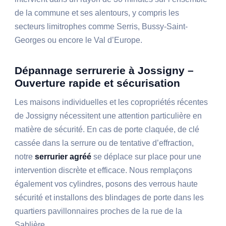
de la commune et ses alentours, y compris les
secteurs limitrophes comme Serris, Bussy-Saint-
Georges ou encore le Val d’Europe.
Dépannage serrurerie à Jossigny –
Ouverture rapide et sécurisation
Les maisons individuelles et les copropriétés récentes
de Jossigny nécessitent une attention particulière en
matière de sécurité. En cas de porte claquée, de clé
cassée dans la serrure ou de tentative d’effraction,
notre
serrurier agréé
se déplace sur place pour une
intervention discrète et efficace. Nous remplaçons
également vos cylindres, posons des verrous haute
sécurité et installons des blindages de porte dans les
quartiers pavillonnaires proches de la rue de la
Sablière.