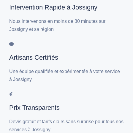
Intervention Rapide à Jossigny
Nous intervenons en moins de 30 minutes sur
Jossigny et sa région
Artisans Certifiés
Une équipe qualifiée et expérimentée à votre service
à Jossigny
Prix Transparents
Devis gratuit et tarifs clairs sans surprise pour tous nos
services à Jossigny