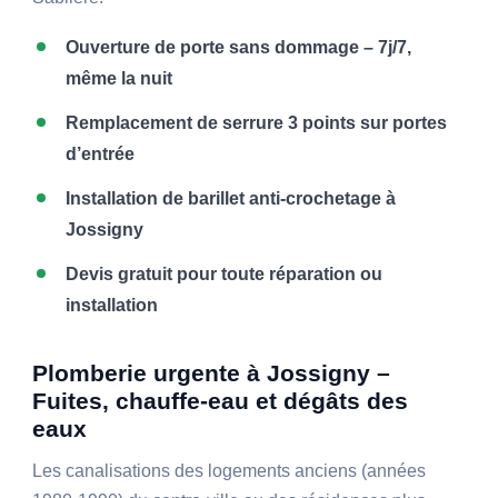
Ouverture de porte sans dommage – 7j/7,
même la nuit
Remplacement de serrure 3 points sur portes
d’entrée
Installation de barillet anti-crochetage à
Jossigny
Devis gratuit pour toute réparation ou
installation
Plomberie urgente à Jossigny –
Fuites, chauffe-eau et dégâts des
eaux
Les canalisations des logements anciens (années