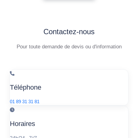
Contactez-nous
Pour toute demande de devis ou d'information
Téléphone
01 89 31 31 81
Horaires