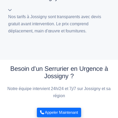
Nos tarifs à Jossigny sont transparents avec devis
gratuit avant intervention. Le prix comprend
déplacement, main d'œuvre et fournitures.
Besoin d'un Serrurier en Urgence à
Jossigny ?
Notre équipe intervient 24h/24 et 7j/7 sur Jossigny et sa
région
Appeler Maintenant