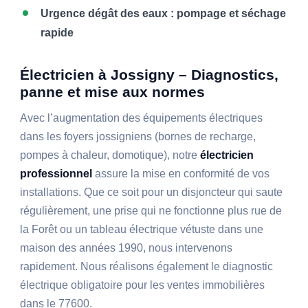
Urgence dégât des eaux : pompage et séchage
rapide
Électricien à Jossigny – Diagnostics,
panne et mise aux normes
Avec l’augmentation des équipements électriques
dans les foyers jossigniens (bornes de recharge,
pompes à chaleur, domotique), notre
électricien
professionnel
assure la mise en conformité de vos
installations. Que ce soit pour un disjoncteur qui saute
régulièrement, une prise qui ne fonctionne plus rue de
la Forêt ou un tableau électrique vétuste dans une
maison des années 1990, nous intervenons
rapidement. Nous réalisons également le diagnostic
électrique obligatoire pour les ventes immobilières
dans le 77600.