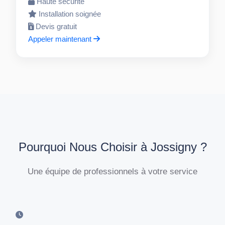
Haute sécurité
Installation soignée
Devis gratuit
Appeler maintenant
Pourquoi Nous Choisir à Jossigny ?
Une équipe de professionnels à votre service