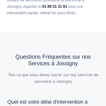
travaux de serrurerie, plomberie et électricité à
Jossigny. Appelez le
01 89 31 31 81
pour une
intervention rapide, même les jours fériés.
Questions Fréquentes sur nos
Services à Jossigny
Tout ce que vous devez savoir sur nos services de
serrurerie à Jossigny
Quel est votre délai d'intervention à