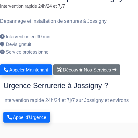
Intervention rapide 24h/24 et 7j/7
Dépannage et installation de serrures à Jossigny
Intervention en 30 min
Devis gratuit
Service professionnel
Appeler Maintenant
Découvrir Nos Services
Urgence Serrurerie à Jossigny ?
Intervention rapide 24h/24 et 7j/7 sur Jossigny et environs
Appel d'Urgence