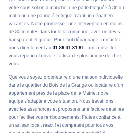
votre sous-sol un dimanche, une porte bloquée à 3h du
matin ou une panne électrique avant un départ en
vacances. Notre promesse : une intervention en moins
de 30 minutes dans toute la commune, avec un devis
transparent et gratuit. Pour tout dépannage, contactez-
nous directement au
01 89 31 31 81
– un conseiller
vous répond et envoie l’artisan le plus proche de chez
vous.
Que vous soyez propriétaire d’une maison individuelle
dans le quartier du Bois de la Grange ou locataire d’un
appartement près de la place de la Mairie, notre
équipe s’adapte à votre situation. Nous travaillons
avec les assurances et proposons une facture détaillée
pour faciliter vos remboursements. Faites confiance à
un artisan local, réactif et compétent pour tous vos