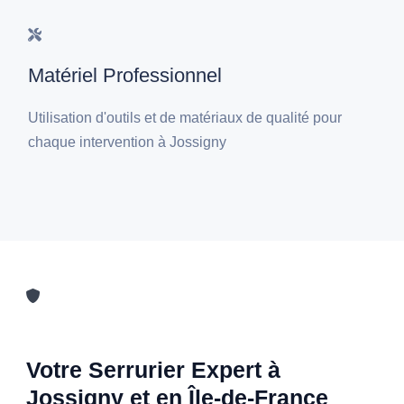
Matériel Professionnel
Utilisation d'outils et de matériaux de qualité pour
chaque intervention à Jossigny
Votre Serrurier Expert à
Jossigny et en Île-de-France