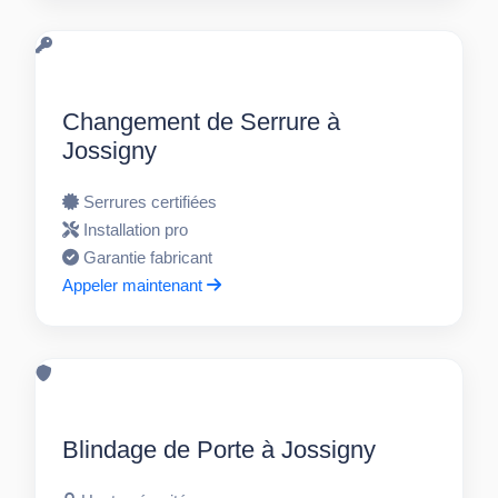
Changement de Serrure à
Jossigny
Serrures certifiées
Installation pro
Garantie fabricant
Appeler maintenant
Blindage de Porte à Jossigny