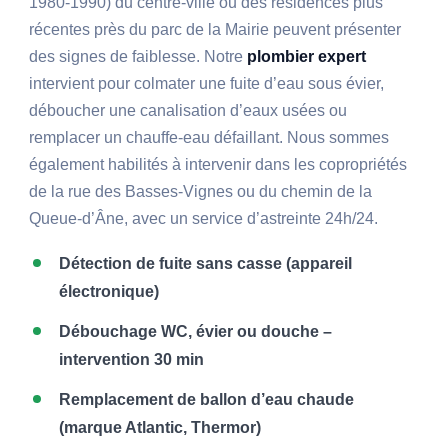
1980-1990) du centre-ville ou des résidences plus
récentes près du parc de la Mairie peuvent présenter
des signes de faiblesse. Notre
plombier expert
intervient pour colmater une fuite d’eau sous évier,
déboucher une canalisation d’eaux usées ou
remplacer un chauffe-eau défaillant. Nous sommes
également habilités à intervenir dans les copropriétés
de la rue des Basses-Vignes ou du chemin de la
Queue-d’Âne, avec un service d’astreinte 24h/24.
Détection de fuite sans casse (appareil
électronique)
Débouchage WC, évier ou douche –
intervention 30 min
Remplacement de ballon d’eau chaude
(marque Atlantic, Thermor)