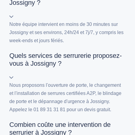
Jossigny ?
Notre équipe intervient en moins de 30 minutes sur
Jossigny et ses environs, 24h/24 et 7j/7, y compris les
week-ends et jours fériés.
Quels services de serrurerie proposez-
vous à Jossigny ?
Nous proposons l'ouverture de porte, le changement
et l'installation de serrures certifiées A2P, le blindage
de porte et le dépannage d'urgence à Jossigny.
Appelez le 01 89 31 31 81 pour un devis gratuit.
Combien coûte une intervention de
serrurier à Jossigny ?