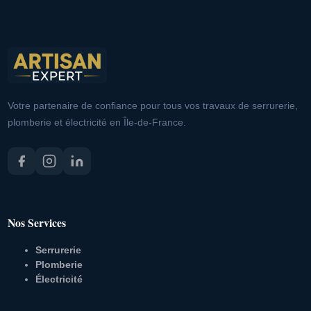
Votre partenaire de confiance pour tous vos travaux de serrurerie,
plomberie et électricité en Île-de-France.
Nos Services
Serrurerie
Plomberie
Électricité