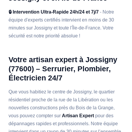
🔒 Intervention Ultra-Rapide 24h/24 et 7j/7
- Notre
équipe d'experts certifiés intervient en moins de 30
minutes sur Jossigny et toute l'Île-de-France. Votre
sécurité est notre priorité absolue !
Votre artisan expert à Jossigny
(77600) – Serrurier, Plombier,
Électricien 24/7
Que vous habitiez le centre de Jossigny, le quartier
résidentiel proche de la rue de la Libération ou les
nouvelles constructions près du Bois de la Grange,
vous pouvez compter sur
Artisan Expert
pour des
dépannages rapides et professionnels. Notre équipe
intervient dans un rayon de 30 minutes sur l’ensemble