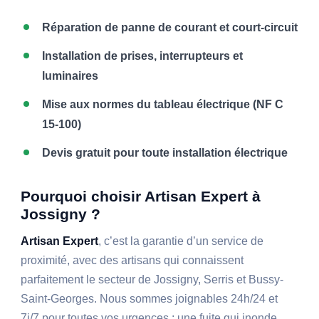
Réparation de panne de courant et court-circuit
Installation de prises, interrupteurs et
luminaires
Mise aux normes du tableau électrique (NF C
15-100)
Devis gratuit pour toute installation électrique
Pourquoi choisir Artisan Expert à
Jossigny ?
Artisan Expert
, c’est la garantie d’un service de
proximité, avec des artisans qui connaissent
parfaitement le secteur de Jossigny, Serris et Bussy-
Saint-Georges. Nous sommes joignables 24h/24 et
7j/7 pour toutes vos urgences : une fuite qui inonde