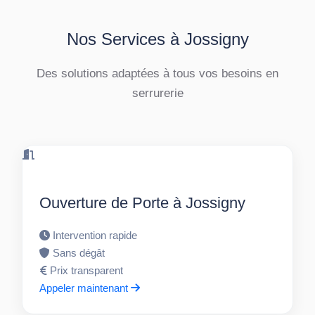
Nos Services à Jossigny
Des solutions adaptées à tous vos besoins en
serrurerie
Ouverture de Porte à Jossigny
Intervention rapide
Sans dégât
Prix transparent
Appeler maintenant