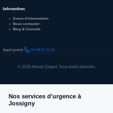
Informations
Zones d'intervention
Nous contacter
Blog & Conseils
Appel gratuit
01 89 31 31 81
© 2026 Artisan Expert. Tous droits réservés.
Nos services d'urgence à
Jossigny