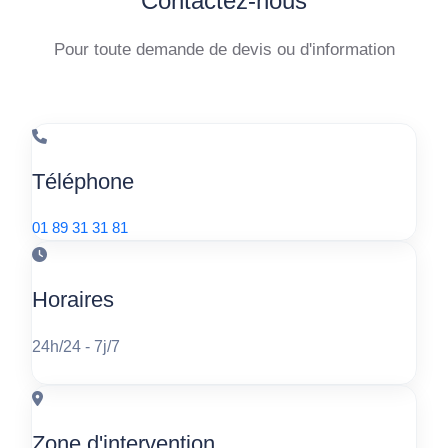
Contactez-nous
Pour toute demande de devis ou d'information
Téléphone
01 89 31 31 81
Horaires
24h/24 - 7j/7
Zone d'intervention