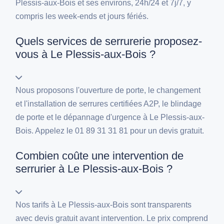
Plessis-aux-Bois et ses environs, 24h/24 et 7j/7, y
compris les week-ends et jours fériés.
Quels services de serrurerie proposez-
vous à Le Plessis-aux-Bois ?
Nous proposons l'ouverture de porte, le changement
et l'installation de serrures certifiées A2P, le blindage
de porte et le dépannage d'urgence à Le Plessis-aux-
Bois. Appelez le 01 89 31 31 81 pour un devis gratuit.
Combien coûte une intervention de
serrurier à Le Plessis-aux-Bois ?
Nos tarifs à Le Plessis-aux-Bois sont transparents
avec devis gratuit avant intervention. Le prix comprend