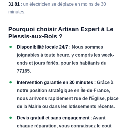
31 81
: un électricien se déplace en moins de 30
minutes.
Pourquoi choisir Artisan Expert à Le
Plessis-aux-Bois ?
Disponibilité locale 24/7
: Nous sommes
joignables à toute heure, y compris les week-
ends et jours fériés, pour les habitants du
77165.
Intervention garantie en 30 minutes
: Grâce à
notre position stratégique en Île-de-France,
nous arrivons rapidement rue de l'Église, place
de la Mairie ou dans les lotissements récents.
Devis gratuit et sans engagement
: Avant
chaque réparation, vous connaissez le coût