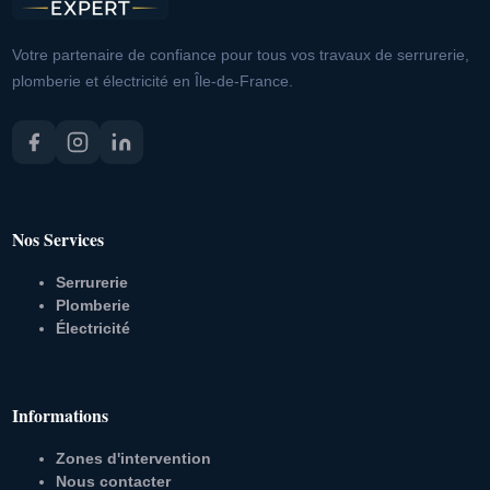
Votre partenaire de confiance pour tous vos travaux de serrurerie,
plomberie et électricité en Île-de-France.
Nos Services
Serrurerie
Plomberie
Électricité
Informations
Zones d'intervention
Nous contacter