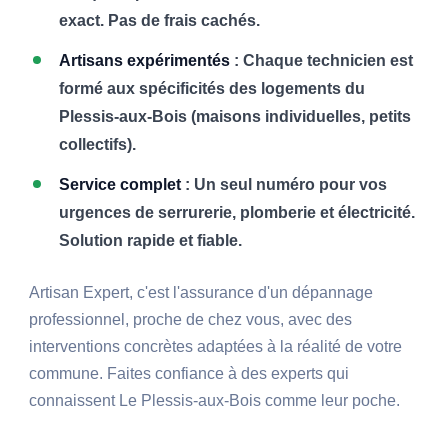
exact. Pas de frais cachés.
Artisans expérimentés
: Chaque technicien est
formé aux spécificités des logements du
Plessis-aux-Bois (maisons individuelles, petits
collectifs).
Service complet
: Un seul numéro pour vos
urgences de serrurerie, plomberie et électricité.
Solution rapide et fiable.
Artisan Expert, c'est l'assurance d'un dépannage
professionnel, proche de chez vous, avec des
interventions concrètes adaptées à la réalité de votre
commune. Faites confiance à des experts qui
connaissent Le Plessis-aux-Bois comme leur poche.