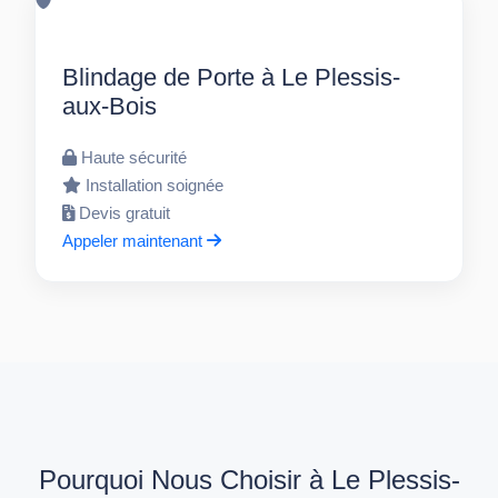
Blindage de Porte à Le Plessis-
aux-Bois
Haute sécurité
Installation soignée
Devis gratuit
Appeler maintenant
Pourquoi Nous Choisir à Le Plessis-