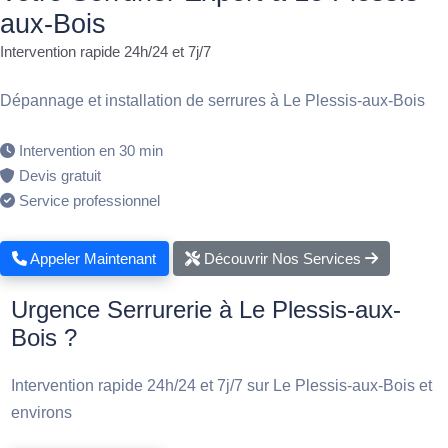
aux-Bois
Intervention rapide 24h/24 et 7j/7
Dépannage et installation de serrures à Le Plessis-aux-Bois
Intervention en 30 min
Devis gratuit
Service professionnel
Appeler Maintenant
Découvrir Nos Services
Urgence Serrurerie à Le Plessis-aux-
Bois ?
Intervention rapide 24h/24 et 7j/7 sur Le Plessis-aux-Bois et
environs