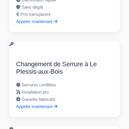
Sans dégât
Prix transparent
Appeler maintenant
Changement de Serrure à Le
Plessis-aux-Bois
Serrures certifiées
Installation pro
Garantie fabricant
Appeler maintenant