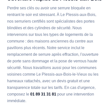
Perdre ses clés ou avoir une serrure bloquée en
rentrant le soir est stressant. À Le Plessis-aux-Bois,
nos serruriers certifiés sont spécialistes des portes
blindées et des cylindres de sécurité. Nous
intervenons sur tous les types de logements de la
commune : des maisons anciennes du centre aux
pavillons plus récents. Notre service inclut le
remplacement de serrure après effraction, l'ouverture
de porte sans dommage et la pose de verrous haute
sécurité. Nous travaillons aussi pour les communes
voisines comme Le Plessis-aux-Bois-le-Vieux ou les
hameaux rattachés, avec un devis gratuit et une
transparence totale sur les tarifs. En cas d'urgence,
composez le
01 89 31 31 81
pour une intervention
immédiate.