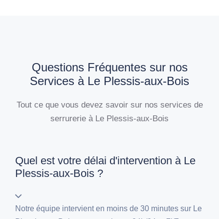
Questions Fréquentes sur nos
Services à Le Plessis-aux-Bois
Tout ce que vous devez savoir sur nos services de
serrurerie à Le Plessis-aux-Bois
Quel est votre délai d'intervention à Le
Plessis-aux-Bois ?
Notre équipe intervient en moins de 30 minutes sur Le