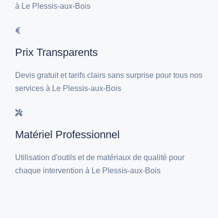
à Le Plessis-aux-Bois
Prix Transparents
Devis gratuit et tarifs clairs sans surprise pour tous nos
services à Le Plessis-aux-Bois
Matériel Professionnel
Utilisation d'outils et de matériaux de qualité pour
chaque intervention à Le Plessis-aux-Bois