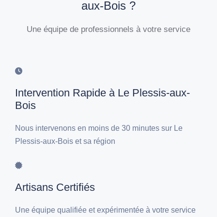
aux-Bois ?
Une équipe de professionnels à votre service
Intervention Rapide à Le Plessis-aux-
Bois
Nous intervenons en moins de 30 minutes sur Le
Plessis-aux-Bois et sa région
Artisans Certifiés
Une équipe qualifiée et expérimentée à votre service