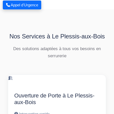
Appel d'Urgence
Nos Services à Le Plessis-aux-Bois
Des solutions adaptées à tous vos besoins en
serrurerie
Ouverture de Porte à Le Plessis-
aux-Bois
Intervention rapide