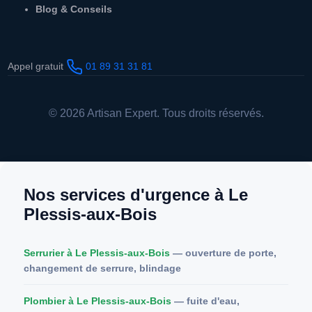
Blog & Conseils
Appel gratuit
01 89 31 31 81
© 2026 Artisan Expert. Tous droits réservés.
Nos services d'urgence à Le
Plessis-aux-Bois
Serrurier à Le Plessis-aux-Bois
— ouverture de porte,
changement de serrure, blindage
Plombier à Le Plessis-aux-Bois
— fuite d'eau,