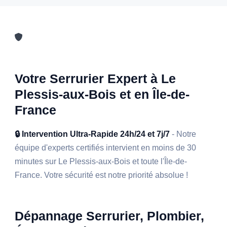
Votre Serrurier Expert à Le
Plessis-aux-Bois et en Île-de-
France
🔒 Intervention Ultra-Rapide 24h/24 et 7j/7
- Notre
équipe d'experts certifiés intervient en moins de 30
minutes sur Le Plessis-aux-Bois et toute l'Île-de-
France. Votre sécurité est notre priorité absolue !
Dépannage Serrurier, Plombier,