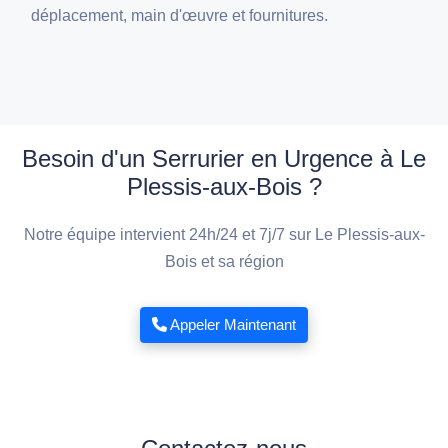
déplacement, main d'œuvre et fournitures.
Besoin d'un Serrurier en Urgence à Le
Plessis-aux-Bois ?
Notre équipe intervient 24h/24 et 7j/7 sur Le Plessis-aux-
Bois et sa région
Appeler Maintenant