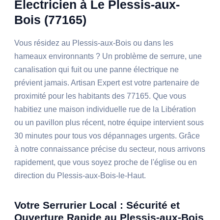
Électricien à Le Plessis-aux-
Bois (77165)
Vous résidez au Plessis-aux-Bois ou dans les
hameaux environnants ? Un problème de serrure, une
canalisation qui fuit ou une panne électrique ne
prévient jamais. Artisan Expert est votre partenaire de
proximité pour les habitants des 77165. Que vous
habitiez une maison individuelle rue de la Libération
ou un pavillon plus récent, notre équipe intervient sous
30 minutes pour tous vos dépannages urgents. Grâce
à notre connaissance précise du secteur, nous arrivons
rapidement, que vous soyez proche de l'église ou en
direction du Plessis-aux-Bois-le-Haut.
Votre Serrurier Local : Sécurité et
Ouverture Rapide au Plessis-aux-Bois