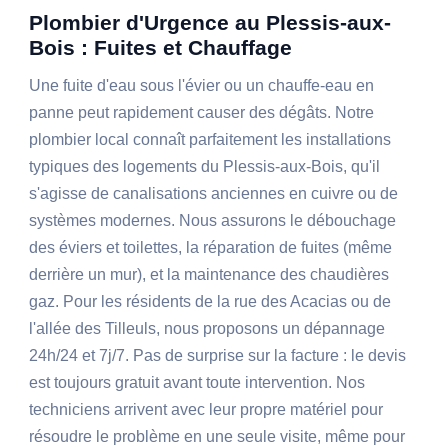
Plombier d'Urgence au Plessis-aux-
Bois : Fuites et Chauffage
Une fuite d'eau sous l'évier ou un chauffe-eau en
panne peut rapidement causer des dégâts. Notre
plombier local connaît parfaitement les installations
typiques des logements du Plessis-aux-Bois, qu'il
s'agisse de canalisations anciennes en cuivre ou de
systèmes modernes. Nous assurons le débouchage
des éviers et toilettes, la réparation de fuites (même
derrière un mur), et la maintenance des chaudières
gaz. Pour les résidents de la rue des Acacias ou de
l'allée des Tilleuls, nous proposons un dépannage
24h/24 et 7j/7. Pas de surprise sur la facture : le devis
est toujours gratuit avant toute intervention. Nos
techniciens arrivent avec leur propre matériel pour
résoudre le problème en une seule visite, même pour