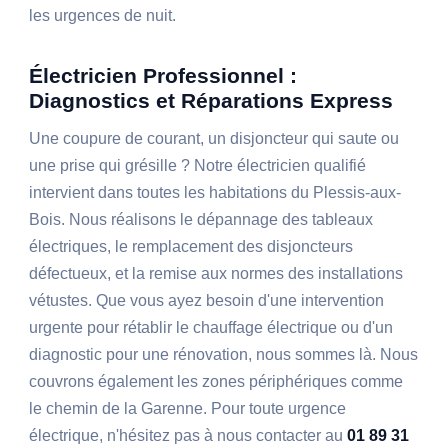
les urgences de nuit.
Électricien Professionnel :
Diagnostics et Réparations Express
Une coupure de courant, un disjoncteur qui saute ou
une prise qui grésille ? Notre électricien qualifié
intervient dans toutes les habitations du Plessis-aux-
Bois. Nous réalisons le dépannage des tableaux
électriques, le remplacement des disjoncteurs
défectueux, et la remise aux normes des installations
vétustes. Que vous ayez besoin d'une intervention
urgente pour rétablir le chauffage électrique ou d'un
diagnostic pour une rénovation, nous sommes là. Nous
couvrons également les zones périphériques comme
le chemin de la Garenne. Pour toute urgence
électrique, n'hésitez pas à nous contacter au
01 89 31