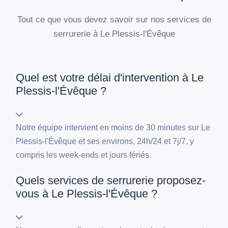
Tout ce que vous devez savoir sur nos services de
serrurerie à Le Plessis-l'Évêque
Quel est votre délai d'intervention à Le
Plessis-l'Évêque ?
Notre équipe intervient en moins de 30 minutes sur Le
Plessis-l'Évêque et ses environs, 24h/24 et 7j/7, y
compris les week-ends et jours fériés.
Quels services de serrurerie proposez-
vous à Le Plessis-l'Évêque ?