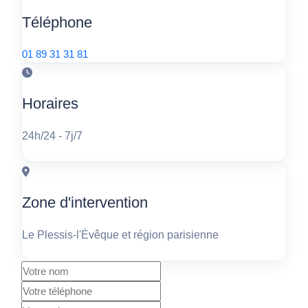
Téléphone
01 89 31 31 81
Horaires
24h/24 - 7j/7
Zone d'intervention
Le Plessis-l'Évêque et région parisienne