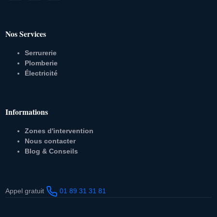
Nos Services
Serrurerie
Plomberie
Électricité
Informations
Zones d'intervention
Nous contacter
Blog & Conseils
Appel gratuit
01 89 31 31 81