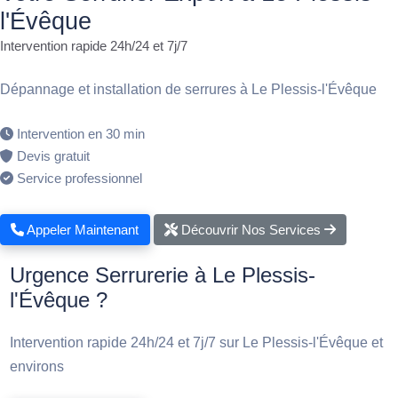
l'Évêque
Intervention rapide 24h/24 et 7j/7
Dépannage et installation de serrures à Le Plessis-l'Évêque
Intervention en 30 min
Devis gratuit
Service professionnel
Appeler Maintenant
Découvrir Nos Services
Urgence Serrurerie à Le Plessis-
l'Évêque ?
Intervention rapide 24h/24 et 7j/7 sur Le Plessis-l'Évêque et
environs