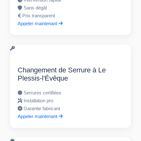
Sans dégât
Prix transparent
Appeler maintenant
Changement de Serrure à Le
Plessis-l'Évêque
Serrures certifiées
Installation pro
Garantie fabricant
Appeler maintenant