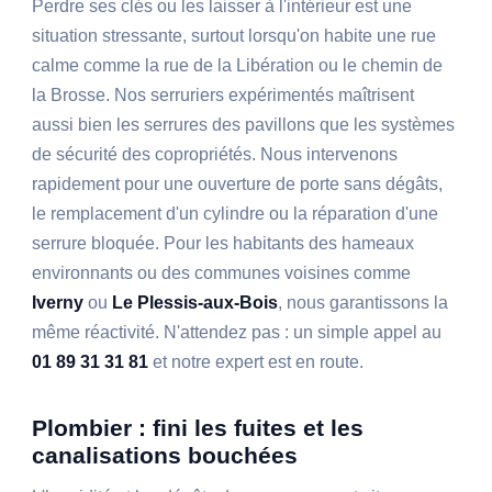
Perdre ses clés ou les laisser à l'intérieur est une
situation stressante, surtout lorsqu'on habite une rue
calme comme la rue de la Libération ou le chemin de
la Brosse. Nos serruriers expérimentés maîtrisent
aussi bien les serrures des pavillons que les systèmes
de sécurité des copropriétés. Nous intervenons
rapidement pour une ouverture de porte sans dégâts,
le remplacement d'un cylindre ou la réparation d'une
serrure bloquée. Pour les habitants des hameaux
environnants ou des communes voisines comme
Iverny
ou
Le Plessis-aux-Bois
, nous garantissons la
même réactivité. N'attendez pas : un simple appel au
01 89 31 31 81
et notre expert est en route.
Plombier : fini les fuites et les
canalisations bouchées