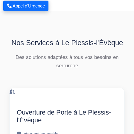
Appel d'Urgence
Nos Services à Le Plessis-l'Évêque
Des solutions adaptées à tous vos besoins en
serrurerie
Ouverture de Porte à Le Plessis-
l'Évêque
Intervention rapide