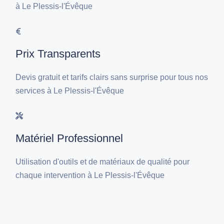
à Le Plessis-l'Évêque
Prix Transparents
Devis gratuit et tarifs clairs sans surprise pour tous nos
services à Le Plessis-l'Évêque
Matériel Professionnel
Utilisation d'outils et de matériaux de qualité pour
chaque intervention à Le Plessis-l'Évêque