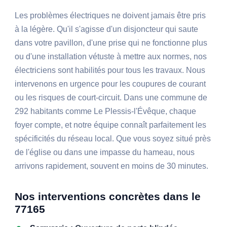
Les problèmes électriques ne doivent jamais être pris
à la légère. Qu'il s'agisse d'un disjoncteur qui saute
dans votre pavillon, d'une prise qui ne fonctionne plus
ou d'une installation vétuste à mettre aux normes, nos
électriciens sont habilités pour tous les travaux. Nous
intervenons en urgence pour les coupures de courant
ou les risques de court-circuit. Dans une commune de
292 habitants comme Le Plessis-l'Évêque, chaque
foyer compte, et notre équipe connaît parfaitement les
spécificités du réseau local. Que vous soyez situé près
de l'église ou dans une impasse du hameau, nous
arrivons rapidement, souvent en moins de 30 minutes.
Nos interventions concrètes dans le
77165