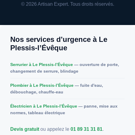
© 2026 Artisan Expert. Tous droits réservés.
Nos services d'urgence à Le
Plessis-l’Évêque
Serrurier à Le Plessis-l’Évêque
— ouverture de porte,
changement de serrure, blindage
Plombier à Le Plessis-l’Évêque
— fuite d'eau,
débouchage, chauffe-eau
Électricien à Le Plessis-l’Évêque
— panne, mise aux
normes, tableau électrique
Devis gratuit
ou appelez le
01 89 31 31 81
.