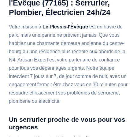
l'Évêque (77165) : Serrurier,
Plombier, Électricien 24h/24
Votre maison à
Le Plessis-l'Évêque
est un havre de
paix, mais une panne ne prévient jamais. Que vous
habitiez une charmante demeure ancienne du centre-
bourg ou une résidence plus récente aux abords de la
N4, Artisan Expert est votre partenaire de confiance
pour tous vos dépannages urgents. Notre équipe
intervient 7 jours sur 7, de jour comme de nuit, avec un
engagement ferme : être chez vous en 30 minutes pour
résoudre efficacement vos problèmes de serrurerie,
plomberie ou électricité.
Un serrurier proche de vous pour vos
urgences