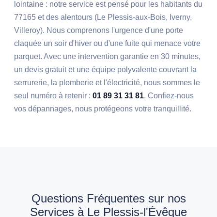
lointaine : notre service est pensé pour les habitants du
77165 et des alentours (Le Plessis-aux-Bois, Iverny,
Villeroy). Nous comprenons l'urgence d'une porte
claquée un soir d'hiver ou d'une fuite qui menace votre
parquet. Avec une intervention garantie en 30 minutes,
un devis gratuit et une équipe polyvalente couvrant la
serrurerie, la plomberie et l'électricité, nous sommes le
seul numéro à retenir :
01 89 31 31 81
. Confiez-nous
vos dépannages, nous protégeons votre tranquillité.
Questions Fréquentes sur nos
Services à Le Plessis-l'Évêque