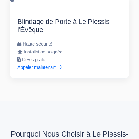
Blindage de Porte à Le Plessis-
l'Évêque
Haute sécurité
Installation soignée
Devis gratuit
Appeler maintenant
Pourquoi Nous Choisir à Le Plessis-