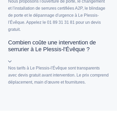
Nous proposons l'ouverture de porte, le changement
et l'installation de serrures certifiées A2P, le blindage
de porte et le dépannage d'urgence à Le Plessis-
l'Évêque. Appelez le 01 89 31 31 81 pour un devis
gratuit.
Combien coûte une intervention de
serrurier à Le Plessis-l'Évêque ?
Nos tarifs à Le Plessis-l'Évêque sont transparents
avec devis gratuit avant intervention. Le prix comprend
déplacement, main d'œuvre et fournitures.