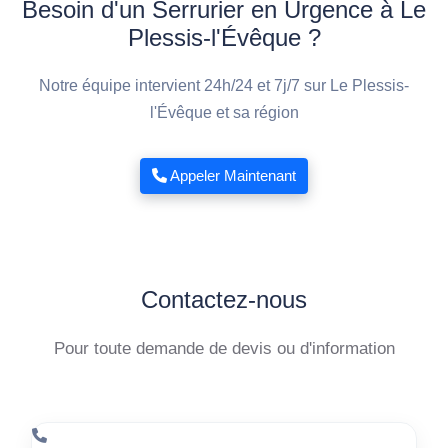
Besoin d'un Serrurier en Urgence à Le
Plessis-l'Évêque ?
Notre équipe intervient 24h/24 et 7j/7 sur Le Plessis-
l'Évêque et sa région
Appeler Maintenant
Contactez-nous
Pour toute demande de devis ou d'information