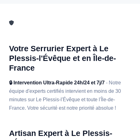
Votre Serrurier Expert à Le
Plessis-l'Évêque et en Île-de-
France
🔒 Intervention Ultra-Rapide 24h/24 et 7j/7
- Notre
équipe d'experts certifiés intervient en moins de 30
minutes sur Le Plessis-l'Évêque et toute l'Île-de-
France. Votre sécurité est notre priorité absolue !
Artisan Expert à Le Plessis-