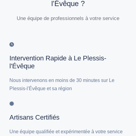
l'Évêque ?
Une équipe de professionnels à votre service
Intervention Rapide à Le Plessis-
l'Évêque
Nous intervenons en moins de 30 minutes sur Le
Plessis-l'Évêque et sa région
Artisans Certifiés
Une équipe qualifiée et expérimentée à votre service