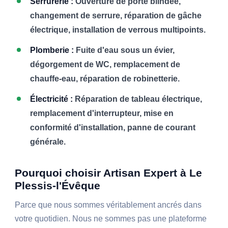
Serrurerie :
Ouverture de porte blindée,
changement de serrure, réparation de gâche
électrique, installation de verrous multipoints.
Plomberie :
Fuite d'eau sous un évier,
dégorgement de WC, remplacement de
chauffe-eau, réparation de robinetterie.
Électricité :
Réparation de tableau électrique,
remplacement d'interrupteur, mise en
conformité d'installation, panne de courant
générale.
Pourquoi choisir Artisan Expert à Le
Plessis-l'Évêque
Parce que nous sommes véritablement ancrés dans
votre quotidien. Nous ne sommes pas une plateforme