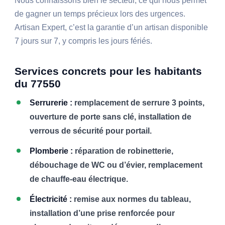
Nous connaissons bien le secteur, ce qui nous permet
de gagner un temps précieux lors des urgences.
Artisan Expert, c’est la garantie d’un artisan disponible
7 jours sur 7, y compris les jours fériés.
Services concrets pour les habitants
du 77550
Serrurerie :
remplacement de serrure 3 points,
ouverture de porte sans clé, installation de
verrous de sécurité pour portail.
Plomberie :
réparation de robinetterie,
débouchage de WC ou d’évier, remplacement
de chauffe-eau électrique.
Électricité :
remise aux normes du tableau,
installation d’une prise renforcée pour