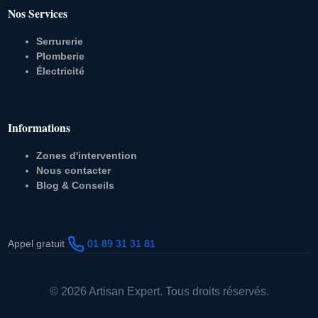
Nos Services
Serrurerie
Plomberie
Électricité
Informations
Zones d'intervention
Nous contacter
Blog & Conseils
Appel gratuit
01 89 31 31 81
© 2026 Artisan Expert. Tous droits réservés.