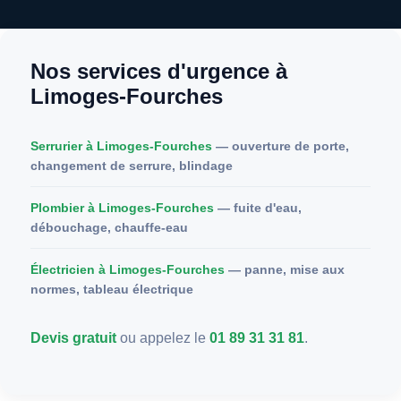
Nos services d'urgence à
Limoges-Fourches
Serrurier à Limoges-Fourches
— ouverture de porte,
changement de serrure, blindage
Plombier à Limoges-Fourches
— fuite d'eau,
débouchage, chauffe-eau
Électricien à Limoges-Fourches
— panne, mise aux
normes, tableau électrique
Devis gratuit
ou appelez le
01 89 31 31 81
.