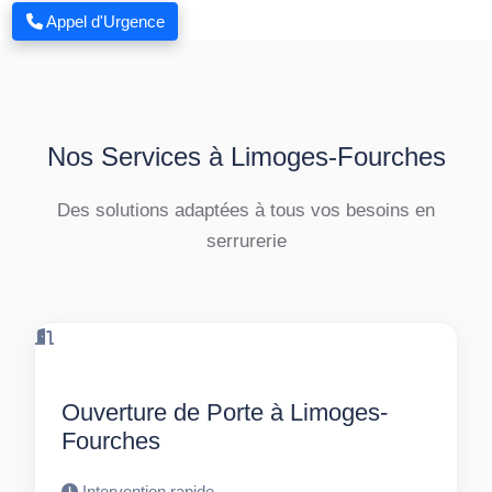
Appel d'Urgence
Nos Services à Limoges-Fourches
Des solutions adaptées à tous vos besoins en
serrurerie
Ouverture de Porte à Limoges-
Fourches
Intervention rapide