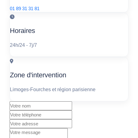
01 89 31 31 81
Horaires
24h/24 - 7j/7
Zone d'intervention
Limoges-Fourches et région parisienne