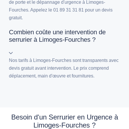
de porte et le dépannage d'urgence à Limoges-
Fourches. Appelez le 01 89 31 31 81 pour un devis
gratuit.
Combien coûte une intervention de
serrurier à Limoges-Fourches ?
Nos tarifs à Limoges-Fourches sont transparents avec
devis gratuit avant intervention. Le prix comprend
déplacement, main d'œuvre et fournitures.
Besoin d'un Serrurier en Urgence à
Limoges-Fourches ?