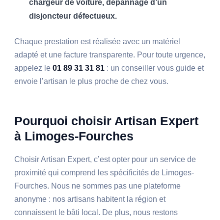
chargeur de voiture, dépannage d’un
disjoncteur défectueux.
Chaque prestation est réalisée avec un matériel
adapté et une facture transparente. Pour toute urgence,
appelez le
01 89 31 31 81
: un conseiller vous guide et
envoie l’artisan le plus proche de chez vous.
Pourquoi choisir Artisan Expert
à Limoges-Fourches
Choisir Artisan Expert, c’est opter pour un service de
proximité qui comprend les spécificités de Limoges-
Fourches. Nous ne sommes pas une plateforme
anonyme : nos artisans habitent la région et
connaissent le bâti local. De plus, nous restons