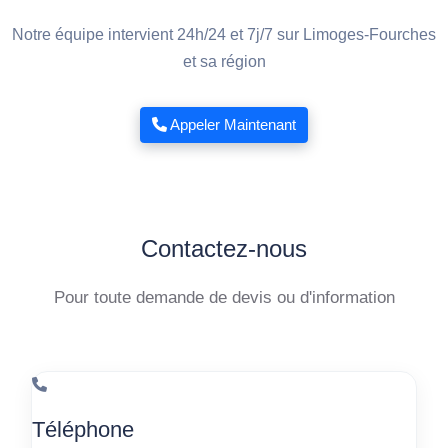
Notre équipe intervient 24h/24 et 7j/7 sur Limoges-Fourches
et sa région
Appeler Maintenant
Contactez-nous
Pour toute demande de devis ou d'information
Téléphone