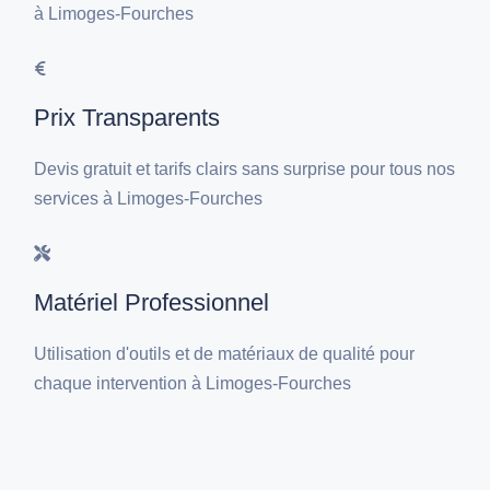
à Limoges-Fourches
Prix Transparents
Devis gratuit et tarifs clairs sans surprise pour tous nos
services à Limoges-Fourches
Matériel Professionnel
Utilisation d'outils et de matériaux de qualité pour
chaque intervention à Limoges-Fourches