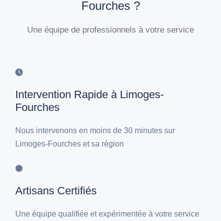
Fourches ?
Une équipe de professionnels à votre service
Intervention Rapide à Limoges-
Fourches
Nous intervenons en moins de 30 minutes sur
Limoges-Fourches et sa région
Artisans Certifiés
Une équipe qualifiée et expérimentée à votre service