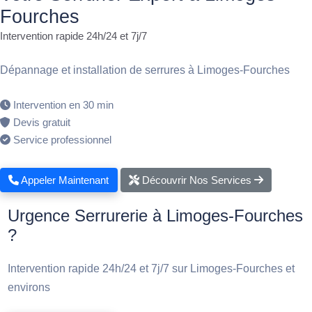
Fourches
Intervention rapide 24h/24 et 7j/7
Dépannage et installation de serrures à Limoges-Fourches
Intervention en 30 min
Devis gratuit
Service professionnel
Appeler Maintenant
Découvrir Nos Services
Urgence Serrurerie à Limoges-Fourches
?
Intervention rapide 24h/24 et 7j/7 sur Limoges-Fourches et
environs