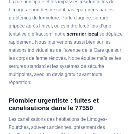
La rue principale et les impasses résidentielles de
Limoges-Fourches ne sont pas épargnées par les
problèmes de fermeture. Porte claquée, serrure
grippée après l’hiver, ou cylindre forcé lors d’une
tentative d’effraction : notre
serrurier local
se déplace
rapidement. Nous intervenons aussi bien sur les
maisons individuelles de l’avenue de la Gare que sur
les corps de ferme rénovés. Notre équipe maîtrise les
serrures standard et les systèmes de sécurité
multipoints, avec un devis gratuit avant toute
réparation.
Plombier urgentiste : fuites et
canalisations dans le 77550
Les canalisations des habitations de Limoges-
Fourches, souvent anciennes, présentent des