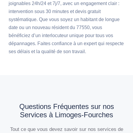
joignables 24h/24 et 7j/7, avec un engagement clair :
intervention sous 30 minutes et devis gratuit
systématique. Que vous soyez un habitant de longue
date ou un nouveau résident du 77550, vous
bénéficiez d’un interlocuteur unique pour tous vos
dépannages. Faites confiance à un expert qui respecte
ses délais et la qualité de son travail.
Questions Fréquentes sur nos
Services à Limoges-Fourches
Tout ce que vous devez savoir sur nos services de