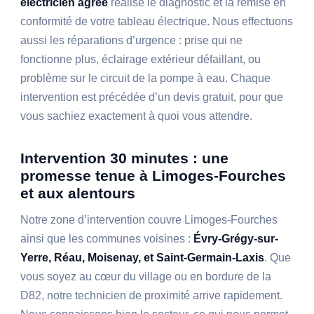
électricien agréé
réalise le diagnostic et la remise en
conformité de votre tableau électrique. Nous effectuons
aussi les réparations d’urgence : prise qui ne
fonctionne plus, éclairage extérieur défaillant, ou
problème sur le circuit de la pompe à eau. Chaque
intervention est précédée d’un devis gratuit, pour que
vous sachiez exactement à quoi vous attendre.
Intervention 30 minutes : une
promesse tenue à Limoges-Fourches
et aux alentours
Notre zone d’intervention couvre Limoges-Fourches
ainsi que les communes voisines :
Évry-Grégy-sur-
Yerre, Réau, Moisenay, et Saint-Germain-Laxis
. Que
vous soyez au cœur du village ou en bordure de la
D82, notre technicien de proximité arrive rapidement.