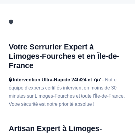
Votre Serrurier Expert à
Limoges-Fourches et en Île-de-
France
🔒 Intervention Ultra-Rapide 24h/24 et 7j/7
- Notre
équipe d'experts certifiés intervient en moins de 30
minutes sur Limoges-Fourches et toute l'Île-de-France.
Votre sécurité est notre priorité absolue !
Artisan Expert à Limoges-