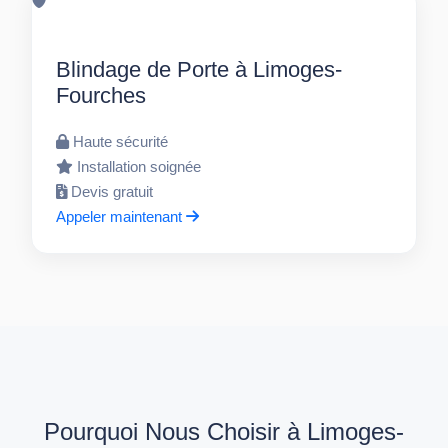
Blindage de Porte à Limoges-
Fourches
Haute sécurité
Installation soignée
Devis gratuit
Appeler maintenant
Pourquoi Nous Choisir à Limoges-