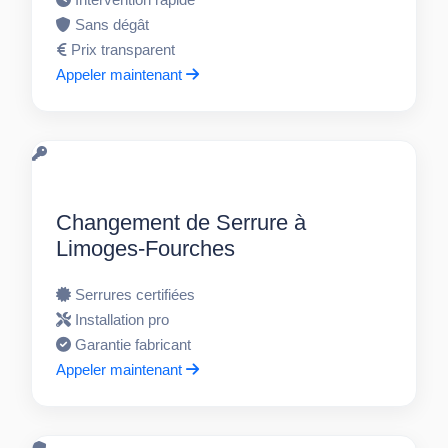
Sans dégât
Prix transparent
Appeler maintenant
Changement de Serrure à
Limoges-Fourches
Serrures certifiées
Installation pro
Garantie fabricant
Appeler maintenant