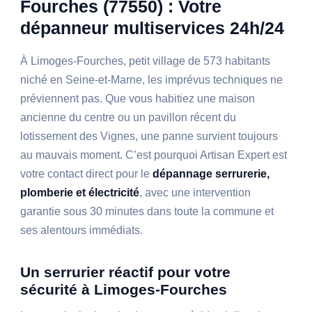
Fourches (77550) : Votre
dépanneur multiservices 24h/24
À Limoges-Fourches, petit village de 573 habitants
niché en Seine-et-Marne, les imprévus techniques ne
préviennent pas. Que vous habitiez une maison
ancienne du centre ou un pavillon récent du
lotissement des Vignes, une panne survient toujours
au mauvais moment. C’est pourquoi Artisan Expert est
votre contact direct pour le
dépannage serrurerie,
plomberie et électricité
, avec une intervention
garantie sous 30 minutes dans toute la commune et
ses alentours immédiats.
Un serrurier réactif pour votre
sécurité à Limoges-Fourches