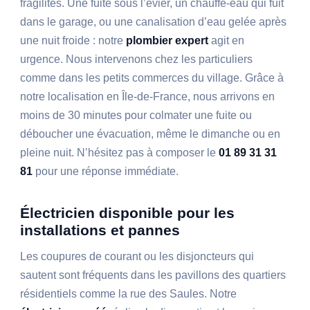
fragilités. Une fuite sous l’évier, un chauffe-eau qui fuit
dans le garage, ou une canalisation d’eau gelée après
une nuit froide : notre
plombier expert
agit en
urgence. Nous intervenons chez les particuliers
comme dans les petits commerces du village. Grâce à
notre localisation en Île-de-France, nous arrivons en
moins de 30 minutes pour colmater une fuite ou
déboucher une évacuation, même le dimanche ou en
pleine nuit. N’hésitez pas à composer le
01 89 31 31
81
pour une réponse immédiate.
Électricien disponible pour les
installations et pannes
Les coupures de courant ou les disjoncteurs qui
sautent sont fréquents dans les pavillons des quartiers
résidentiels comme la rue des Saules. Notre