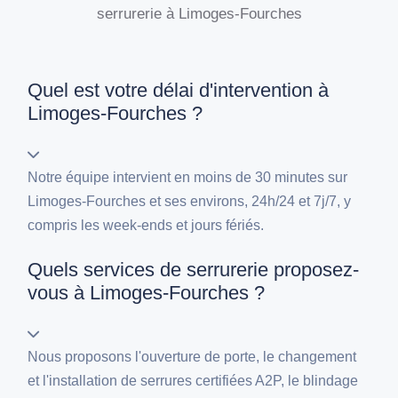
serrurerie à Limoges-Fourches
Quel est votre délai d'intervention à
Limoges-Fourches ?
Notre équipe intervient en moins de 30 minutes sur
Limoges-Fourches et ses environs, 24h/24 et 7j/7, y
compris les week-ends et jours fériés.
Quels services de serrurerie proposez-
vous à Limoges-Fourches ?
Nous proposons l'ouverture de porte, le changement
et l'installation de serrures certifiées A2P, le blindage