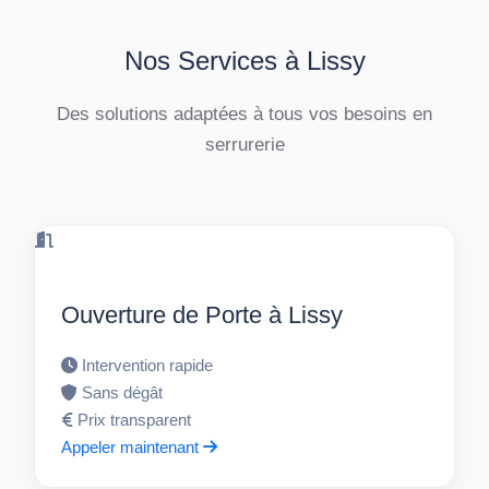
Nos Services à Lissy
Des solutions adaptées à tous vos besoins en
serrurerie
Ouverture de Porte à Lissy
Intervention rapide
Sans dégât
Prix transparent
Appeler maintenant