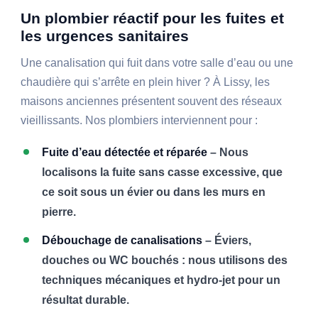
Un plombier réactif pour les fuites et
les urgences sanitaires
Une canalisation qui fuit dans votre salle d’eau ou une
chaudière qui s’arrête en plein hiver ? À Lissy, les
maisons anciennes présentent souvent des réseaux
vieillissants. Nos plombiers interviennent pour :
Fuite d’eau détectée et réparée
– Nous
localisons la fuite sans casse excessive, que
ce soit sous un évier ou dans les murs en
pierre.
Débouchage de canalisations
– Éviers,
douches ou WC bouchés : nous utilisons des
techniques mécaniques et hydro-jet pour un
résultat durable.