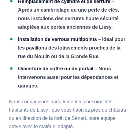
Remplacement de cylindre et de serrure
–
Après un cambriolage ou une perte de clés,
nous installons des serrures haute sécurité
adaptées aux portes anciennes de Lissy.
Installation de verrous multipoints
– Idéal pour
les pavillons des lotissements proches de la
rue du Moulin ou de la Grande Rue.
Ouverture de coffre ou de portail
– Nous
intervenons aussi pour les dépendances et
garages.
Nous connaissons parfaitement les besoins des
habitants de Lissy : que vous habitiez près du château
ou en direction de la forêt de Sénart, notre équipe
arrive avec le matériel adapté.