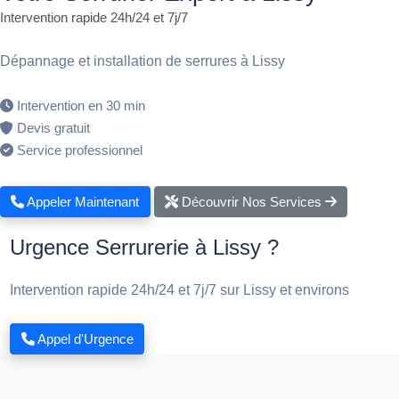
Intervention rapide 24h/24 et 7j/7
Dépannage et installation de serrures à Lissy
Intervention en 30 min
Devis gratuit
Service professionnel
Appeler Maintenant
Découvrir Nos Services
Urgence Serrurerie à Lissy ?
Intervention rapide 24h/24 et 7j/7 sur Lissy et environs
Appel d'Urgence