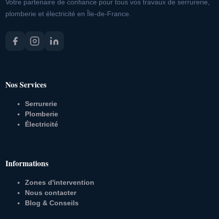
Votre partenaire de confiance pour tous vos travaux de serrurerie,
plomberie et électricité en Île-de-France.
Nos Services
Serrurerie
Plomberie
Électricité
Informations
Zones d'intervention
Nous contacter
Blog & Conseils