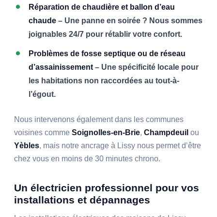
Réparation de chaudière et ballon d’eau
chaude
– Une panne en soirée ? Nous sommes
joignables 24/7 pour rétablir votre confort.
Problèmes de fosse septique ou de réseau
d’assainissement
– Une spécificité locale pour
les habitations non raccordées au tout-à-
l’égout.
Nous intervenons également dans les communes
voisines comme
Soignolles-en-Brie
,
Champdeuil
ou
Yèbles
, mais notre ancrage à Lissy nous permet d’être
chez vous en moins de 30 minutes chrono.
Un électricien professionnel pour vos
installations et dépannages