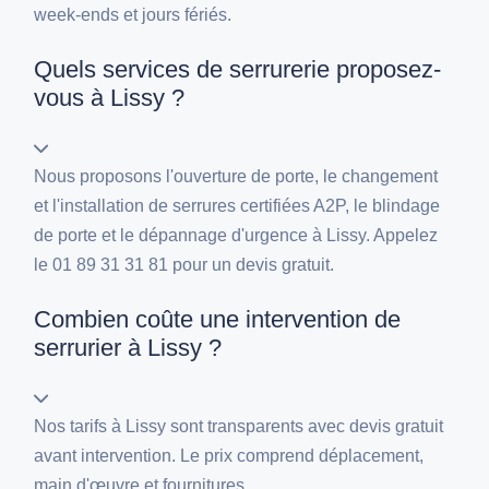
week-ends et jours fériés.
Quels services de serrurerie proposez-
vous à Lissy ?
Nous proposons l'ouverture de porte, le changement
et l'installation de serrures certifiées A2P, le blindage
de porte et le dépannage d'urgence à Lissy. Appelez
le 01 89 31 31 81 pour un devis gratuit.
Combien coûte une intervention de
serrurier à Lissy ?
Nos tarifs à Lissy sont transparents avec devis gratuit
avant intervention. Le prix comprend déplacement,
main d'œuvre et fournitures.