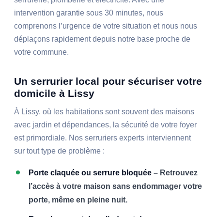
intervention garantie sous 30 minutes, nous
comprenons l’urgence de votre situation et nous nous
déplaçons rapidement depuis notre base proche de
votre commune.
Un serrurier local pour sécuriser votre
domicile à Lissy
À Lissy, où les habitations sont souvent des maisons
avec jardin et dépendances, la sécurité de votre foyer
est primordiale. Nos serruriers experts interviennent
sur tout type de problème :
Porte claquée ou serrure bloquée
– Retrouvez
l’accès à votre maison sans endommager votre
porte, même en pleine nuit.