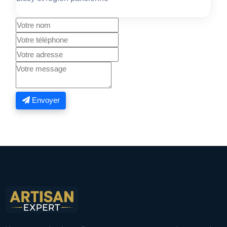
Envoyer