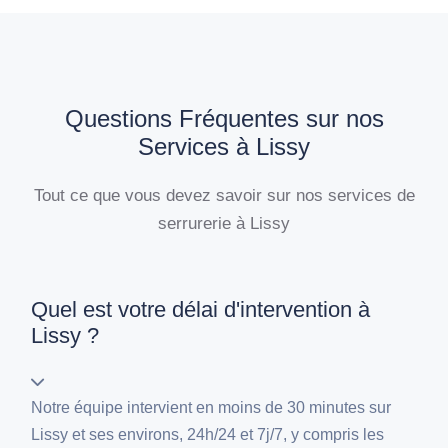
Questions Fréquentes sur nos
Services à Lissy
Tout ce que vous devez savoir sur nos services de
serrurerie à Lissy
Quel est votre délai d'intervention à
Lissy ?
Notre équipe intervient en moins de 30 minutes sur
Lissy et ses environs, 24h/24 et 7j/7, y compris les