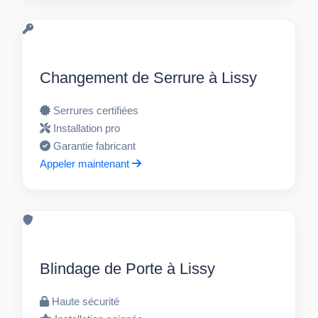
Changement de Serrure à Lissy
Serrures certifiées
Installation pro
Garantie fabricant
Appeler maintenant
Blindage de Porte à Lissy
Haute sécurité