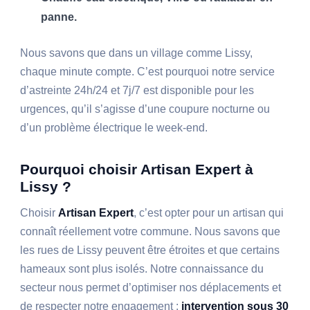
panne.
Nous savons que dans un village comme Lissy,
chaque minute compte. C’est pourquoi notre service
d’astreinte 24h/24 et 7j/7 est disponible pour les
urgences, qu’il s’agisse d’une coupure nocturne ou
d’un problème électrique le week-end.
Pourquoi choisir Artisan Expert à
Lissy ?
Choisir
Artisan Expert
, c’est opter pour un artisan qui
connaît réellement votre commune. Nous savons que
les rues de Lissy peuvent être étroites et que certains
hameaux sont plus isolés. Notre connaissance du
secteur nous permet d’optimiser nos déplacements et
de respecter notre engagement :
intervention sous 30