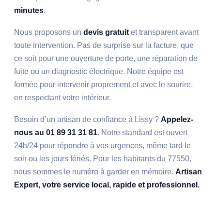
minutes
.
Nous proposons un
devis gratuit
et transparent avant
toute intervention. Pas de surprise sur la facture, que
ce soit pour une ouverture de porte, une réparation de
fuite ou un diagnostic électrique. Notre équipe est
formée pour intervenir proprement et avec le sourire,
en respectant votre intérieur.
Besoin d’un artisan de confiance à Lissy ?
Appelez-
nous au 01 89 31 31 81
. Notre standard est ouvert
24h/24 pour répondre à vos urgences, même tard le
soir ou les jours fériés. Pour les habitants du 77550,
nous sommes le numéro à garder en mémoire.
Artisan
Expert, votre service local, rapide et professionnel.