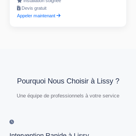
Installation soignée
Devis gratuit
Appeler maintenant
Pourquoi Nous Choisir à Lissy ?
Une équipe de professionnels à votre service
Intervention Rapide à Lissy