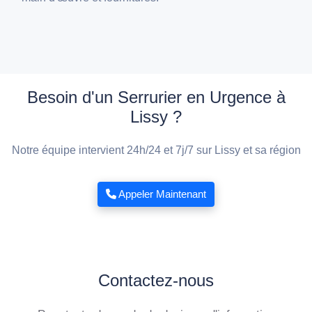
Besoin d'un Serrurier en Urgence à
Lissy ?
Notre équipe intervient 24h/24 et 7j/7 sur Lissy et sa région
Appeler Maintenant
Contactez-nous