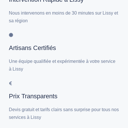
Nous intervenons en moins de 30 minutes sur Lissy et
sa région
Artisans Certifiés
Une équipe qualifiée et expérimentée à votre service
à Lissy
Prix Transparents
Devis gratuit et tarifs clairs sans surprise pour tous nos
services à Lissy