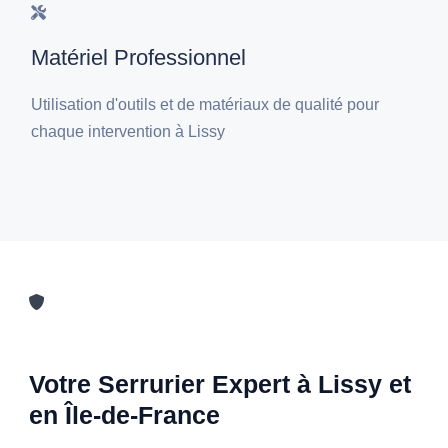
Matériel Professionnel
Utilisation d'outils et de matériaux de qualité pour
chaque intervention à Lissy
Votre Serrurier Expert à Lissy et
en Île-de-France