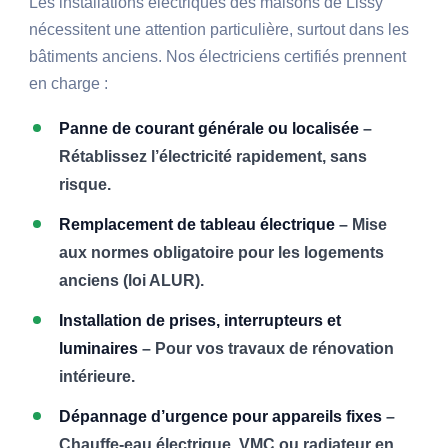
Les installations électriques des maisons de Lissy
nécessitent une attention particulière, surtout dans les
bâtiments anciens. Nos électriciens certifiés prennent
en charge :
Panne de courant générale ou localisée
–
Rétablissez l’électricité rapidement, sans
risque.
Remplacement de tableau électrique
– Mise
aux normes obligatoire pour les logements
anciens (loi ALUR).
Installation de prises, interrupteurs et
luminaires
– Pour vos travaux de rénovation
intérieure.
Dépannage d’urgence pour appareils fixes
–
Chauffe-eau électrique, VMC ou radiateur en