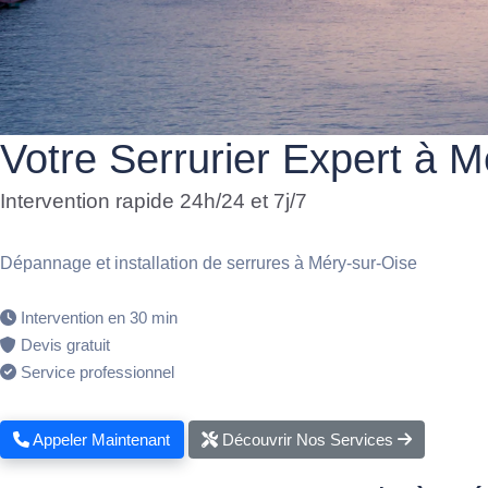
Votre Serrurier Expert à M
Intervention rapide 24h/24 et 7j/7
Dépannage et installation de serrures à Méry-sur-Oise
Intervention en 30 min
Devis gratuit
Service professionnel
Appeler Maintenant
Découvrir Nos Services