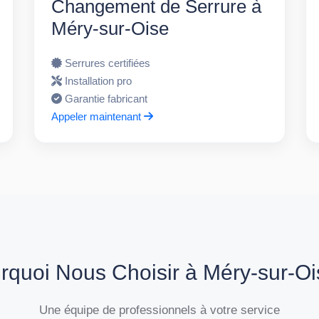
Changement de Serrure à
Méry-sur-Oise
Serrures certifiées
Installation pro
Garantie fabricant
Appeler maintenant
rquoi Nous Choisir à Méry-sur-Oi
Une équipe de professionnels à votre service