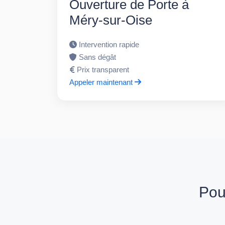
Ouverture de Porte à
Méry-sur-Oise
Intervention rapide
Sans dégât
Prix transparent
Appeler maintenant
Pou