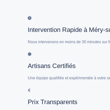
Intervention Rapide à Méry-s
Nous intervenons en moins de 30 minutes sur M
Artisans Certifiés
Une équipe qualifiée et expérimentée à votre s
Prix Transparents