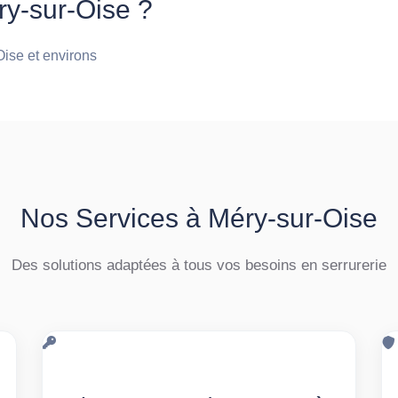
ry-sur-Oise ?
Oise et environs
Nos Services à Méry-sur-Oise
Des solutions adaptées à tous vos besoins en serrurerie