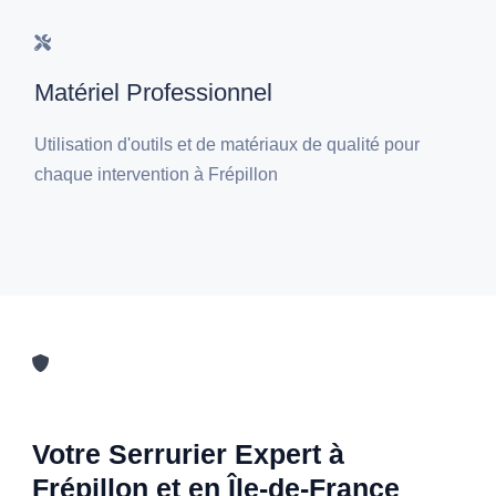
Matériel Professionnel
Utilisation d'outils et de matériaux de qualité pour
chaque intervention à Frépillon
Votre Serrurier Expert à
Frépillon et en Île-de-France