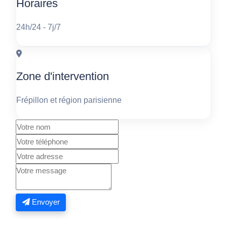
Horaires
24h/24 - 7j/7
Zone d'intervention
Frépillon et région parisienne
Envoyer