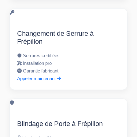
Changement de Serrure à
Frépillon
Serrures certifiées
Installation pro
Garantie fabricant
Appeler maintenant
Blindage de Porte à Frépillon