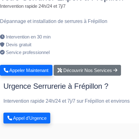
Intervention rapide 24h/24 et 7j/7
Dépannage et installation de serrures à Frépillon
Intervention en 30 min
Devis gratuit
Service professionnel
Appeler Maintenant
Découvrir Nos Services
Urgence Serrurerie à Frépillon ?
Intervention rapide 24h/24 et 7j/7 sur Frépillon et environs
Appel d'Urgence