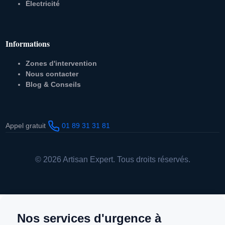
Électricité
Informations
Zones d'intervention
Nous contacter
Blog & Conseils
Appel gratuit
01 89 31 31 81
© 2026 Artisan Expert. Tous droits réservés.
Nos services d'urgence à