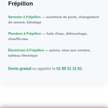
Frépillon
Serrurier à Frépillon
— ouverture de porte, changement
de serrure, blindage
Plombier à Frépillon
— fuite d'eau, débouchage,
chauffe-eau
Électricien à Frépillon
— panne, mise aux normes,
tableau électrique
Devis gratuit
ou appelez le
01 89 31 31 81
.