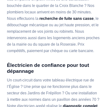
bouchée dans le quartier de la Croix Blanche ? Nos
plombiers locaux arrivent en moins de 30 minutes.
Nous effectuons la
recherche de fuite sans casse
, le
débouchage mécanique ou au jet haute pression, et le
remplacement de vos joints ou robinets. Nous
intervenons aussi dans les logements anciens proches
de la mairie ou du square de la Roseraie. Prix
compétitifs, paiement par chèque ou carte bancaire.
Électricien de confiance pour tout
dépannage
Un court-circuit dans votre tableau électrique rue de
l’Église ? Une prise qui ne fonctionne plus dans le
secteur des Jardins de Frépillon ? Ou une installation
à mettre aux normes dans un pavillon des années 70 ?
Notre électricien agréé réalise le
diagnostic complet