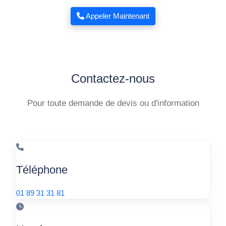
Appeler Maintenant
Contactez-nous
Pour toute demande de devis ou d'information
Téléphone
01 89 31 31 81