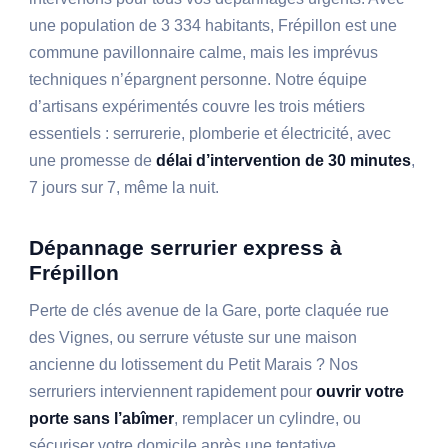
une population de 3 334 habitants, Frépillon est une
commune pavillonnaire calme, mais les imprévus
techniques n’épargnent personne. Notre équipe
d’artisans expérimentés couvre les trois métiers
essentiels : serrurerie, plomberie et électricité, avec
une promesse de
délai d’intervention de 30 minutes
,
7 jours sur 7, même la nuit.
Dépannage serrurier express à
Frépillon
Perte de clés avenue de la Gare, porte claquée rue
des Vignes, ou serrure vétuste sur une maison
ancienne du lotissement du Petit Marais ? Nos
serruriers interviennent rapidement pour
ouvrir votre
porte sans l’abîmer
, remplacer un cylindre, ou
sécuriser votre domicile après une tentative