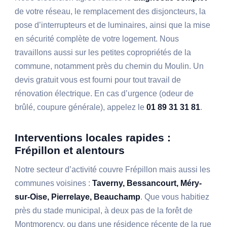
de votre réseau, le remplacement des disjoncteurs, la
pose d’interrupteurs et de luminaires, ainsi que la mise
en sécurité complète de votre logement. Nous
travaillons aussi sur les petites copropriétés de la
commune, notamment près du chemin du Moulin. Un
devis gratuit vous est fourni pour tout travail de
rénovation électrique. En cas d’urgence (odeur de
brûlé, coupure générale), appelez le
01 89 31 31 81
.
Interventions locales rapides :
Frépillon et alentours
Notre secteur d’activité couvre Frépillon mais aussi les
communes voisines :
Taverny, Bessancourt, Méry-
sur-Oise, Pierrelaye, Beauchamp
. Que vous habitiez
près du stade municipal, à deux pas de la forêt de
Montmorency, ou dans une résidence récente de la rue