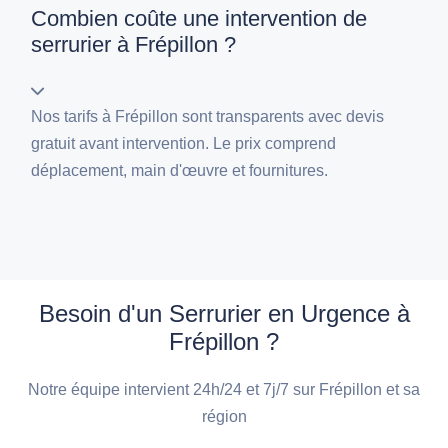
Combien coûte une intervention de
serrurier à Frépillon ?
Nos tarifs à Frépillon sont transparents avec devis
gratuit avant intervention. Le prix comprend
déplacement, main d'œuvre et fournitures.
Besoin d'un Serrurier en Urgence à
Frépillon ?
Notre équipe intervient 24h/24 et 7j/7 sur Frépillon et sa
région