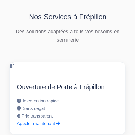
Nos Services à Frépillon
Des solutions adaptées à tous vos besoins en
serrurerie
Ouverture de Porte à Frépillon
Intervention rapide
Sans dégât
Prix transparent
Appeler maintenant