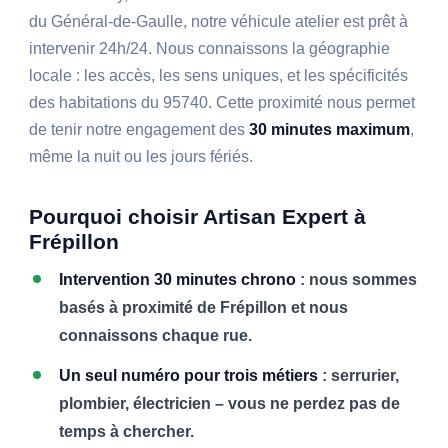
du Général-de-Gaulle, notre véhicule atelier est prêt à
intervenir 24h/24. Nous connaissons la géographie
locale : les accès, les sens uniques, et les spécificités
des habitations du 95740. Cette proximité nous permet
de tenir notre engagement des
30 minutes maximum
,
même la nuit ou les jours fériés.
Pourquoi choisir Artisan Expert à
Frépillon
Intervention 30 minutes chrono
: nous sommes
basés à proximité de Frépillon et nous
connaissons chaque rue.
Un seul numéro pour trois métiers
: serrurier,
plombier, électricien – vous ne perdez pas de
temps à chercher.