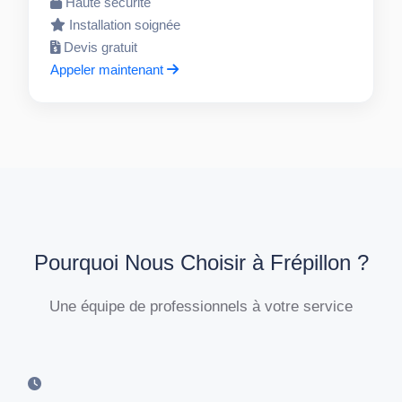
Haute sécurité
Installation soignée
Devis gratuit
Appeler maintenant
Pourquoi Nous Choisir à Frépillon ?
Une équipe de professionnels à votre service