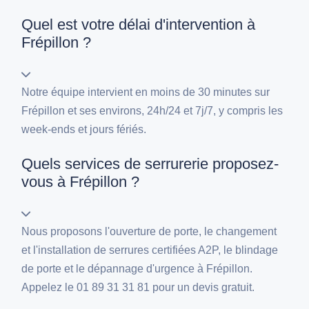
Quel est votre délai d'intervention à
Frépillon ?
Notre équipe intervient en moins de 30 minutes sur
Frépillon et ses environs, 24h/24 et 7j/7, y compris les
week-ends et jours fériés.
Quels services de serrurerie proposez-
vous à Frépillon ?
Nous proposons l'ouverture de porte, le changement
et l'installation de serrures certifiées A2P, le blindage
de porte et le dépannage d'urgence à Frépillon.
Appelez le 01 89 31 31 81 pour un devis gratuit.