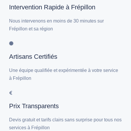
Intervention Rapide à Frépillon
Nous intervenons en moins de 30 minutes sur
Frépillon et sa région
Artisans Certifiés
Une équipe qualifiée et expérimentée à votre service
à Frépillon
Prix Transparents
Devis gratuit et tarifs clairs sans surprise pour tous nos
services à Frépillon