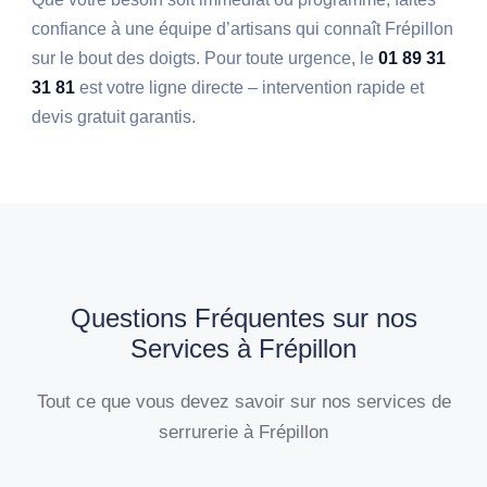
confiance à une équipe d’artisans qui connaît Frépillon
sur le bout des doigts. Pour toute urgence, le
01 89 31
31 81
est votre ligne directe – intervention rapide et
devis gratuit garantis.
Questions Fréquentes sur nos
Services à Frépillon
Tout ce que vous devez savoir sur nos services de
serrurerie à Frépillon