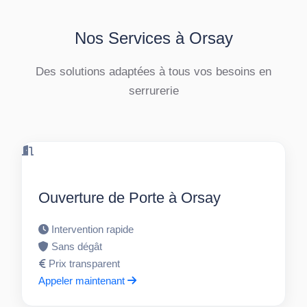
Nos Services à Orsay
Des solutions adaptées à tous vos besoins en
serrurerie
Ouverture de Porte à Orsay
Intervention rapide
Sans dégât
Prix transparent
Appeler maintenant