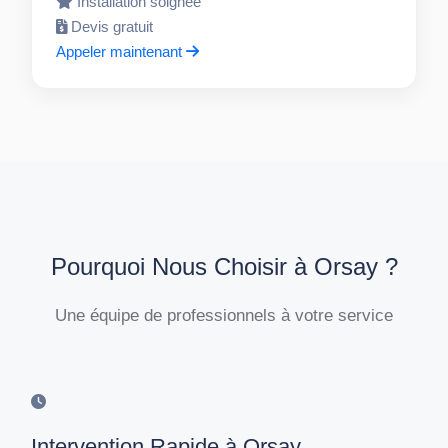
Installation soignée
Devis gratuit
Appeler maintenant
Pourquoi Nous Choisir à Orsay ?
Une équipe de professionnels à votre service
Intervention Rapide à Orsay