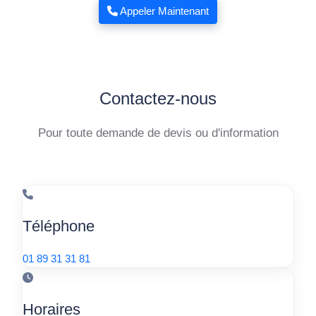
Appeler Maintenant
Contactez-nous
Pour toute demande de devis ou d'information
Téléphone
01 89 31 31 81
Horaires