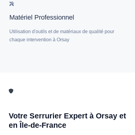
Matériel Professionnel
Utilisation d'outils et de matériaux de qualité pour
chaque intervention à Orsay
Votre Serrurier Expert à Orsay et
en Île-de-France