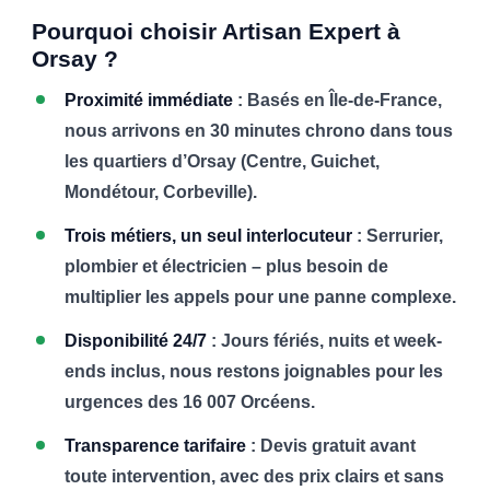
Pourquoi choisir Artisan Expert à
Orsay ?
Proximité immédiate
: Basés en Île-de-France,
nous arrivons en 30 minutes chrono dans tous
les quartiers d’Orsay (Centre, Guichet,
Mondétour, Corbeville).
Trois métiers, un seul interlocuteur
: Serrurier,
plombier et électricien – plus besoin de
multiplier les appels pour une panne complexe.
Disponibilité 24/7
: Jours fériés, nuits et week-
ends inclus, nous restons joignables pour les
urgences des 16 007 Orcéens.
Transparence tarifaire
: Devis gratuit avant
toute intervention, avec des prix clairs et sans