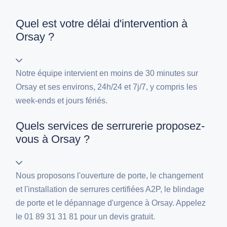
Quel est votre délai d'intervention à
Orsay ?
Notre équipe intervient en moins de 30 minutes sur
Orsay et ses environs, 24h/24 et 7j/7, y compris les
week-ends et jours fériés.
Quels services de serrurerie proposez-
vous à Orsay ?
Nous proposons l'ouverture de porte, le changement
et l'installation de serrures certifiées A2P, le blindage
de porte et le dépannage d'urgence à Orsay. Appelez
le 01 89 31 31 81 pour un devis gratuit.