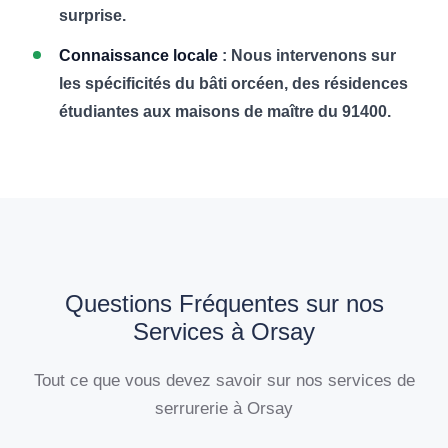
surprise.
Connaissance locale
: Nous intervenons sur
les spécificités du bâti orcéen, des résidences
étudiantes aux maisons de maître du 91400.
Questions Fréquentes sur nos
Services à Orsay
Tout ce que vous devez savoir sur nos services de
serrurerie à Orsay