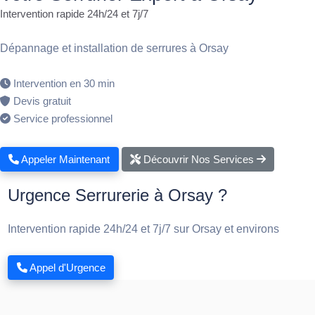
Intervention rapide 24h/24 et 7j/7
Dépannage et installation de serrures à Orsay
Intervention en 30 min
Devis gratuit
Service professionnel
Appeler Maintenant
Découvrir Nos Services
Urgence Serrurerie à Orsay ?
Intervention rapide 24h/24 et 7j/7 sur Orsay et environs
Appel d'Urgence