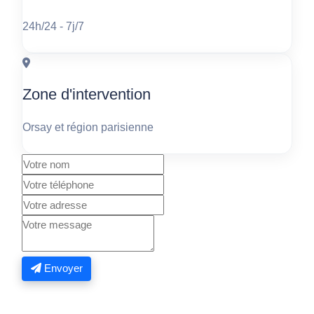
24h/24 - 7j/7
Zone d'intervention
Orsay et région parisienne
Envoyer