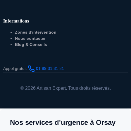
Informations
Zones d'intervention
Nous contacter
Blog & Conseils
Appel gratuit
01 89 31 31 81
© 2026 Artisan Expert. Tous droits réservés.
Nos services d'urgence à Orsay