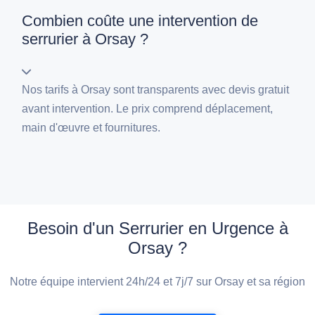
Combien coûte une intervention de
serrurier à Orsay ?
Nos tarifs à Orsay sont transparents avec devis gratuit
avant intervention. Le prix comprend déplacement,
main d'œuvre et fournitures.
Besoin d'un Serrurier en Urgence à
Orsay ?
Notre équipe intervient 24h/24 et 7j/7 sur Orsay et sa région