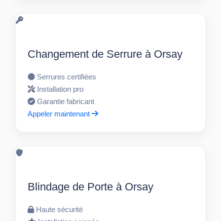
Changement de Serrure à Orsay
Serrures certifiées
Installation pro
Garantie fabricant
Appeler maintenant
Blindage de Porte à Orsay
Haute sécurité