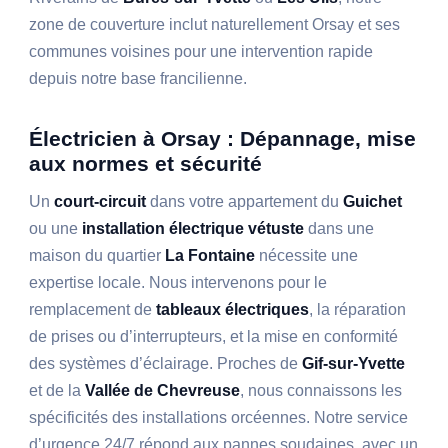
zone de couverture inclut naturellement Orsay et ses
communes voisines pour une intervention rapide
depuis notre base francilienne.
Électricien à Orsay : Dépannage, mise
aux normes et sécurité
Un
court-circuit
dans votre appartement du
Guichet
ou une
installation électrique vétuste
dans une
maison du quartier
La Fontaine
nécessite une
expertise locale. Nous intervenons pour le
remplacement de
tableaux électriques
, la réparation
de prises ou d’interrupteurs, et la mise en conformité
des systèmes d’éclairage. Proches de
Gif-sur-Yvette
et de la
Vallée de Chevreuse
, nous connaissons les
spécificités des installations orcéennes. Notre service
d’urgence 24/7 répond aux pannes soudaines, avec un