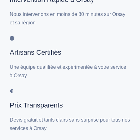
Nous intervenons en moins de 30 minutes sur Orsay
et sa région
Artisans Certifiés
Une équipe qualifiée et expérimentée à votre service
à Orsay
Prix Transparents
Devis gratuit et tarifs clairs sans surprise pour tous nos
services à Orsay