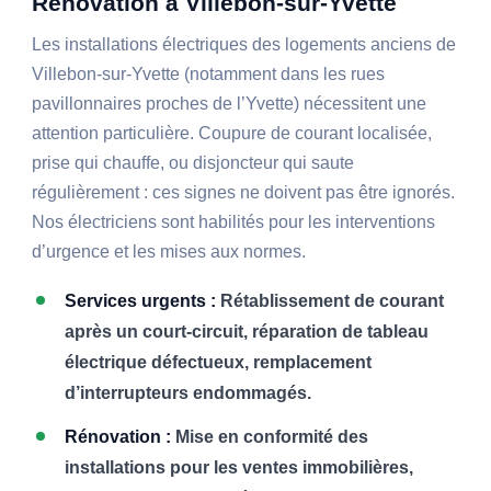
Rénovation à Villebon-sur-Yvette
Les installations électriques des logements anciens de
Villebon-sur-Yvette (notamment dans les rues
pavillonnaires proches de l’Yvette) nécessitent une
attention particulière. Coupure de courant localisée,
prise qui chauffe, ou disjoncteur qui saute
régulièrement : ces signes ne doivent pas être ignorés.
Nos électriciens sont habilités pour les interventions
d’urgence et les mises aux normes.
Services urgents :
Rétablissement de courant
après un court-circuit, réparation de tableau
électrique défectueux, remplacement
d’interrupteurs endommagés.
Rénovation :
Mise en conformité des
installations pour les ventes immobilières,