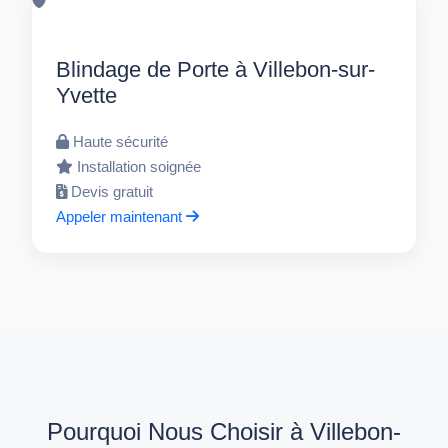
Blindage de Porte à Villebon-sur-
Yvette
Haute sécurité
Installation soignée
Devis gratuit
Appeler maintenant
Pourquoi Nous Choisir à Villebon-