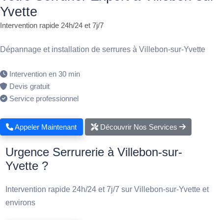
Yvette
Intervention rapide 24h/24 et 7j/7
Dépannage et installation de serrures à Villebon-sur-Yvette
Intervention en 30 min
Devis gratuit
Service professionnel
Appeler Maintenant
Découvrir Nos Services
Urgence Serrurerie à Villebon-sur-
Yvette ?
Intervention rapide 24h/24 et 7j/7 sur Villebon-sur-Yvette et
environs