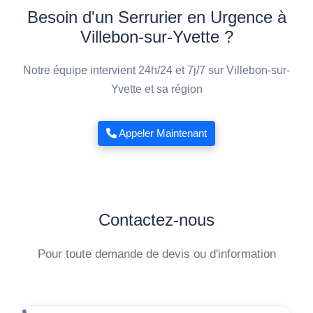
Besoin d'un Serrurier en Urgence à
Villebon-sur-Yvette ?
Notre équipe intervient 24h/24 et 7j/7 sur Villebon-sur-
Yvette et sa région
Appeler Maintenant
Contactez-nous
Pour toute demande de devis ou d'information