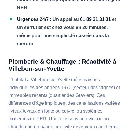
RER.
Urgences 24/7 :
Un appel au
01 89 31 31 81
et
un serrurier est chez vous en 30 minutes,
même pour une simple clé cassée dans la
serrure.
Plomberie & Chauffage : Réactivité à
Villebon-sur-Yvette
L’habitat à Villebon-sur-Yvette mêle maisons
individuelles des années 1970 (secteur des Vignes) et
immeubles récents (quartier des Graviers). Ces
différences d’âge impliquent des canalisations variées
: vieux tuyaux en fonte ou cuivre, ou systèmes
modernes en PER. Une fuite sous un évier ou un
chauffe-eau en panne peut vite devenir un cauchemar.