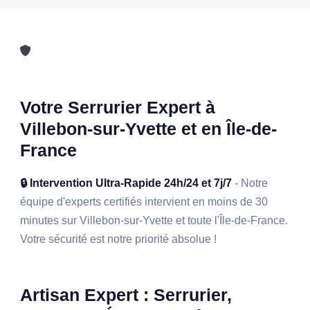
Votre Serrurier Expert à
Villebon-sur-Yvette et en Île-de-
France
🔒 Intervention Ultra-Rapide 24h/24 et 7j/7
- Notre
équipe d'experts certifiés intervient en moins de 30
minutes sur Villebon-sur-Yvette et toute l'Île-de-France.
Votre sécurité est notre priorité absolue !
Artisan Expert : Serrurier,