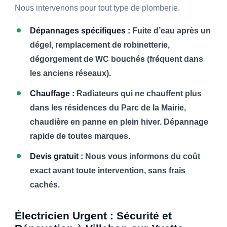
Nous intervenons pour tout type de plomberie.
Dépannages spécifiques :
Fuite d’eau après un
dégel, remplacement de robinetterie,
dégorgement de WC bouchés (fréquent dans
les anciens réseaux).
Chauffage :
Radiateurs qui ne chauffent plus
dans les résidences du Parc de la Mairie,
chaudière en panne en plein hiver. Dépannage
rapide de toutes marques.
Devis gratuit :
Nous vous informons du coût
exact avant toute intervention, sans frais
cachés.
Électricien Urgent : Sécurité et