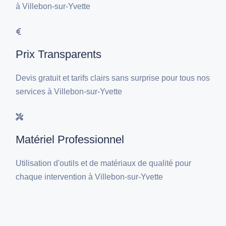
à Villebon-sur-Yvette
Prix Transparents
Devis gratuit et tarifs clairs sans surprise pour tous nos
services à Villebon-sur-Yvette
Matériel Professionnel
Utilisation d'outils et de matériaux de qualité pour
chaque intervention à Villebon-sur-Yvette