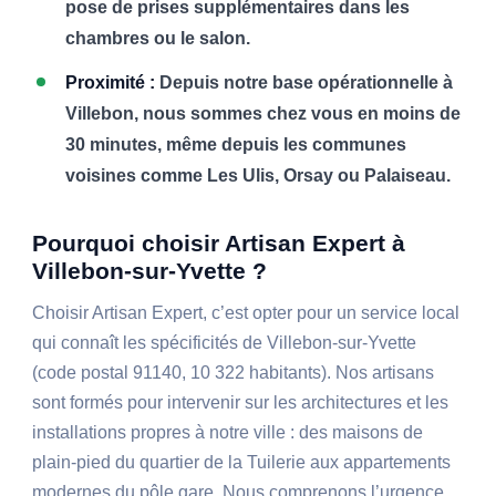
pose de prises supplémentaires dans les
chambres ou le salon.
Proximité :
Depuis notre base opérationnelle à
Villebon, nous sommes chez vous en moins de
30 minutes, même depuis les communes
voisines comme Les Ulis, Orsay ou Palaiseau.
Pourquoi choisir Artisan Expert à
Villebon-sur-Yvette ?
Choisir Artisan Expert, c’est opter pour un service local
qui connaît les spécificités de Villebon-sur-Yvette
(code postal 91140, 10 322 habitants). Nos artisans
sont formés pour intervenir sur les architectures et les
installations propres à notre ville : des maisons de
plain-pied du quartier de la Tuilerie aux appartements
modernes du pôle gare. Nous comprenons l’urgence