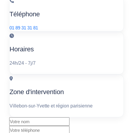
Téléphone
01 89 31 31 81
Horaires
24h/24 - 7j/7
Zone d'intervention
Villebon-sur-Yvette et région parisienne