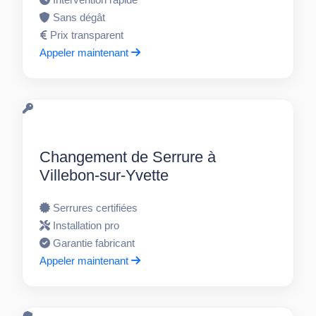
Sans dégât
Prix transparent
Appeler maintenant
Changement de Serrure à
Villebon-sur-Yvette
Serrures certifiées
Installation pro
Garantie fabricant
Appeler maintenant