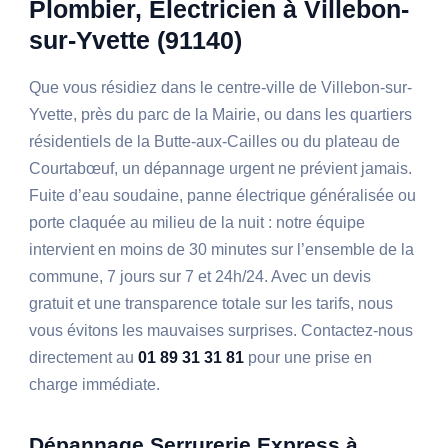
Plombier, Électricien à Villebon-
sur-Yvette (91140)
Que vous résidiez dans le centre-ville de Villebon-sur-
Yvette, près du parc de la Mairie, ou dans les quartiers
résidentiels de la Butte-aux-Cailles ou du plateau de
Courtabœuf, un dépannage urgent ne prévient jamais.
Fuite d’eau soudaine, panne électrique généralisée ou
porte claquée au milieu de la nuit : notre équipe
intervient en moins de 30 minutes sur l’ensemble de la
commune, 7 jours sur 7 et 24h/24. Avec un devis
gratuit et une transparence totale sur les tarifs, nous
vous évitons les mauvaises surprises. Contactez-nous
directement au
01 89 31 31 81
pour une prise en
charge immédiate.
Dépannage Serrurerie Express à