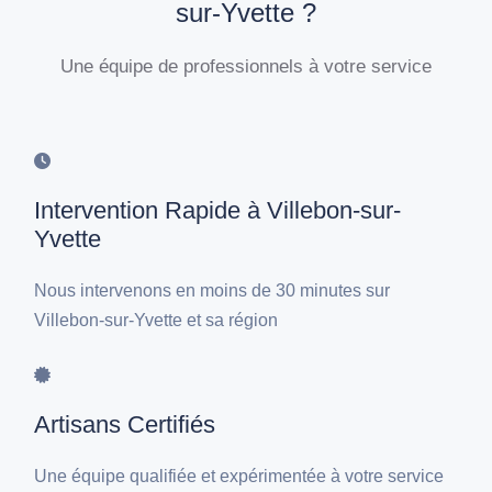
sur-Yvette ?
Une équipe de professionnels à votre service
Intervention Rapide à Villebon-sur-
Yvette
Nous intervenons en moins de 30 minutes sur
Villebon-sur-Yvette et sa région
Artisans Certifiés
Une équipe qualifiée et expérimentée à votre service