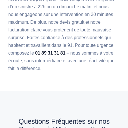
d’un sinistre à 22h ou un dimanche matin, et nous
nous engageons sur une intervention en 30 minutes
maximum. De plus, notre devis gratuit et notre
facturation claire vous protègent de toute mauvaise
surprise. Faites confiance à des professionnels qui
habitent et travaillent dans le 91. Pour toute urgence,
composez le
01 89 31 31 81
– nous sommes à votre
écoute, sans intermédiaire et avec une réactivité qui
fait la différence.
Questions Fréquentes sur nos