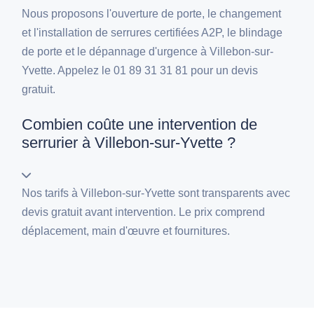
Nous proposons l'ouverture de porte, le changement
et l'installation de serrures certifiées A2P, le blindage
de porte et le dépannage d'urgence à Villebon-sur-
Yvette. Appelez le 01 89 31 31 81 pour un devis
gratuit.
Combien coûte une intervention de
serrurier à Villebon-sur-Yvette ?
Nos tarifs à Villebon-sur-Yvette sont transparents avec
devis gratuit avant intervention. Le prix comprend
déplacement, main d'œuvre et fournitures.