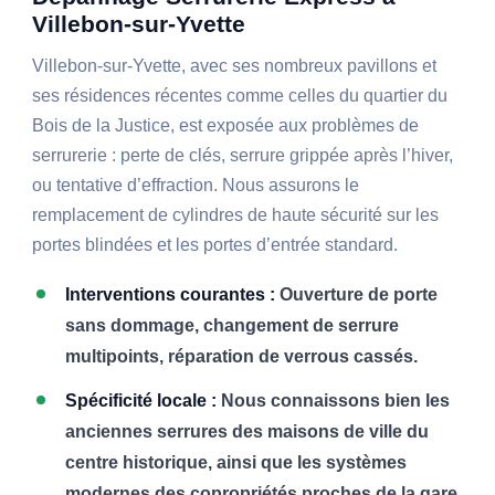
Villebon-sur-Yvette
Villebon-sur-Yvette, avec ses nombreux pavillons et
ses résidences récentes comme celles du quartier du
Bois de la Justice, est exposée aux problèmes de
serrurerie : perte de clés, serrure grippée après l’hiver,
ou tentative d’effraction. Nous assurons le
remplacement de cylindres de haute sécurité sur les
portes blindées et les portes d’entrée standard.
Interventions courantes :
Ouverture de porte
sans dommage, changement de serrure
multipoints, réparation de verrous cassés.
Spécificité locale :
Nous connaissons bien les
anciennes serrures des maisons de ville du
centre historique, ainsi que les systèmes
modernes des copropriétés proches de la gare