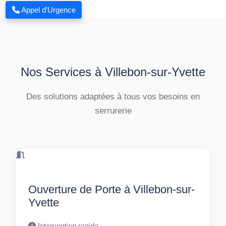
Appel d'Urgence
Nos Services à Villebon-sur-Yvette
Des solutions adaptées à tous vos besoins en
serrurerie
Ouverture de Porte à Villebon-sur-
Yvette
Intervention rapide