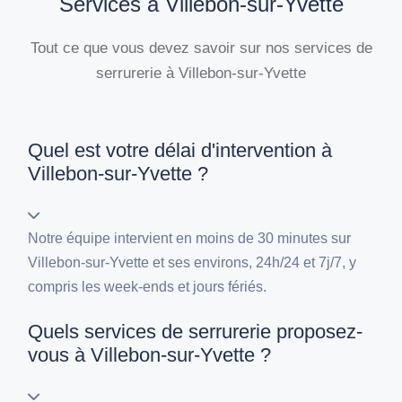
Services à Villebon-sur-Yvette
Tout ce que vous devez savoir sur nos services de
serrurerie à Villebon-sur-Yvette
Quel est votre délai d'intervention à
Villebon-sur-Yvette ?
Notre équipe intervient en moins de 30 minutes sur
Villebon-sur-Yvette et ses environs, 24h/24 et 7j/7, y
compris les week-ends et jours fériés.
Quels services de serrurerie proposez-
vous à Villebon-sur-Yvette ?