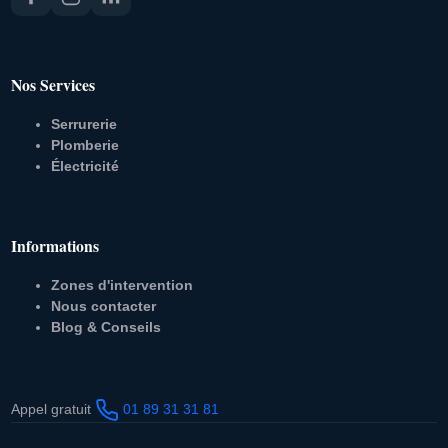
Nos Services
Serrurerie
Plomberie
Électricité
Informations
Zones d'intervention
Nous contacter
Blog & Conseils
Appel gratuit
01 89 31 31 81