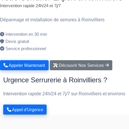
Intervention rapide 24h/24 et 7j/7
Dépannage et installation de serrures à Roinvilliers
Intervention en 30 min
Devis gratuit
Service professionnel
Appeler Maintenant
Découvrir Nos Services
Urgence Serrurerie à Roinvilliers ?
Intervention rapide 24h/24 et 7j/7 sur Roinvilliers et environs
Appel d'Urgence