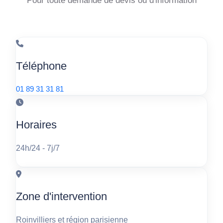
Téléphone
01 89 31 31 81
Horaires
24h/24 - 7j/7
Zone d'intervention
Roinvilliers et région parisienne