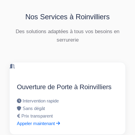
Nos Services à Roinvilliers
Des solutions adaptées à tous vos besoins en
serrurerie
Ouverture de Porte à Roinvilliers
Intervention rapide
Sans dégât
Prix transparent
Appeler maintenant