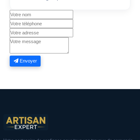
Envoyer