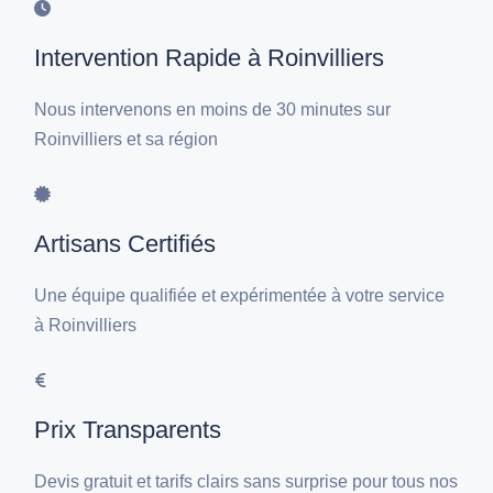
Intervention Rapide à Roinvilliers
Nous intervenons en moins de 30 minutes sur
Roinvilliers et sa région
Artisans Certifiés
Une équipe qualifiée et expérimentée à votre service
à Roinvilliers
Prix Transparents
Devis gratuit et tarifs clairs sans surprise pour tous nos