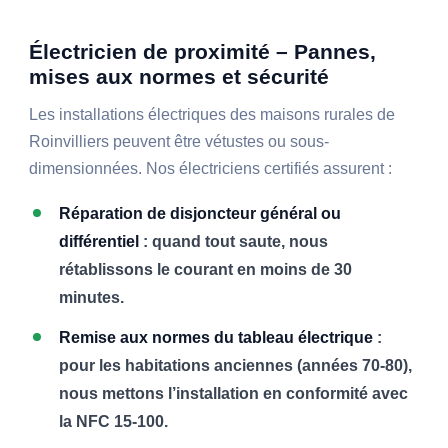
Électricien de proximité – Pannes,
mises aux normes et sécurité
Les installations électriques des maisons rurales de
Roinvilliers peuvent être vétustes ou sous-
dimensionnées. Nos électriciens certifiés assurent :
Réparation de disjoncteur général ou
différentiel
: quand tout saute, nous
rétablissons le courant en moins de 30
minutes.
Remise aux normes du tableau électrique
:
pour les habitations anciennes (années 70-80),
nous mettons l’installation en conformité avec
la NFC 15-100.