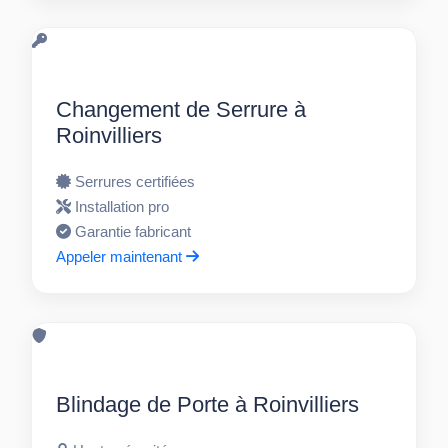
Changement de Serrure à
Roinvilliers
Serrures certifiées
Installation pro
Garantie fabricant
Appeler maintenant
Blindage de Porte à Roinvilliers