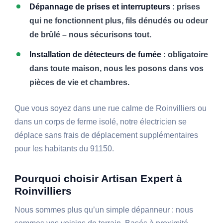
Dépannage de prises et interrupteurs
: prises
qui ne fonctionnent plus, fils dénudés ou odeur
de brûlé – nous sécurisons tout.
Installation de détecteurs de fumée
: obligatoire
dans toute maison, nous les posons dans vos
pièces de vie et chambres.
Que vous soyez dans une rue calme de Roinvilliers ou
dans un corps de ferme isolé, notre électricien se
déplace sans frais de déplacement supplémentaires
pour les habitants du 91150.
Pourquoi choisir Artisan Expert à
Roinvilliers
Nous sommes plus qu’un simple dépanneur : nous