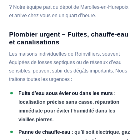
? Notre équipe part du dépôt de Marolles-en-Hurepoix
et arrive chez vous en un quart d’heure.
Plombier urgent – Fuites, chauffe-eau
et canalisations
Les maisons individuelles de Roinvilliers, souvent
équipées de fosses septiques ou de réseaux d’eau
sensibles, peuvent subir des dégâts importants. Nous
traitons toutes les urgences :
Fuite d’eau sous évier ou dans les murs
:
localisation précise sans casse, réparation
immédiate pour éviter l’humidité dans les
vieilles pierres.
Panne de chauffe-eau
: qu’il soit électrique, gaz