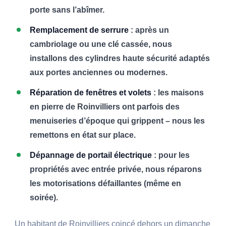
porte sans l’abîmer.
Remplacement de serrure
: après un
cambriolage ou une clé cassée, nous
installons des cylindres haute sécurité adaptés
aux portes anciennes ou modernes.
Réparation de fenêtres et volets
: les maisons
en pierre de Roinvilliers ont parfois des
menuiseries d’époque qui grippent – nous les
remettons en état sur place.
Dépannage de portail électrique
: pour les
propriétés avec entrée privée, nous réparons
les motorisations défaillantes (même en
soirée).
Un habitant de Roinvilliers coincé dehors un dimanche