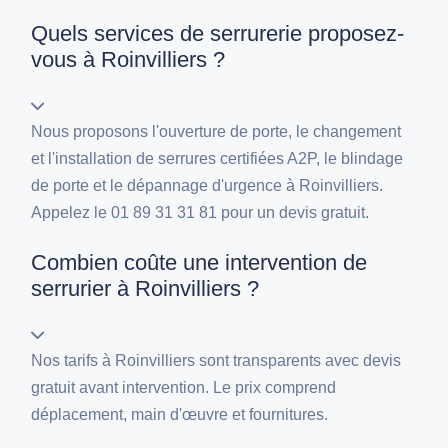
Quels services de serrurerie proposez-
vous à Roinvilliers ?
Nous proposons l'ouverture de porte, le changement
et l'installation de serrures certifiées A2P, le blindage
de porte et le dépannage d'urgence à Roinvilliers.
Appelez le 01 89 31 31 81 pour un devis gratuit.
Combien coûte une intervention de
serrurier à Roinvilliers ?
Nos tarifs à Roinvilliers sont transparents avec devis
gratuit avant intervention. Le prix comprend
déplacement, main d'œuvre et fournitures.