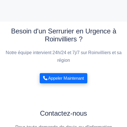
Besoin d'un Serrurier en Urgence à
Roinvilliers ?
Notre équipe intervient 24h/24 et 7j/7 sur Roinvilliers et sa
région
Appeler Maintenant
Contactez-nous
Pour toute demande de devis ou d'information