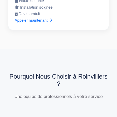
Haute sécurité
Installation soignée
Devis gratuit
Appeler maintenant
Pourquoi Nous Choisir à Roinvilliers
?
Une équipe de professionnels à votre service