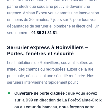
panne électrique soudaine peut vite devenir une
urgence. Artisan Expert vous garantit une intervention
en moins de 30 minutes, 7 jours sur 7, pour tous vos
dépannages de serrurerie, plomberie et électricité. Un
seul numéro :
01 89 31 31 81
.
Serrurier express à Roinvilliers –
Portes, fenêtres et sécurité
Les habitations de Roinvilliers, souvent isolées au
milieu des champs ou regroupées autour de la rue
principale, nécessitent une sécurité renforcée. Nos
serruriers interviennent rapidement pour :
Ouverture de porte claquée
: que vous soyez
sur la D99 en direction de La Forêt-Sainte-Croix
ou au cœur du hameau, nous forçons votre