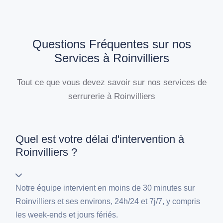
Questions Fréquentes sur nos
Services à Roinvilliers
Tout ce que vous devez savoir sur nos services de
serrurerie à Roinvilliers
Quel est votre délai d'intervention à
Roinvilliers ?
Notre équipe intervient en moins de 30 minutes sur
Roinvilliers et ses environs, 24h/24 et 7j/7, y compris
les week-ends et jours fériés.