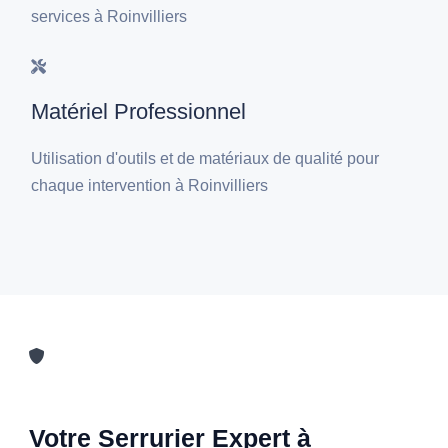
services à Roinvilliers
Matériel Professionnel
Utilisation d'outils et de matériaux de qualité pour
chaque intervention à Roinvilliers
Votre Serrurier Expert à