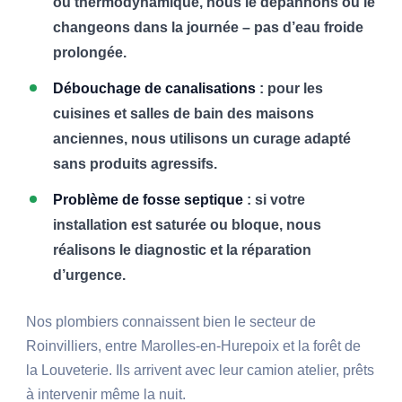
ou thermodynamique, nous le dépannons ou le
changeons dans la journée – pas d’eau froide
prolongée.
Débouchage de canalisations
: pour les
cuisines et salles de bain des maisons
anciennes, nous utilisons un curage adapté
sans produits agressifs.
Problème de fosse septique
: si votre
installation est saturée ou bloque, nous
réalisons le diagnostic et la réparation
d’urgence.
Nos plombiers connaissent bien le secteur de
Roinvilliers, entre Marolles-en-Hurepoix et la forêt de
la Louveterie. Ils arrivent avec leur camion atelier, prêts
à intervenir même la nuit.