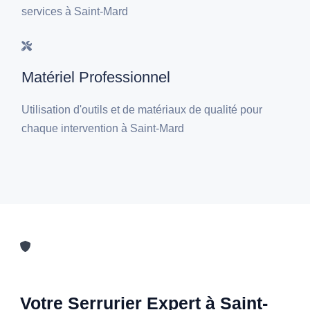
services à Saint-Mard
Matériel Professionnel
Utilisation d'outils et de matériaux de qualité pour
chaque intervention à Saint-Mard
Votre Serrurier Expert à Saint-