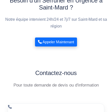
Besoin d'un Serrurier en Urgence à
Saint-Mard ?
Notre équipe intervient 24h/24 et 7j/7 sur Saint-Mard et sa
région
Appeler Maintenant
Contactez-nous
Pour toute demande de devis ou d'information