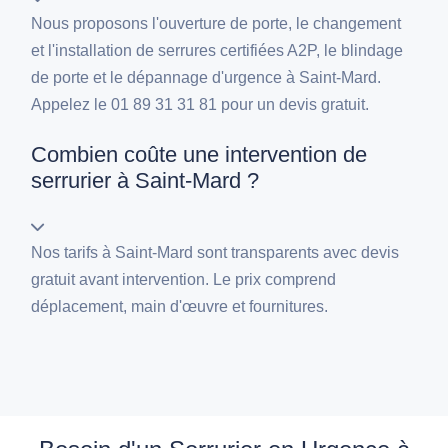
Nous proposons l'ouverture de porte, le changement
et l'installation de serrures certifiées A2P, le blindage
de porte et le dépannage d'urgence à Saint-Mard.
Appelez le 01 89 31 31 81 pour un devis gratuit.
Combien coûte une intervention de
serrurier à Saint-Mard ?
Nos tarifs à Saint-Mard sont transparents avec devis
gratuit avant intervention. Le prix comprend
déplacement, main d'œuvre et fournitures.