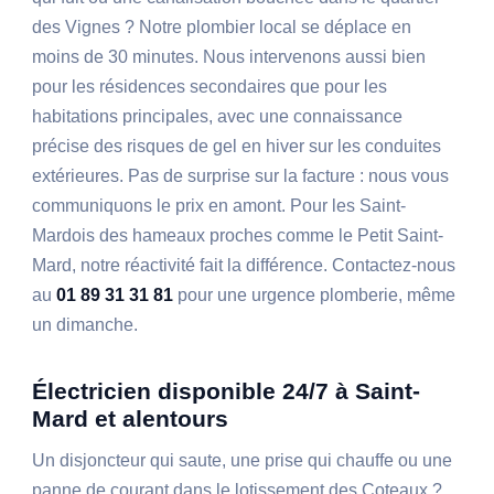
des Vignes ? Notre plombier local se déplace en
moins de 30 minutes. Nous intervenons aussi bien
pour les résidences secondaires que pour les
habitations principales, avec une connaissance
précise des risques de gel en hiver sur les conduites
extérieures. Pas de surprise sur la facture : nous vous
communiquons le prix en amont. Pour les Saint-
Mardois des hameaux proches comme le Petit Saint-
Mard, notre réactivité fait la différence. Contactez-nous
au
01 89 31 31 81
pour une urgence plomberie, même
un dimanche.
Électricien disponible 24/7 à Saint-
Mard et alentours
Un disjoncteur qui saute, une prise qui chauffe ou une
panne de courant dans le lotissement des Coteaux ?