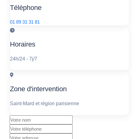
Téléphone
01 89 31 31 81
Horaires
24h/24 - 7j/7
Zone d'intervention
Saint-Mard et région parisienne