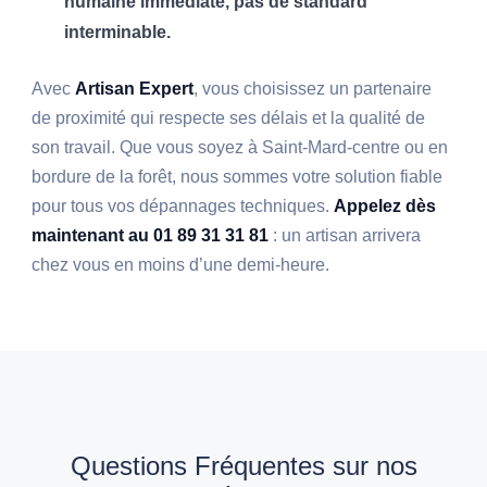
humaine immédiate, pas de standard
interminable.
Avec
Artisan Expert
, vous choisissez un partenaire
de proximité qui respecte ses délais et la qualité de
son travail. Que vous soyez à Saint-Mard-centre ou en
bordure de la forêt, nous sommes votre solution fiable
pour tous vos dépannages techniques.
Appelez dès
maintenant au 01 89 31 31 81
: un artisan arrivera
chez vous en moins d’une demi-heure.
Questions Fréquentes sur nos