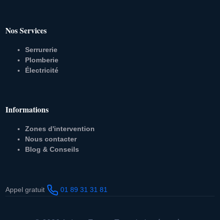
Nos Services
Serrurerie
Plomberie
Électricité
Informations
Zones d'intervention
Nous contacter
Blog & Conseils
Appel gratuit
01 89 31 31 81