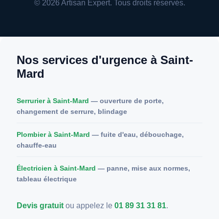
© 2026 Artisan Expert. Tous droits réservés.
Nos services d'urgence à Saint-
Mard
Serrurier à Saint-Mard
— ouverture de porte,
changement de serrure, blindage
Plombier à Saint-Mard
— fuite d'eau, débouchage,
chauffe-eau
Électricien à Saint-Mard
— panne, mise aux normes,
tableau électrique
Devis gratuit
ou appelez le
01 89 31 31 81
.