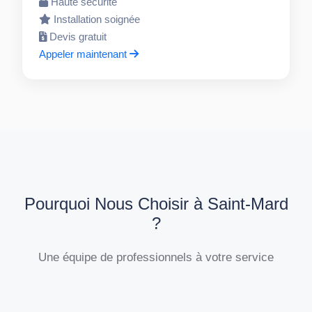
Haute sécurité
Installation soignée
Devis gratuit
Appeler maintenant
Pourquoi Nous Choisir à Saint-Mard
?
Une équipe de professionnels à votre service