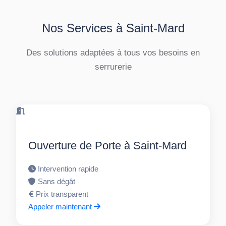
Nos Services à Saint-Mard
Des solutions adaptées à tous vos besoins en
serrurerie
Ouverture de Porte à Saint-Mard
Intervention rapide
Sans dégât
Prix transparent
Appeler maintenant