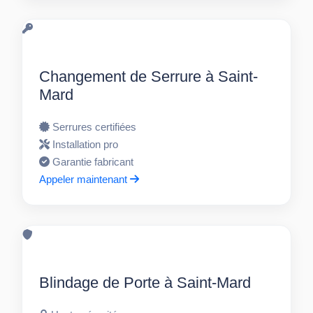
Changement de Serrure à Saint-
Mard
Serrures certifiées
Installation pro
Garantie fabricant
Appeler maintenant
Blindage de Porte à Saint-Mard