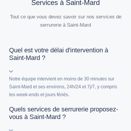
Services à Saint-Mard
Tout ce que vous devez savoir sur nos services de
serrurerie à Saint-Mard
Quel est votre délai d'intervention à
Saint-Mard ?
Notre équipe intervient en moins de 30 minutes sur
Saint-Mard et ses environs, 24h/24 et 7j/7, y compris
les week-ends et jours fériés.
Quels services de serrurerie proposez-
vous à Saint-Mard ?