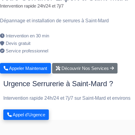
Intervention rapide 24h/24 et 7j/7
Dépannage et installation de serrures à Saint-Mard
Intervention en 30 min
Devis gratuit
Service professionnel
Appeler Maintenant
Découvrir Nos Services
Urgence Serrurerie à Saint-Mard ?
Intervention rapide 24h/24 et 7j/7 sur Saint-Mard et environs
Appel d'Urgence