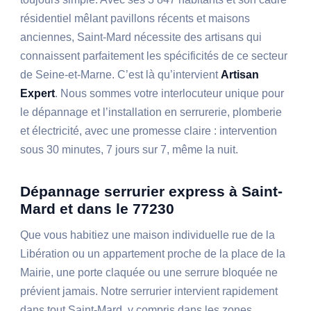
résidentiel mêlant pavillons récents et maisons
anciennes, Saint-Mard nécessite des artisans qui
connaissent parfaitement les spécificités de ce secteur
de Seine-et-Marne. C’est là qu’intervient
Artisan
Expert
. Nous sommes votre interlocuteur unique pour
le dépannage et l’installation en serrurerie, plomberie
et électricité, avec une promesse claire : intervention
sous 30 minutes, 7 jours sur 7, même la nuit.
Dépannage serrurier express à Saint-
Mard et dans le 77230
Que vous habitiez une maison individuelle rue de la
Libération ou un appartement proche de la place de la
Mairie, une porte claquée ou une serrure bloquée ne
prévient jamais. Notre serrurier intervient rapidement
dans tout Saint-Mard, y compris dans les zones