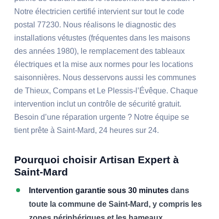
Notre électricien certifié intervient sur tout le code
postal 77230. Nous réalisons le diagnostic des
installations vétustes (fréquentes dans les maisons
des années 1980), le remplacement des tableaux
électriques et la mise aux normes pour les locations
saisonnières. Nous desservons aussi les communes
de Thieux, Compans et Le Plessis-l’Évêque. Chaque
intervention inclut un contrôle de sécurité gratuit.
Besoin d’une réparation urgente ? Notre équipe se
tient prête à Saint-Mard, 24 heures sur 24.
Pourquoi choisir Artisan Expert à
Saint-Mard
Intervention garantie sous 30 minutes
dans
toute la commune de Saint-Mard, y compris les
zones périphériques et les hameaux.