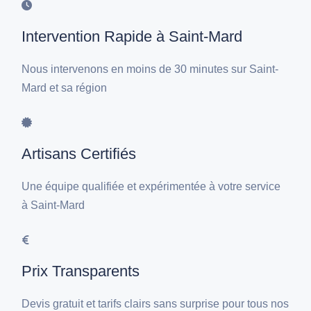
Intervention Rapide à Saint-Mard
Nous intervenons en moins de 30 minutes sur Saint-
Mard et sa région
Artisans Certifiés
Une équipe qualifiée et expérimentée à votre service
à Saint-Mard
Prix Transparents
Devis gratuit et tarifs clairs sans surprise pour tous nos