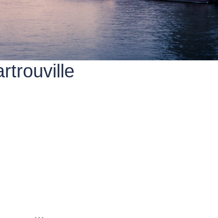
rtrouville