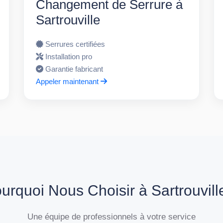
Changement de Serrure à
Sartrouville
Serrures certifiées
Installation pro
Garantie fabricant
Appeler maintenant
urquoi Nous Choisir à Sartrouvill
Une équipe de professionnels à votre service