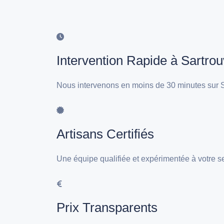
Intervention Rapide à Sartrouv
Nous intervenons en moins de 30 minutes sur Sa
Artisans Certifiés
Une équipe qualifiée et expérimentée à votre se
Prix Transparents