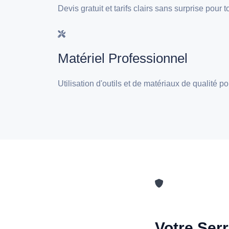
Devis gratuit et tarifs clairs sans surprise pour 
Matériel Professionnel
Utilisation d'outils et de matériaux de qualité p
Votre Serr