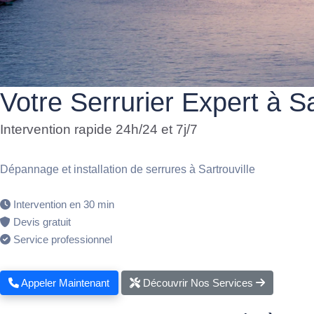
Votre Serrurier Expert à Sa
Intervention rapide 24h/24 et 7j/7
Dépannage et installation de serrures à Sartrouville
Intervention en 30 min
Devis gratuit
Service professionnel
Appeler Maintenant
Découvrir Nos Services