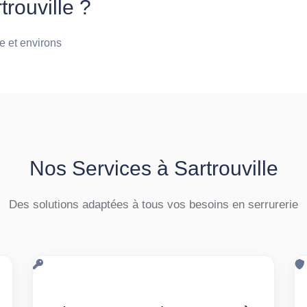
rouville ?
le et environs
Nos Services à Sartrouville
Des solutions adaptées à tous vos besoins en serrurerie