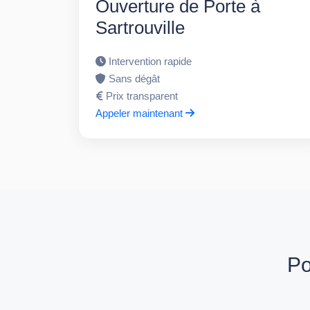
Ouverture de Porte à
Sartrouville
Intervention rapide
Sans dégât
Prix transparent
Appeler maintenant
Po