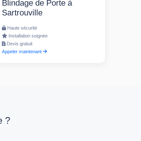
Blindage de Porte à
Sartrouville
Haute sécurité
Installation soignée
Devis gratuit
Appeler maintenant
e ?