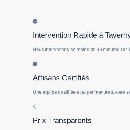
Intervention Rapide à Tavern
Nous intervenons en moins de 30 minutes sur T
Artisans Certifiés
Une équipe qualifiée et expérimentée à votre s
Prix Transparents