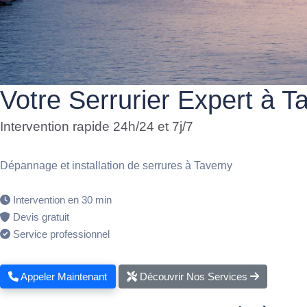
Votre Serrurier Expert à T
Intervention rapide 24h/24 et 7j/7
Dépannage et installation de serrures à Taverny
Intervention en 30 min
Devis gratuit
Service professionnel
Appeler Maintenant
Découvrir Nos Services