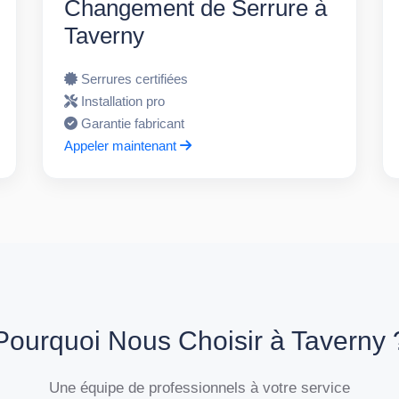
Changement de Serrure à
Taverny
Serrures certifiées
Installation pro
Garantie fabricant
Appeler maintenant
Pourquoi Nous Choisir à Taverny 
Une équipe de professionnels à votre service