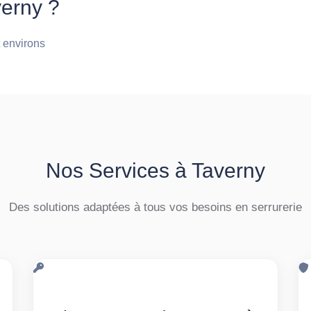
verny ?
t environs
Nos Services à Taverny
Des solutions adaptées à tous vos besoins en serrurerie