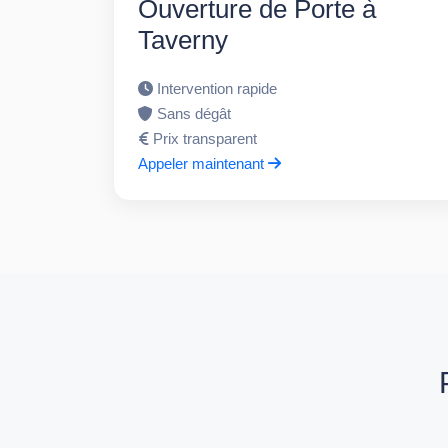
Ouverture de Porte à
Taverny
Intervention rapide
Sans dégât
Prix transparent
Appeler maintenant