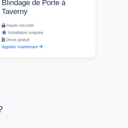
Blindage de Porte à
Taverny
Haute sécurité
Installation soignée
Devis gratuit
Appeler maintenant
?