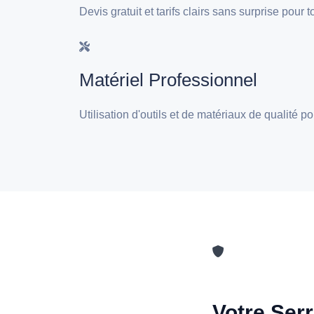
Devis gratuit et tarifs clairs sans surprise pour
Matériel Professionnel
Utilisation d'outils et de matériaux de qualité 
Votre Serr