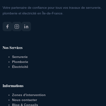
Votre partenaire de confiance pour tous vos travaux de serrurerie,
plomberie et électricité en Île-de-France.
Nos Services
Serrurerie
Plomberie
Électricité
Informations
Zones d'intervention
Nous contacter
Blog & Conseils