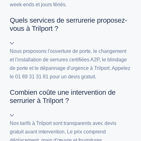
week-ends et jours fériés.
Quels services de serrurerie proposez-
vous à Trilport ?
Nous proposons l'ouverture de porte, le changement
et l'installation de serrures certifiées A2P, le blindage
de porte et le dépannage d'urgence à Trilport. Appelez
le 01 89 31 31 81 pour un devis gratuit.
Combien coûte une intervention de
serrurier à Trilport ?
Nos tarifs à Trilport sont transparents avec devis
gratuit avant intervention. Le prix comprend
déplacement, main d'œuvre et fournitures.