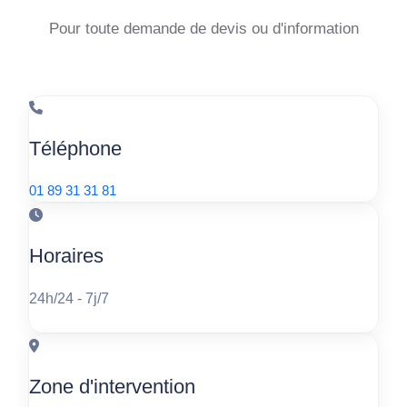
Pour toute demande de devis ou d'information
Téléphone
01 89 31 31 81
Horaires
24h/24 - 7j/7
Zone d'intervention