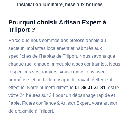
installation luminaire, mise aux normes.
Pourquoi choisir Artisan Expert à
Trilport ?
Parce que nous sommes des professionnels du
secteur, implantés localement et habitués aux
spécificités de l’habitat de Trilport. Nous savons que
chaque rue, chaque immeuble a ses contraintes. Nous
respectons vos horaires, vous conseillons avec
honnêteté, et ne facturons que le travail réellement
effectué. Notre numéro direct, le
01 89 31 31 81
, est le
vôtre 24 heures sur 24 pour un dépannage rapide et
fiable. Faites confiance à Artisan Expert, votre artisan
de proximité à Trilport.