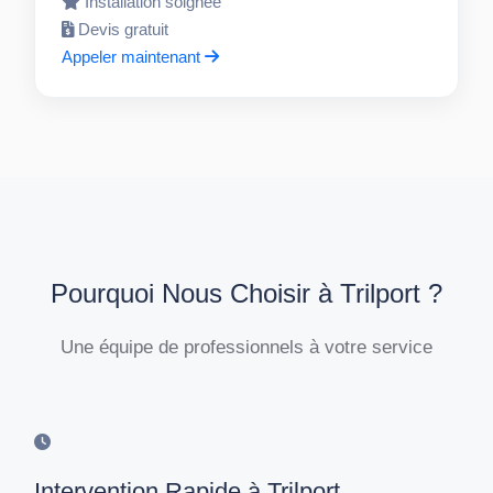
Installation soignée
Devis gratuit
Appeler maintenant
Pourquoi Nous Choisir à Trilport ?
Une équipe de professionnels à votre service
Intervention Rapide à Trilport