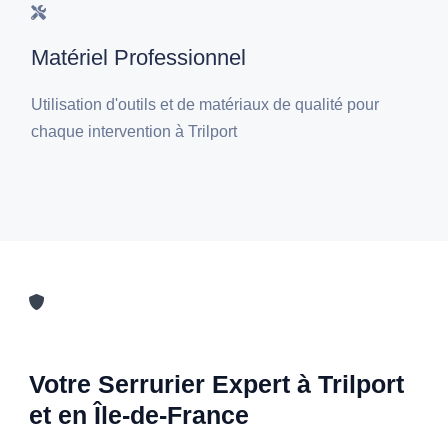
Matériel Professionnel
Utilisation d'outils et de matériaux de qualité pour
chaque intervention à Trilport
Votre Serrurier Expert à Trilport
et en Île-de-France