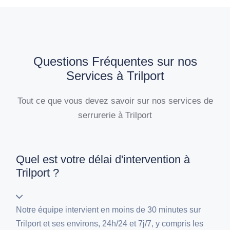
Questions Fréquentes sur nos
Services à Trilport
Tout ce que vous devez savoir sur nos services de
serrurerie à Trilport
Quel est votre délai d'intervention à
Trilport ?
Notre équipe intervient en moins de 30 minutes sur
Trilport et ses environs, 24h/24 et 7j/7, y compris les