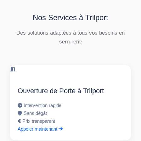
Nos Services à Trilport
Des solutions adaptées à tous vos besoins en
serrurerie
Ouverture de Porte à Trilport
Intervention rapide
Sans dégât
Prix transparent
Appeler maintenant