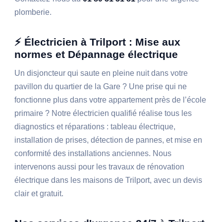
plomberie.
⚡ Électricien à Trilport : Mise aux
normes et Dépannage électrique
Un disjoncteur qui saute en pleine nuit dans votre
pavillon du quartier de la Gare ? Une prise qui ne
fonctionne plus dans votre appartement près de l’école
primaire ? Notre électricien qualifié réalise tous les
diagnostics et réparations : tableau électrique,
installation de prises, détection de pannes, et mise en
conformité des installations anciennes. Nous
intervenons aussi pour les travaux de rénovation
électrique dans les maisons de Trilport, avec un devis
clair et gratuit.