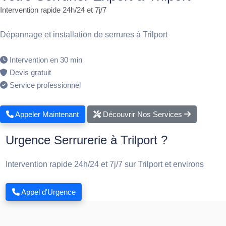
Intervention rapide 24h/24 et 7j/7
Dépannage et installation de serrures à Trilport
Intervention en 30 min
Devis gratuit
Service professionnel
Appeler Maintenant
Découvrir Nos Services
Urgence Serrurerie à Trilport ?
Intervention rapide 24h/24 et 7j/7 sur Trilport et environs
Appel d'Urgence