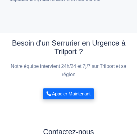
Besoin d'un Serrurier en Urgence à
Trilport ?
Notre équipe intervient 24h/24 et 7j/7 sur Trilport et sa
région
Appeler Maintenant
Contactez-nous