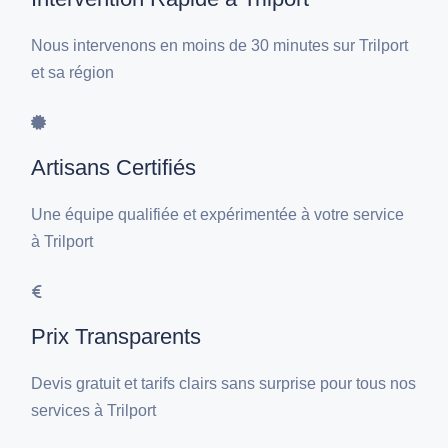
Nous intervenons en moins de 30 minutes sur Trilport
et sa région
Artisans Certifiés
Une équipe qualifiée et expérimentée à votre service
à Trilport
Prix Transparents
Devis gratuit et tarifs clairs sans surprise pour tous nos
services à Trilport