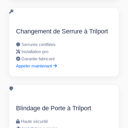
Changement de Serrure à Trilport
Serrures certifiées
Installation pro
Garantie fabricant
Appeler maintenant
Blindage de Porte à Trilport
Haute sécurité