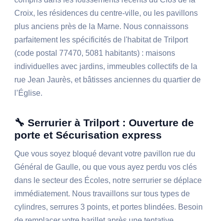
Croix, les résidences du centre-ville, ou les pavillons
plus anciens près de la Marne. Nous connaissons
parfaitement les spécificités de l'habitat de Trilport
(code postal 77470, 5081 habitants) : maisons
individuelles avec jardins, immeubles collectifs de la
rue Jean Jaurès, et bâtisses anciennes du quartier de
l’Église.
🔧 Serrurier à Trilport : Ouverture de
porte et Sécurisation express
Que vous soyez bloqué devant votre pavillon rue du
Général de Gaulle, ou que vous ayez perdu vos clés
dans le secteur des Écoles, notre serrurier se déplace
immédiatement. Nous travaillons sur tous types de
cylindres, serrures 3 points, et portes blindées. Besoin
de remplacer votre barillet après une tentative