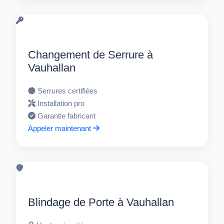
Changement de Serrure à
Vauhallan
Serrures certifiées
Installation pro
Garantie fabricant
Appeler maintenant
Blindage de Porte à Vauhallan