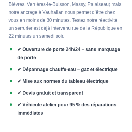
Bièvres, Verrières-le-Buisson, Massy, Palaiseau) mais
notre ancrage à Vauhallan nous permet d’être chez
vous en moins de 30 minutes. Testez notre réactivité :
un serrurier est déjà intervenu rue de la République en
22 minutes un samedi soir.
✔ Ouverture de porte 24h/24 – sans marquage
de porte
✔ Dépannage chauffe-eau – gaz et électrique
✔ Mise aux normes du tableau électrique
✔ Devis gratuit et transparent
✔ Véhicule atelier pour 95 % des réparations
immédiates