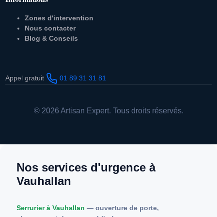
Zones d'intervention
Nous contacter
Blog & Conseils
Appel gratuit
01 89 31 31 81
© 2026 Artisan Expert. Tous droits réservés.
Nos services d'urgence à
Vauhallan
Serrurier à Vauhallan
— ouverture de porte,