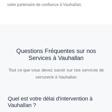
votre partenaire de confiance à Vauhallan.
Questions Fréquentes sur nos
Services à Vauhallan
Tout ce que vous devez savoir sur nos services de
serrurerie à Vauhallan
Quel est votre délai d'intervention à
Vauhallan ?