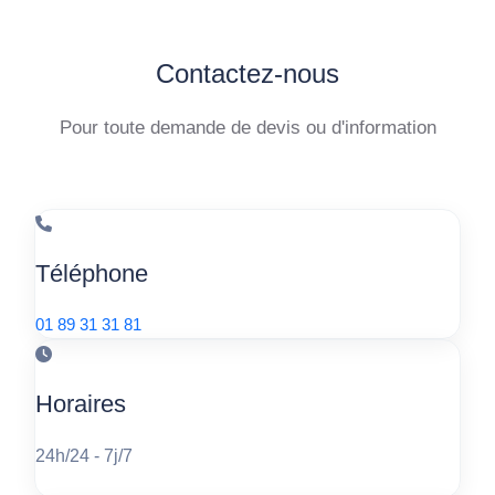
Contactez-nous
Pour toute demande de devis ou d'information
Téléphone
01 89 31 31 81
Horaires
24h/24 - 7j/7