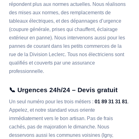
répondent plus aux normes actuelles. Nous réalisons
des mises aux normes, des remplacements de
tableaux électriques, et des dépannages d’urgence
(coupure générale, prises qui chauffent, éclairage
extérieur en panne). Nous intervenons aussi pour les
pannes de courant dans les petits commerces de la
rue de la Division Leclerc. Tous nos électriciens sont
qualifiés et couverts par une assurance
professionnelle.
📞 Urgences 24h/24 – Devis gratuit
Un seul numéro pour les trois métiers :
01 89 31 31 81
.
Appelez, et notre standard vous oriente
immédiatement vers le bon artisan. Pas de frais
cachés, pas de majoration le dimanche. Nous
desservons aussi les communes voisines (Igny,