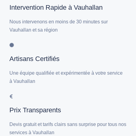
Intervention Rapide à Vauhallan
Nous intervenons en moins de 30 minutes sur
Vauhallan et sa région
Artisans Certifiés
Une équipe qualifiée et expérimentée à votre service
à Vauhallan
Prix Transparents
Devis gratuit et tarifs clairs sans surprise pour tous nos
services à Vauhallan