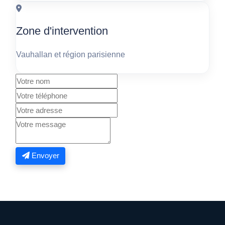
Zone d'intervention
Vauhallan et région parisienne
Envoyer