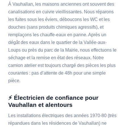
À Vauhallan, les maisons anciennes ont souvent des
canalisations en cuivre vieillissantes. Nous réparons
les fuites sous les éviers, déboucons les WC et les
douches (sans produits chimiques agressifs), et
remplaçons les chauffe-eaux en panne. Après un
dégât des eaux dans le quartier de la Vallée-aux-
Loups ou près du parc de la Mairie, nous effectuons le
séchage et la remise en état des réseaux. Notre
camion atelier est toujours chargé des pièces les plus
courantes : pas d’attente de 48h pour une simple
pièce.
⚡ Électricien de confiance pour
Vauhallan et alentours
Les installations électriques des années 1970-80 (très
répandues dans les résidences de Vauhallan) ne