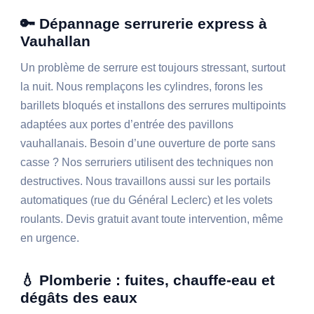
🔑 Dépannage serrurerie express à
Vauhallan
Un problème de serrure est toujours stressant, surtout
la nuit. Nous remplaçons les cylindres, forons les
barillets bloqués et installons des serrures multipoints
adaptées aux portes d’entrée des pavillons
vauhallanais. Besoin d’une ouverture de porte sans
casse ? Nos serruriers utilisent des techniques non
destructives. Nous travaillons aussi sur les portails
automatiques (rue du Général Leclerc) et les volets
roulants. Devis gratuit avant toute intervention, même
en urgence.
💧 Plomberie : fuites, chauffe-eau et
dégâts des eaux