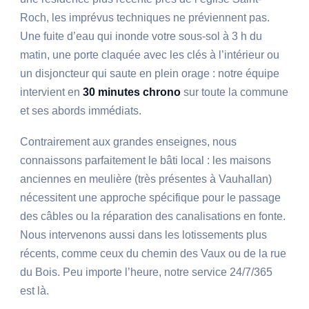
Roch, les imprévus techniques ne préviennent pas.
Une fuite d’eau qui inonde votre sous-sol à 3 h du
matin, une porte claquée avec les clés à l’intérieur ou
un disjoncteur qui saute en plein orage : notre équipe
intervient en
30 minutes chrono
sur toute la commune
et ses abords immédiats.
Contrairement aux grandes enseignes, nous
connaissons parfaitement le bâti local : les maisons
anciennes en meulière (très présentes à Vauhallan)
nécessitent une approche spécifique pour le passage
des câbles ou la réparation des canalisations en fonte.
Nous intervenons aussi dans les lotissements plus
récents, comme ceux du chemin des Vaux ou de la rue
du Bois. Peu importe l’heure, notre service 24/7/365
est là.