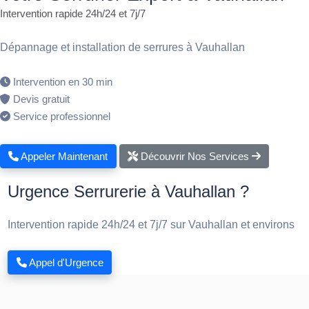
Intervention rapide 24h/24 et 7j/7
Dépannage et installation de serrures à Vauhallan
Intervention en 30 min
Devis gratuit
Service professionnel
Appeler Maintenant
Découvrir Nos Services
Urgence Serrurerie à Vauhallan ?
Intervention rapide 24h/24 et 7j/7 sur Vauhallan et environs
Appel d'Urgence