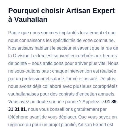
Pourquoi choisir Artisan Expert
à Vauhallan
Parce que nous sommes implantés localement et que
nous connaissons les spécificités de votre commune.
Nos artisans habitent le secteur et savent que la rue de
la Division Leclerc est souvent encombrée aux heures
de pointe – nous anticipons pour arriver plus vite. Nous
ne sous-traitons pas : chaque intervention est réalisée
par un professionnel salarié, formé et assuré. De plus,
nous avons déjà collaboré avec plusieurs copropriétés
vauhallanaises pour des contrats d’entretien annuels.
Vous avez un doute sur une panne ? Appelez le
01 89
31 31 81
, nous vous conseillons gratuitement par
téléphone avant de vous déplacer. Que vous soyez en
urgence ou pour un projet planifié, Artisan Expert est