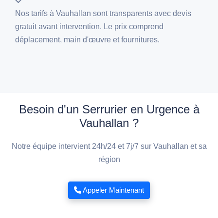
Nos tarifs à Vauhallan sont transparents avec devis
gratuit avant intervention. Le prix comprend
déplacement, main d'œuvre et fournitures.
Besoin d'un Serrurier en Urgence à
Vauhallan ?
Notre équipe intervient 24h/24 et 7j/7 sur Vauhallan et sa
région
Appeler Maintenant