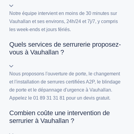
Notre équipe intervient en moins de 30 minutes sur
Vauhallan et ses environs, 24h/24 et 7j/7, y compris
les week-ends et jours fériés.
Quels services de serrurerie proposez-
vous à Vauhallan ?
Nous proposons l'ouverture de porte, le changement
et l'installation de serrures certifiées A2P, le blindage
de porte et le dépannage d'urgence à Vauhallan.
Appelez le 01 89 31 31 81 pour un devis gratuit.
Combien coûte une intervention de
serrurier à Vauhallan ?