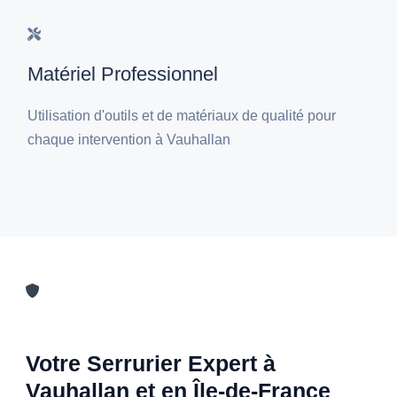
Matériel Professionnel
Utilisation d'outils et de matériaux de qualité pour
chaque intervention à Vauhallan
Votre Serrurier Expert à
Vauhallan et en Île-de-France