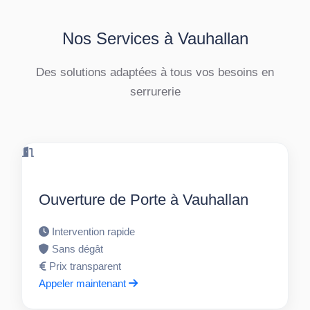
Nos Services à Vauhallan
Des solutions adaptées à tous vos besoins en
serrurerie
Ouverture de Porte à Vauhallan
Intervention rapide
Sans dégât
Prix transparent
Appeler maintenant