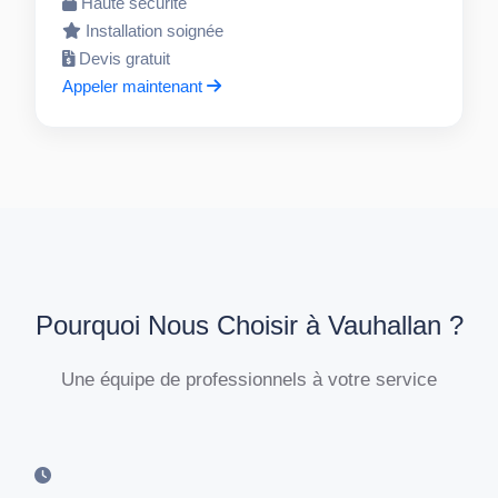
Haute sécurité
Installation soignée
Devis gratuit
Appeler maintenant
Pourquoi Nous Choisir à Vauhallan ?
Une équipe de professionnels à votre service