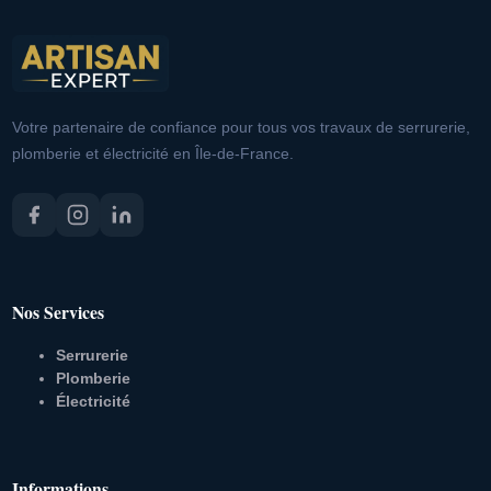
Votre partenaire de confiance pour tous vos travaux de serrurerie,
plomberie et électricité en Île-de-France.
Nos Services
Serrurerie
Plomberie
Électricité
Informations